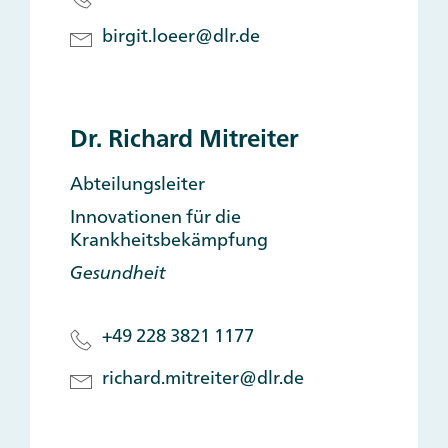
birgit.loeer@dlr.de
Dr. Richard Mitreiter
Abteilungsleiter
Innovationen für die
Krankheitsbekämpfung
Gesundheit
+49 228 3821 1177
richard.mitreiter@dlr.de