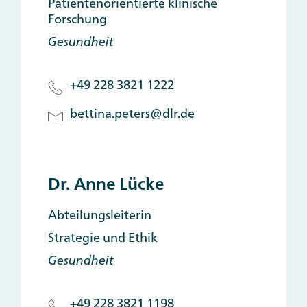
Patientenorientierte klinische
Forschung
Gesundheit
+49 228 3821 1222
bettina.peters@dlr.de
Dr. Anne Lücke
Abteilungsleiterin
Strategie und Ethik
Gesundheit
+49 228 3821 1198