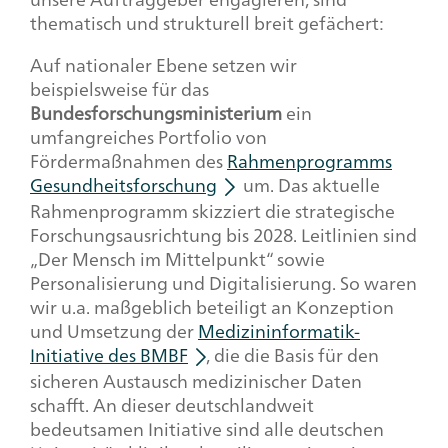
thematisch und strukturell breit gefächert:
Auf nationaler Ebene setzen wir
beispielsweise für das
Bundesforschungsministerium
ein
umfangreiches Portfolio von
Fördermaßnahmen des
Rahmenprogramms
Gesundheitsforschung
um. Das aktuelle
Rahmenprogramm skizziert die strategische
Forschungsausrichtung bis 2028. Leitlinien sind
„Der Mensch im Mittelpunkt“ sowie
Personalisierung und Digitalisierung. So waren
wir u.a. maßgeblich beteiligt an Konzeption
und Umsetzung der
Medizininformatik-
Initiative des BMBF
, die die Basis für den
sicheren Austausch medizinischer Daten
schafft. An dieser deutschlandweit
bedeutsamen Initiative sind alle deutschen