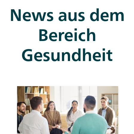
News aus dem
Bereich
Gesundheit