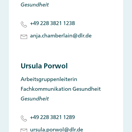
Gesundheit
+49 228 3821 1238
anja.chamberlain@dlr.de
Ursula Porwol
Arbeitsgruppenleiterin
Fachkommunikation Gesundheit
Gesundheit
+49 228 3821 1289
ursula.porwol@dlr.de