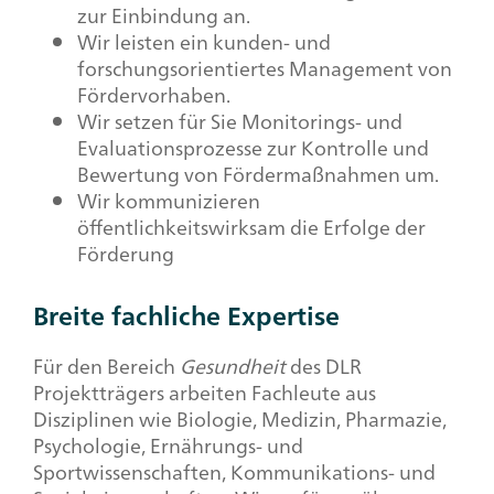
zur Einbindung an.
Wir leisten ein kunden- und
forschungsorientiertes Management von
Fördervorhaben.
Wir setzen für Sie Monitorings- und
Evaluationsprozesse zur Kontrolle und
Bewertung von Fördermaßnahmen um.
Wir kommunizieren
öffentlichkeitswirksam die Erfolge der
Förderung
Breite fachliche Expertise
Für den Bereich
Gesundheit
des DLR
Projektträgers arbeiten Fachleute aus
Disziplinen wie Biologie, Medizin, Pharmazie,
Psychologie, Ernährungs- und
Sportwissenschaften, Kommunikations- und