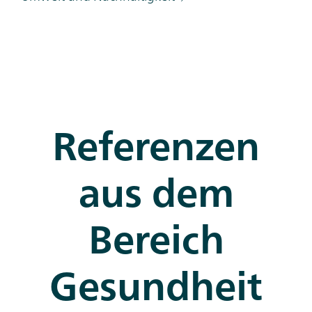
Referenzen
aus dem
Bereich
Gesundheit