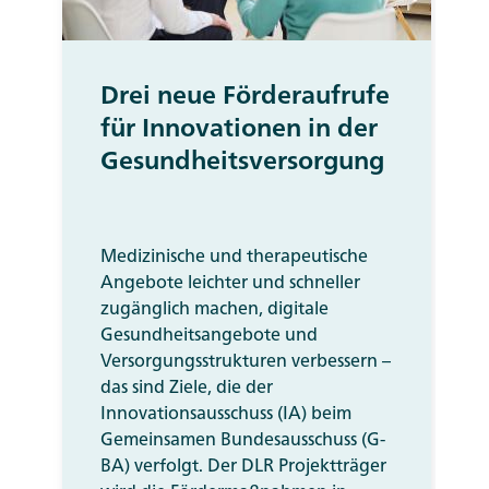
Drei neue Förderaufrufe
für Innovationen in der
Gesundheitsversorgung
Medizinische und therapeutische
Angebote leichter und schneller
zugänglich machen, digitale
Gesundheitsangebote und
Versorgungsstrukturen verbessern –
das sind Ziele, die der
Innovationsausschuss (IA) beim
Gemeinsamen Bundesausschuss (G-
BA) verfolgt. Der DLR Projektträger