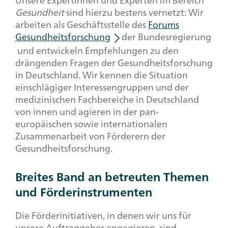
Unsere Expertinnen und Experten im Bereich
Gesundheit
sind hierzu bestens vernetzt: Wir
arbeiten als Geschäftsstelle des
Forums
Gesundheitsforschung
der Bundesregierung
und entwickeln Empfehlungen zu den
drängenden Fragen der Gesundheitsforschung
in Deutschland. Wir kennen die Situation
einschlägiger Interessengruppen und der
medizinischen Fachbereiche in Deutschland
von innen und agieren in der pan-
europäischen sowie internationalen
Zusammenarbeit von Förderern der
Gesundheitsforschung.
Breites Band an betreuten Themen
und Förderinstrumenten
Die Förderinitiativen, in denen wir uns für
unsere Auftraggeber engagieren, sind