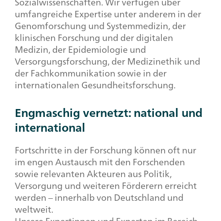
Sozialwissenschaften. Wir verfügen über
umfangreiche Expertise unter anderem in der
Genomforschung und Systemmedizin, der
klinischen Forschung und der digitalen
Medizin, der Epidemiologie und
Versorgungsforschung, der Medizinethik und
der Fachkommunikation sowie in der
internationalen Gesundheitsforschung.
Engmaschig vernetzt: national und
international
Fortschritte in der Forschung können oft nur
im engen Austausch mit den Forschenden
sowie relevanten Akteuren aus Politik,
Versorgung und weiteren Förderern erreicht
werden – innerhalb von Deutschland und
weltweit.