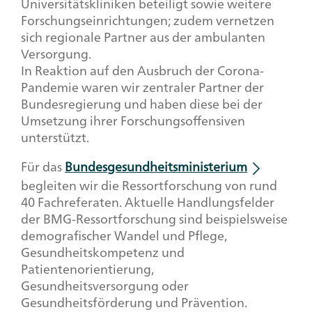
Universitätskliniken beteiligt sowie weitere
Forschungseinrichtungen; zudem vernetzen
sich regionale Partner aus der ambulanten
Versorgung.
In Reaktion auf den Ausbruch der Corona-
Pandemie waren wir zentraler Partner der
Bundesregierung und haben diese bei der
Umsetzung ihrer Forschungsoffensiven
unterstützt.
Für das
Bundesgesundheitsministerium
begleiten wir die Ressortforschung von rund
40 Fachreferaten. Aktuelle Handlungsfelder
der BMG-Ressortforschung sind beispielsweise
demografischer Wandel und Pflege,
Gesundheitskompetenz und
Patientenorientierung,
Gesundheitsversorgung oder
Gesundheitsförderung und Prävention.