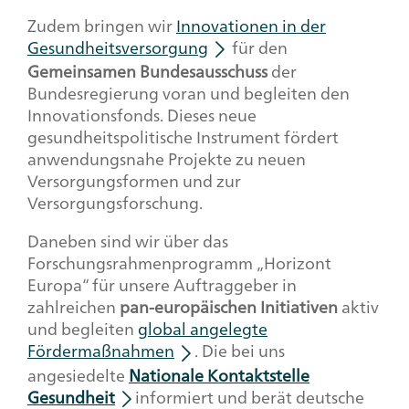
Zudem bringen wir
Innovationen in der
Gesundheitsversorgung
für den
Gemeinsamen Bundesausschuss
der
Bundesregierung voran und begleiten den
Innovationsfonds. Dieses neue
gesundheitspolitische Instrument fördert
anwendungsnahe Projekte zu neuen
Versorgungsformen und zur
Versorgungsforschung.
Daneben sind wir über das
Forschungsrahmenprogramm „Horizont
Europa“ für unsere Auftraggeber in
zahlreichen
pan-europäischen Initiativen
aktiv
und begleiten
global angelegte
Fördermaßnahmen
. Die bei uns
angesiedelte
Nationale Kontaktstelle
Gesundheit
informiert und berät deutsche