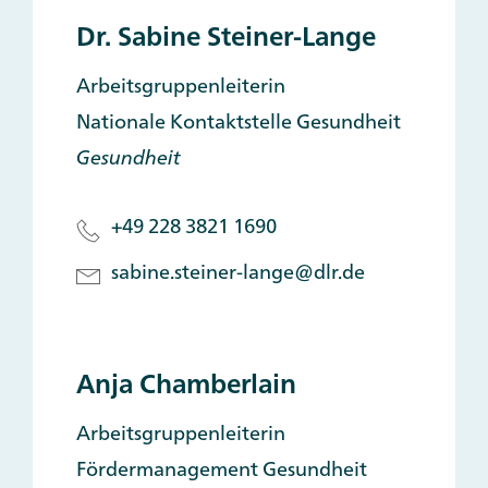
Dr. Sabine Steiner-Lange
Arbeitsgruppenleiterin
Nationale Kontaktstelle Gesundheit
Gesundheit
+49 228 3821 1690
sabine.steiner-lange@dlr.de
Anja Chamberlain
Arbeitsgruppenleiterin
Fördermanagement Gesundheit