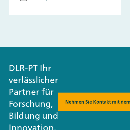
DLR-PT Ihr
verlässlicher
Partner für
Forschung,
Nehmen Sie Kontakt mit dem
Bildung und
Innovation.