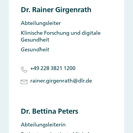
Dr. Rainer Girgenrath
Abteilungsleiter
Klinische Forschung und digitale
Gesundheit
Gesundheit
+49 228 3821 1200
rainer.girgenrath@dlr.de
Dr. Bettina Peters
Abteilungsleiterin