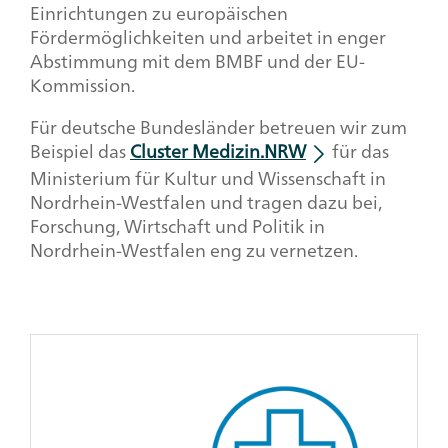
Einrichtungen zu europäischen
Fördermöglichkeiten und arbeitet in enger
Abstimmung mit dem BMBF und der EU-
Kommission.
Für deutsche Bundesländer betreuen wir zum
Beispiel das
Cluster Medizin.NRW
für das
Ministerium für Kultur und Wissenschaft in
Nordrhein-Westfalen und tragen dazu bei,
Forschung, Wirtschaft und Politik in
Nordrhein-Westfalen eng zu vernetzen.
Client
Reference
Box