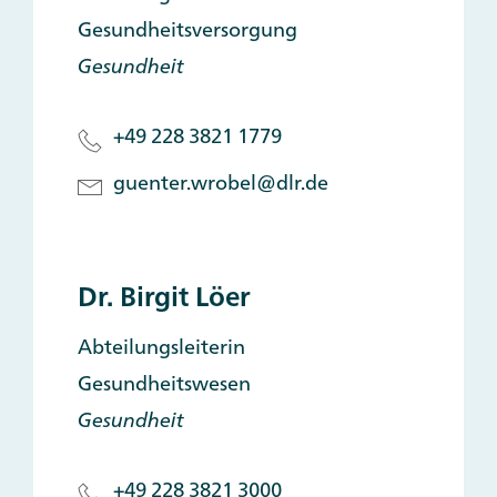
Gesundheitsversorgung
Gesundheit
+49 228 3821 1779
guenter.wrobel@dlr.de
Dr. Birgit Löer
Abteilungsleiterin
Gesundheitswesen
Gesundheit
+49 228 3821 3000