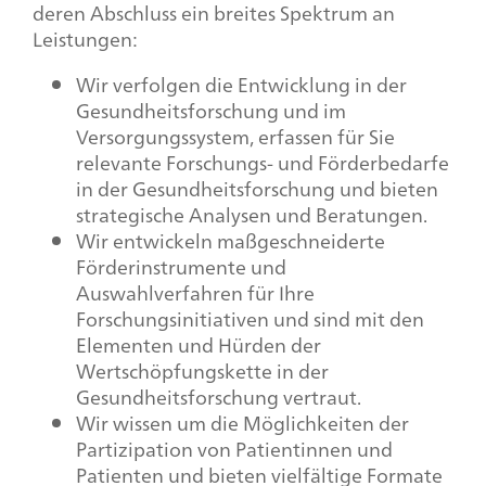
deren Abschluss ein breites Spektrum an
Leistungen:
Wir verfolgen die Entwicklung in der
Gesundheitsforschung und im
Versorgungssystem, erfassen für Sie
relevante Forschungs- und Förderbedarfe
in der Gesundheitsforschung und bieten
strategische Analysen und Beratungen.
Wir entwickeln maßgeschneiderte
Förderinstrumente und
Auswahlverfahren für Ihre
Forschungsinitiativen und sind mit den
Elementen und Hürden der
Wertschöpfungskette in der
Gesundheitsforschung vertraut.
Wir wissen um die Möglichkeiten der
Partizipation von Patientinnen und
Patienten und bieten vielfältige Formate