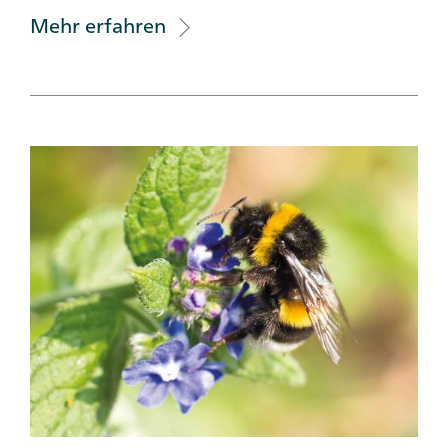
Mehr erfahren