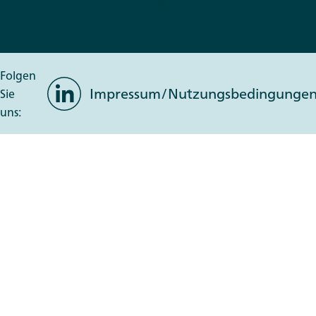
Presse
Folgen
LinkedIn
Impressum/Nutzungsbedingunge
Sie
uns: