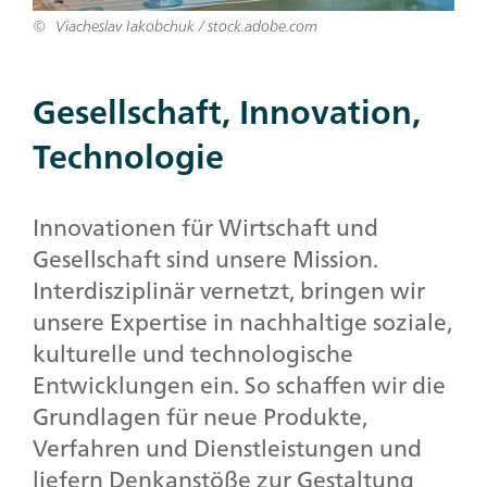
Viacheslav Iakobchuk / stock.adobe.com
Gesellschaft, Innovation,
Technologie
Innovationen für Wirtschaft und
Gesellschaft sind unsere Mission.
Interdisziplinär vernetzt, bringen wir
unsere Expertise in nachhaltige soziale,
kulturelle und technologische
Entwicklungen ein. So schaffen wir die
Grundlagen für neue Produkte,
Verfahren und Dienstleistungen und
liefern Denkanstöße zur Gestaltung