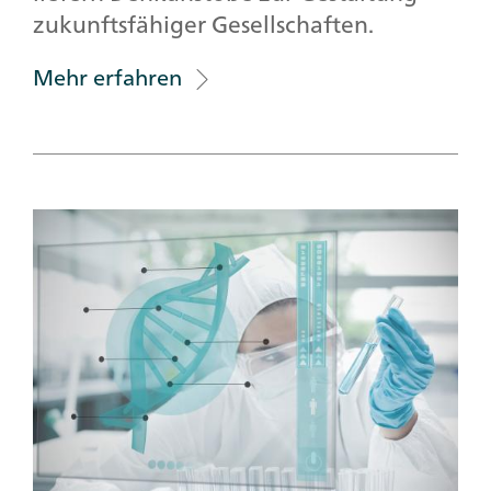
zukunftsfähiger Gesellschaften.
Mehr erfahren