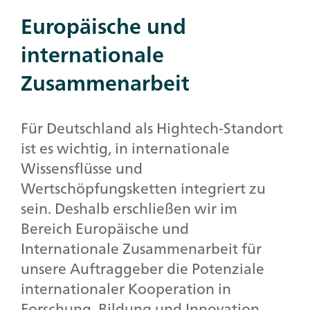
Europäische und
internationale
Zusammenarbeit
Für Deutschland als Hightech-Standort
ist es wichtig, in internationale
Wissensflüsse und
Wertschöpfungsketten integriert zu
sein. Deshalb erschließen wir im
Bereich Europäische und
Internationale Zusammenarbeit für
unsere Auftraggeber die Potenziale
internationaler Kooperation in
Forschung, Bildung und Innovation.