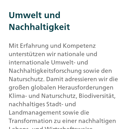
Umwelt und
Nachhaltigkeit
Mit Erfahrung und Kompetenz
unterstützen wir nationale und
internationale Umwelt- und
Nachhaltigkeitsforschung sowie den
Naturschutz. Damit adressieren wir die
großen globalen Herausforderungen
Klima- und Naturschutz, Biodiversität,
nachhaltiges Stadt- und
Landmanagement sowie die
Transformation zu einer nachhaltigen