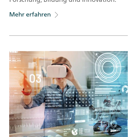
Mehr erfahren