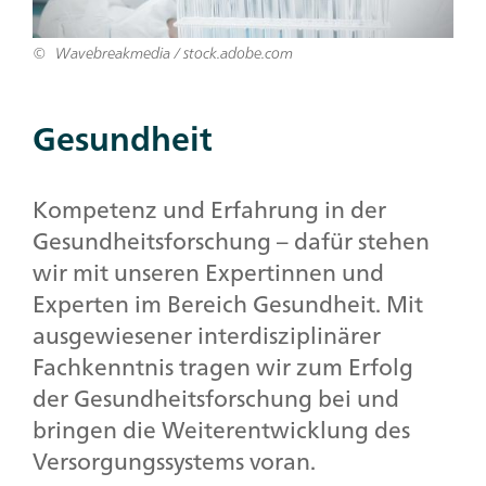
Wavebreakmedia / stock.adobe.com
Gesundheit
Kompetenz und Erfahrung in der
Gesundheitsforschung – dafür stehen
wir mit unseren Expertinnen und
Experten im Bereich Gesundheit. Mit
ausgewiesener interdisziplinärer
Fachkenntnis tragen wir zum Erfolg
der Gesundheitsforschung bei und
bringen die Weiterentwicklung des
Versorgungssystems voran.