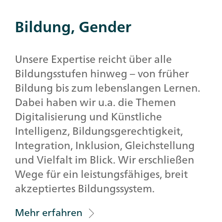
Bildung, Gender
Unsere Expertise reicht über alle
Bildungsstufen hinweg – von früher
Bildung bis zum lebenslangen Lernen.
Dabei haben wir u.a. die Themen
Digitalisierung und Künstliche
Intelligenz, Bildungsgerechtigkeit,
Integration, Inklusion, Gleichstellung
und Vielfalt im Blick. Wir erschließen
Wege für ein leistungsfähiges, breit
akzeptiertes Bildungssystem.
Mehr erfahren