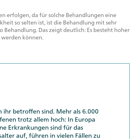
ren erfolgen, da für solche Behandlungen eine
heit so selten ist, ist die Behandlung mit sehr
 Behandlung. Das zeigt deutlich: Es besteht hoher
n werden können.
 ihr betroffen sind. Mehr als 6.000
fenen trotz allem hoch: In Europa
ene Erkrankungen sind für das
ter auf, führen in vielen Fällen zu