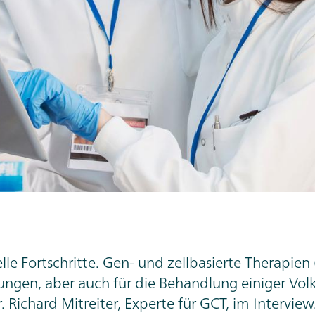
e Fortschritte. Gen- und zellbasierte Therapien 
ungen, aber auch für die Behandlung einiger Vol
Richard Mitreiter, Experte für GCT, im Interview