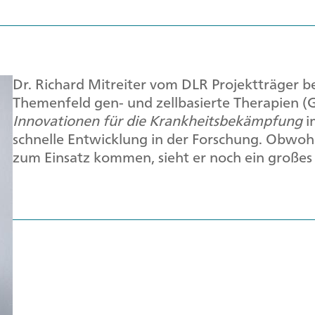
Dr. Richard Mitreiter vom DLR Projektträger be
Themenfeld gen- und zellbasierte Therapien (G
Innovationen für die Krankheitsbekämpfung
i
schnelle Entwicklung in der Forschung. Obwohl 
zum Einsatz kommen, sieht er noch ein großes 