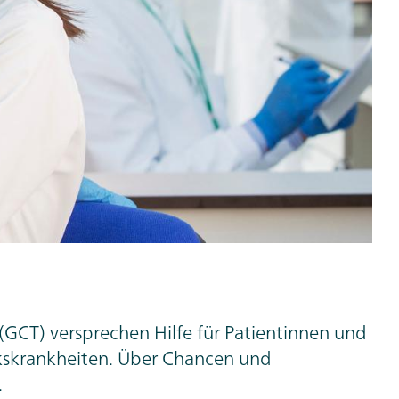
(GCT) versprechen Hilfe für Patientinnen und
kskrankheiten.
Über Chancen und
.