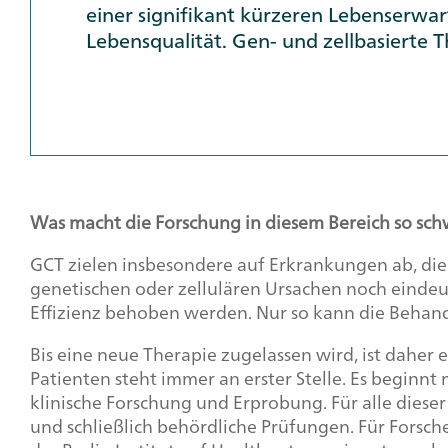
einer signifikant kürzeren Lebenserwa
Lebensqualität. Gen- und zellbasiert
Was macht die Forschung in diesem Bereich so sch
GCT zielen insbesondere auf Erkrankungen ab, die s
genetischen oder zellulären Ursachen noch eindeu
Effizienz behoben werden. Nur so kann die Beha
Bis eine neue Therapie zugelassen wird, ist daher
Patienten steht immer an erster Stelle. Es beginn
klinische Forschung und Erprobung. Für alle dieser
und schließlich behördliche Prüfungen. Für Forsch