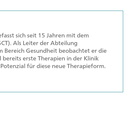
fasst sich seit 15 Jahren mit dem
CT). Als Leiter der Abteilung
m Bereich Gesundheit beobachtet er die
bereits erste Therapien in der Klinik
Potenzial für diese neue Therapieform.