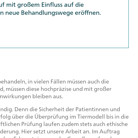
f mit großem Einfluss auf die
gen neue Behandlungswege eröffnen.
behandeln, in vielen Fällen müssen auch die
d, müssen diese hochpräzise und mit großer
nwirkungen bleiben aus.
ndig. Denn die Sicherheit der Patientinnen und
folg über die Überprüfung im Tiermodell bis in die
haftlichen Prüfung laufen zudem stets auch ethische
derung. Hier setzt unsere Arbeit an. Im Auftrag