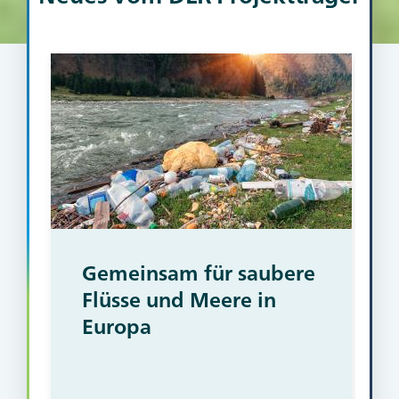
Gemeinsam für saubere
Flüsse und Meere in
Europa