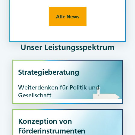
Alle News
Unser Leistungsspektrum
Strategieberatung
Weiterdenken für Politik und
Gesellschaft
Konzeption von
Förderinstrumenten