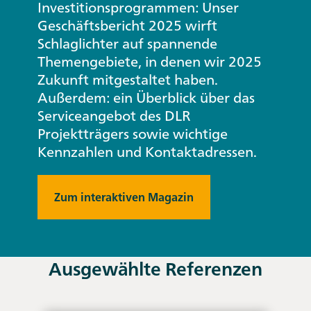
Investitionsprogrammen: Unser
Geschäftsbericht 2025 wirft
Schlaglichter auf spannende
Themengebiete, in denen wir 2025
Zukunft mitgestaltet haben.
Außerdem: ein Überblick über das
Serviceangebot des DLR
Projektträgers sowie wichtige
Kennzahlen und Kontaktadressen.
Zum interaktiven Magazin
Ausgewählte Referenzen