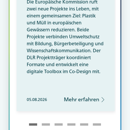
Die Europäische Kommission ruft
zwei neue Projekte ins Leben, mit
einem gemeinsamen Ziel: Plastik
und Müll in europäischen
Gewässern reduzieren. Beide
Projekte verbinden Umweltschutz
mit Bildung, Bürgerbeteiligung und
Wissenschaftskommunikation. Der
DLR Projektträger koordiniert
Formate und entwickelt eine
digitale
Tool
box im Co-Design mit.
Mehr erfahren
05.08.2026