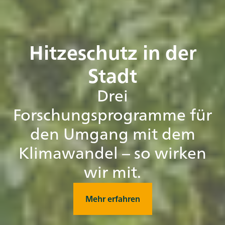
Hitzeschutz in der
Stadt
Drei
Forschungsprogramme für
den Umgang mit dem
Klimawandel – so wirken
wir mit.
Mehr erfahren