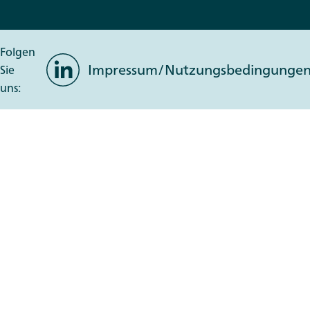
Folgen
LinkedIn
Impressum/Nutzungsbedingunge
Sie
uns: