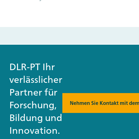
DLR-PT Ihr
verlässlicher
Partner für
Forschung,
Nehmen Sie Kontakt mit dem
Bildung und
Innovation.