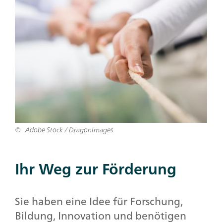
Adobe Stock / DragonImages
Ihr Weg zur Förderung
Sie haben eine Idee für Forschung,
Bildung, Innovation und benötigen