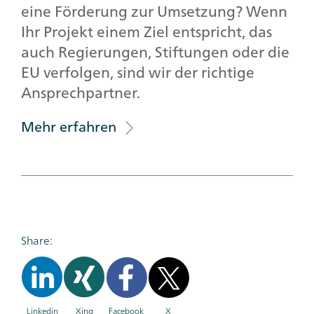
eine Förderung zur Umsetzung? Wenn
Ihr Projekt einem Ziel entspricht, das
auch Regierungen, Stiftungen oder die
EU verfolgen, sind wir der richtige
Ansprechpartner.
Mehr erfahren
Share:
Linkedin
Xing
Facebook
X