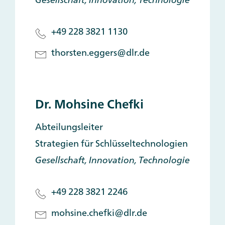
+49 228 3821 1130
thorsten.eggers@dlr.de
Dr. Mohsine Chefki
Abteilungsleiter
Strategien für Schlüsseltechnologien
Gesellschaft, Innovation, Technologie
+49 228 3821 2246
mohsine.chefki@dlr.de