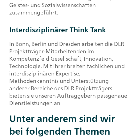
Geistes- und Sozialwissenschaften
zusammengeführt.
Interdisziplinärer Think Tank
In Bonn, Berlin und Dresden arbeiten die DLR
Projektträger-Mitarbeitenden im
Kompetenzfeld Gesellschaft, Innovation,
Technologie. Mit ihrer breiten fachlichen und
interdisziplinären Expertise,
Methodenkenntnis und Unterstützung
anderer Bereiche des DLR Projektträgers
bieten sie unseren Auftraggebern passgenaue
Dienstleistungen an.
Unter anderem sind wir
bei folgenden Themen