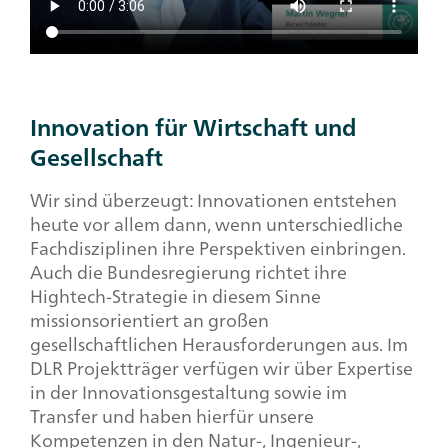
Innovation für Wirtschaft und
Gesellschaft
Wir sind überzeugt: Innovationen entstehen
heute vor allem dann, wenn unterschiedliche
Fachdisziplinen ihre Perspektiven einbringen.
Auch die Bundesregierung richtet ihre
Hightech-Strategie in diesem Sinne
missionsorientiert an großen
gesellschaftlichen Herausforderungen aus. Im
DLR Projektträger verfügen wir über Expertise
in der Innovationsgestaltung sowie im
Transfer und haben hierfür unsere
Kompetenzen in den Natur-, Ingenieur-,