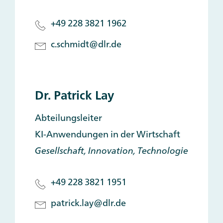
+49 228 3821 1962
c.schmidt@dlr.de
Dr. Patrick Lay
Abteilungsleiter
KI-Anwendungen in der Wirtschaft
Gesellschaft, Innovation, Technologie
+49 228 3821 1951
patrick.lay@dlr.de