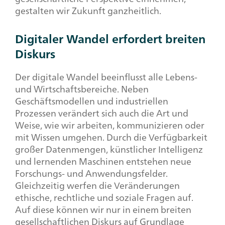
gestalten wir Zukunft ganzheitlich.
Digitaler Wandel erfordert breiten
Diskurs
Der digitale Wandel beeinflusst alle Lebens-
und Wirtschaftsbereiche. Neben
Geschäftsmodellen und industriellen
Prozessen verändert sich auch die Art und
Weise, wie wir arbeiten, kommunizieren oder
mit Wissen umgehen. Durch die Verfügbarkeit
großer Datenmengen, künstlicher Intelligenz
und lernenden Maschinen entstehen neue
Forschungs- und Anwendungsfelder.
Gleichzeitig werfen die Veränderungen
ethische, rechtliche und soziale Fragen auf.
Auf diese können wir nur in einem breiten
gesellschaftlichen Diskurs auf Grundlage