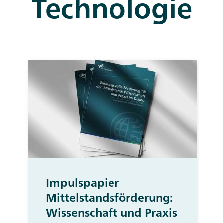
Technologie
Impulspapier
Mittelstandsförderung:
Wissenschaft und Praxis