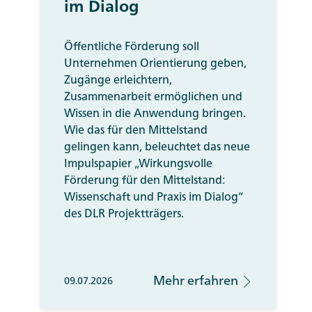
im Dialog
Öffentliche Förderung soll
Unternehmen Orientierung geben,
Zugänge erleichtern,
Zusammenarbeit ermöglichen und
Wissen in die Anwendung bringen.
Wie das für den Mittelstand
gelingen kann, beleuchtet das neue
Impulspapier „Wirkungsvolle
Förderung für den Mittelstand:
Wissenschaft und Praxis im Dialog“
des DLR Projektträgers.
Mehr erfahren
09.07.2026