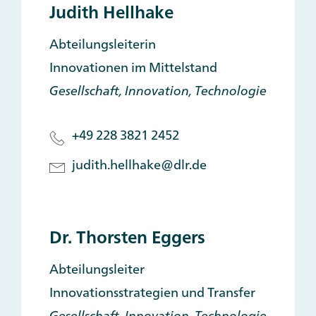
Judith Hellhake
Abteilungsleiterin
Innovationen im Mittelstand
Gesellschaft, Innovation, Technologie
+49 228 3821 2452
judith.hellhake@dlr.de
Dr. Thorsten Eggers
Abteilungsleiter
Innovationsstrategien und Transfer
Gesellschaft, Innovation, Technologie