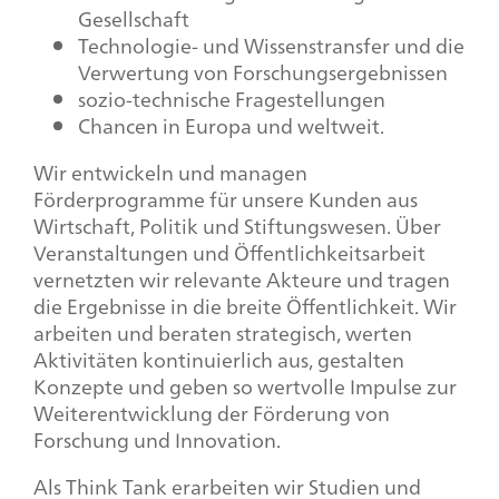
Gesellschaft
Technologie- und Wissenstransfer und die
Verwertung von Forschungsergebnissen
sozio-technische Fragestellungen
Chancen in Europa und weltweit.
Wir entwickeln und managen
Förderprogramme für unsere Kunden aus
Wirtschaft, Politik und Stiftungswesen. Über
Veranstaltungen und Öffentlichkeitsarbeit
vernetzten wir relevante Akteure und tragen
die Ergebnisse in die breite Öffentlichkeit. Wir
arbeiten und beraten strategisch, werten
Aktivitäten kontinuierlich aus, gestalten
Konzepte und geben so wertvolle Impulse zur
Weiterentwicklung der Förderung von
Forschung und Innovation.
Als Think Tank erarbeiten wir Studien und