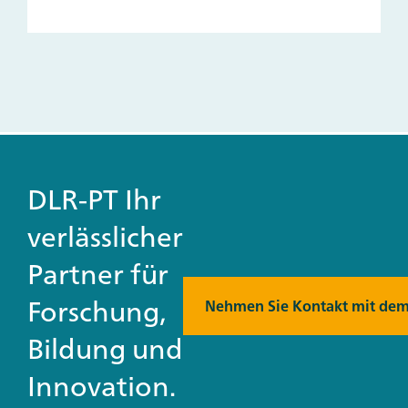
DLR-PT Ihr
verlässlicher
Partner für
Forschung,
Nehmen Sie Kontakt mit dem
Bildung und
Innovation.