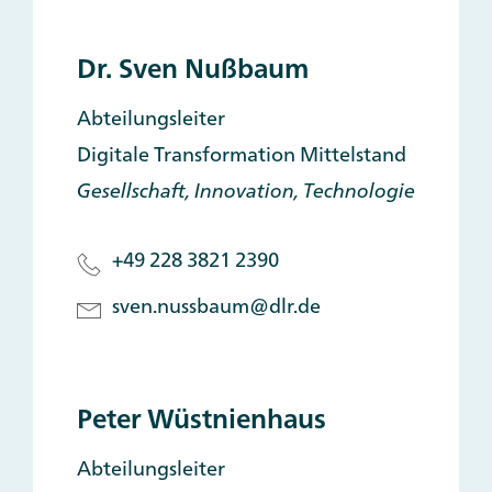
Dr. Sven Nußbaum
Abteilungsleiter
Digitale Transformation Mittelstand
Gesellschaft, Innovation, Technologie
+49 228 3821 2390
sven.nussbaum@dlr.de
Peter Wüstnienhaus
Abteilungsleiter