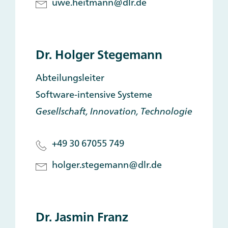
uwe.heitmann@dlr.de
Dr. Holger Stegemann
Abteilungsleiter
Software-intensive Systeme
Gesellschaft, Innovation, Technologie
+49 30 67055 749
holger.stegemann@dlr.de
Dr. Jasmin Franz