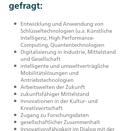
gefragt:
Entwicklung und Anwendung von
Schlüsseltechnologien (u.a. Künstliche
Intelligenz, High Performance-
Computing, Quantentechnologien
Digitalisierung in Industrie, Mittelstand
und Gesellschaft
intelligente und umweltverträgliche
Mobilitätslösungen und
Antriebstechnologien
Arbeitswelten der Zukunft
zukunftsfähiger Mittelstand
Innovationen in der Kultur- und
Kreativwirtschaft
Zugang zu Forschungsdaten
gesellschaftlicher Zusammenhalt
Innovationsfähigkeit im Dialog mit der