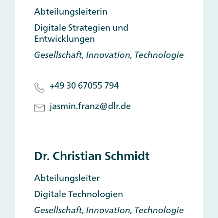
Abteilungsleiterin
Digitale Strategien und
Entwicklungen
Gesellschaft, Innovation, Technologie
+49 30 67055 794
jasmin.franz@dlr.de
Dr. Christian Schmidt
Abteilungsleiter
Digitale Technologien
Gesellschaft, Innovation, Technologie