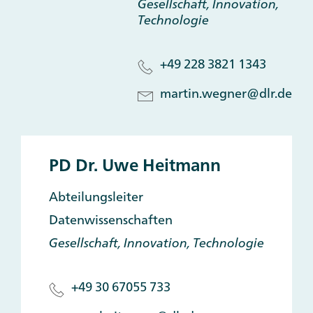
Gesellschaft, Innovation,
Technologie
+49 228 3821 1343
martin.wegner@dlr.de
PD Dr. Uwe Heitmann
Abteilungsleiter
Datenwissenschaften
Gesellschaft, Innovation, Technologie
+49 30 67055 733