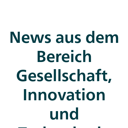
News aus dem
Bereich
Gesellschaft,
Innovation
und