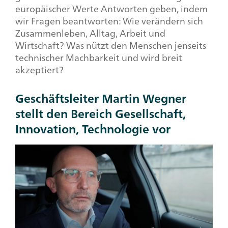
europäischer Werte Antworten geben, indem
wir Fragen beantworten: Wie verändern sich
Zusammenleben, Alltag, Arbeit und
Wirtschaft? Was nützt den Menschen jenseits
technischer Machbarkeit und wird breit
akzeptiert?
Geschäftsleiter Martin Wegner
stellt den Bereich Gesellschaft,
Innovation, Technologie vor