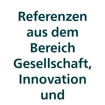
Referenzen
aus dem
Bereich
Gesellschaft,
Innovation
und