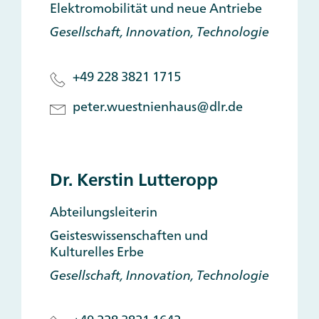
Elektromobilität und neue Antriebe
Gesellschaft, Innovation, Technologie
+49 228 3821 1715
peter.wuestnienhaus@dlr.de
Dr. Kerstin Lutteropp
Abteilungsleiterin
Geisteswissenschaften und
Kulturelles Erbe
Gesellschaft, Innovation, Technologie