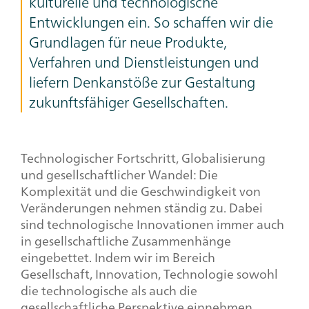
kulturelle und technologische
Entwicklungen ein. So schaffen wir die
Grundlagen für neue Produkte,
Verfahren und Dienstleistungen und
liefern Denkanstöße zur Gestaltung
zukunftsfähiger Gesellschaften.
Technologischer Fortschritt, Globalisierung
und gesellschaftlicher Wandel: Die
Komplexität und die Geschwindigkeit von
Veränderungen nehmen ständig zu. Dabei
sind technologische Innovationen immer auch
in gesellschaftliche Zusammenhänge
eingebettet. Indem wir im Bereich
Gesellschaft, Innovation, Technologie sowohl
die technologische als auch die
gesellschaftliche Perspektive einnehmen,