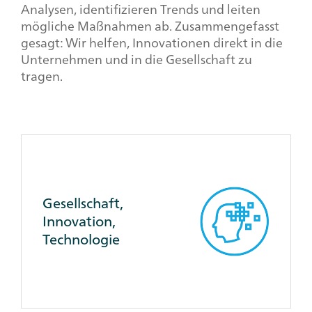
Analysen, identifizieren Trends und leiten
mögliche Maßnahmen ab. Zusammengefasst
gesagt: Wir helfen, Innovationen direkt in die
Unternehmen und in die Gesellschaft zu
tragen.
Client
Reference
Box
Gesellschaft,
Innovation,
Technologie