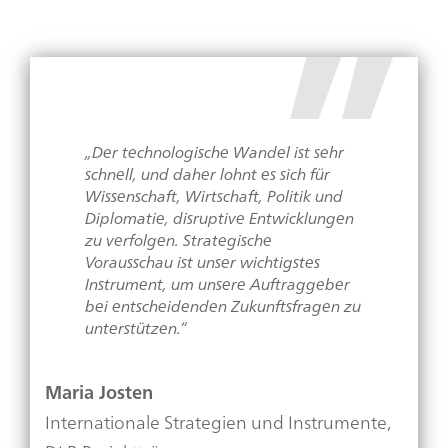
„Der technologische Wandel ist sehr
schnell, und daher lohnt es sich für
Wissenschaft, Wirtschaft, Politik und
Diplomatie, disruptive Entwicklungen
zu verfolgen. Strategische
Vorausschau ist unser wichtigstes
Instrument, um unsere Auftraggeber
bei entscheidenden Zukunftsfragen zu
unterstützen.“
Maria Josten
Internationale Strategien und Instrumente,