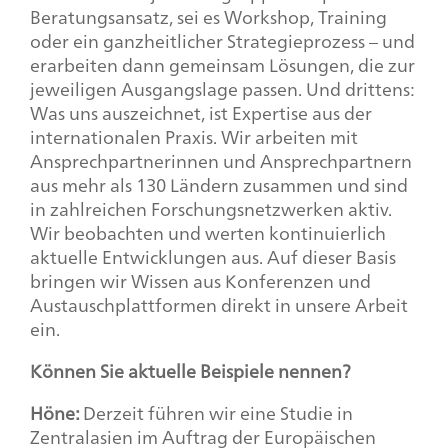
Beratungsansatz, sei es Workshop, Training
oder ein ganzheitlicher Strategieprozess – und
erarbeiten dann gemeinsam Lösungen, die zur
jeweiligen Ausgangslage passen. Und drittens:
Was uns auszeichnet, ist Expertise aus der
internationalen Praxis. Wir arbeiten mit
Ansprechpartnerinnen und Ansprechpartnern
aus mehr als 130 Ländern zusammen und sind
in zahlreichen Forschungsnetzwerken aktiv.
Wir beobachten und werten kontinuierlich
aktuelle Entwicklungen aus. Auf dieser Basis
bringen wir Wissen aus Konferenzen und
Austauschplattformen direkt in unsere Arbeit
ein.
Können Sie aktuelle Beispiele nennen?
Höne:
Derzeit führen wir eine Studie in
Zentralasien im Auftrag der Europäischen