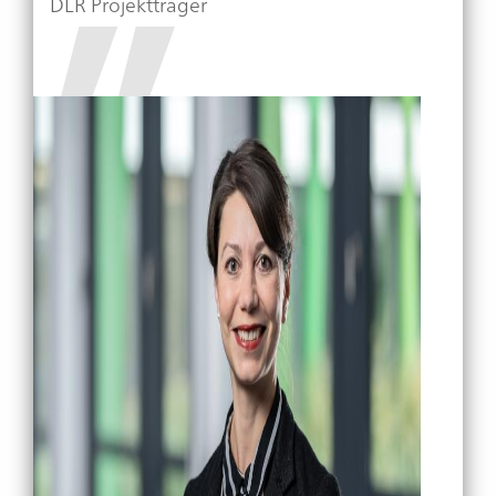
DLR Projektträger