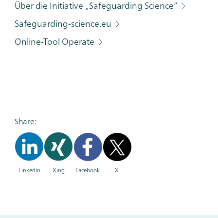
Über die Initiative „Safeguarding Science“
Safeguarding-science.eu
Online-Tool Operate
Share:
Linkedin
Xing
Facebook
X