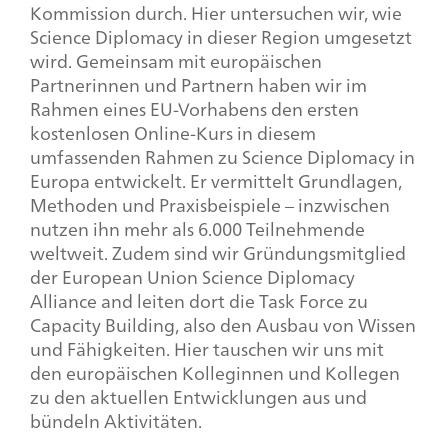
Kommission durch. Hier untersuchen wir, wie
Science Diplomacy in dieser Region umgesetzt
wird. Gemeinsam mit europäischen
Partnerinnen und Partnern haben wir im
Rahmen eines EU-Vorhabens den ersten
kostenlosen Online-Kurs in diesem
umfassenden Rahmen zu
Science Diplomacy
in
Europa entwickelt. Er vermittelt Grundlagen,
Methoden und Praxisbeispiele – inzwischen
nutzen ihn mehr als 6.000 Teilnehmende
weltweit. Zudem sind wir Gründungsmitglied
der
European Union Science Diplomacy
Alliance
and leiten dort die
Task Force
zu
Capacity Building
, also den Ausbau von Wissen
und Fähigkeiten. Hier tauschen wir uns mit
den europäischen Kolleginnen und Kollegen
zu den aktuellen Entwicklungen aus und
bündeln Aktivitäten.