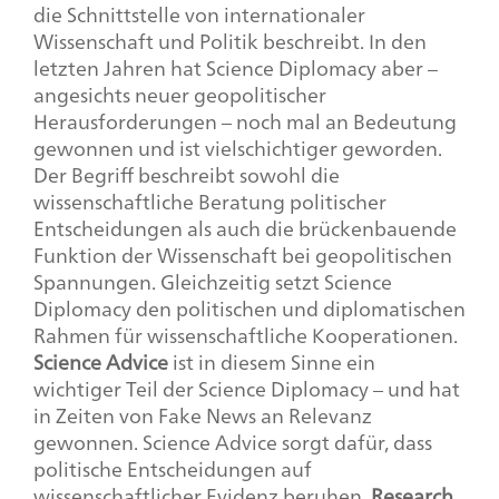
die Schnittstelle von internationaler
Wissenschaft und Politik beschreibt. In den
letzten Jahren hat Science Diplomacy aber –
angesichts neuer geopolitischer
Herausforderungen – noch mal an Bedeutung
gewonnen und ist vielschichtiger geworden.
Der Begriff beschreibt sowohl die
wissenschaftliche Beratung politischer
Entscheidungen als auch die brückenbauende
Funktion der Wissenschaft bei geopolitischen
Spannungen. Gleichzeitig setzt
Science
Diplomacy
den politischen und diplomatischen
Rahmen für wissenschaftliche Kooperationen.
Science Advice
ist in diesem Sinne ein
wichtiger Teil der
Science Diplomacy
– und hat
in Zeiten von Fake News an Relevanz
gewonnen. Science Advice sorgt dafür, dass
politische Entscheidungen auf
wissenschaftlicher Evidenz beruhen.
Research