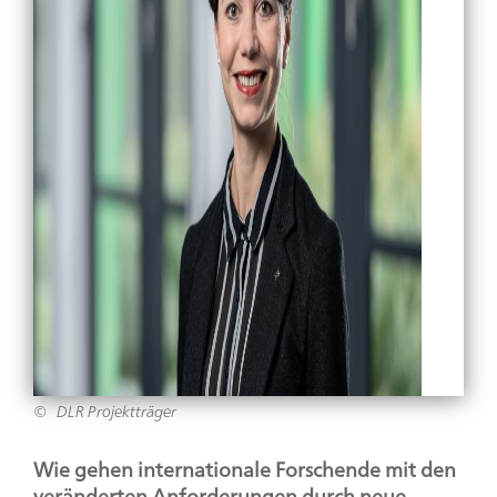
DLR Projektträger
Wie gehen internationale Forschende mit den
veränderten Anforderungen durch neue