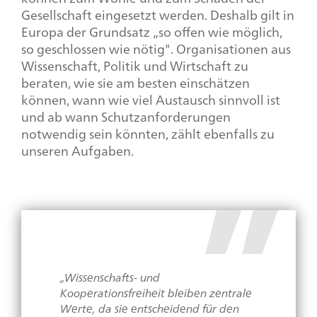
Gesellschaft eingesetzt werden. Deshalb gilt in
Europa der Grundsatz „so offen wie möglich,
so geschlossen wie nötig". Organisationen aus
Wissenschaft, Politik und Wirtschaft zu
beraten, wie sie am besten einschätzen
können, wann wie viel Austausch sinnvoll ist
und ab wann Schutzanforderungen
notwendig sein könnten, zählt ebenfalls zu
unseren Aufgaben.
„Wissenschafts- und
Kooperationsfreiheit bleiben zentrale
Werte, da sie entscheidend für den