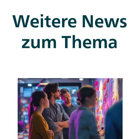
Weitere News
zum Thema