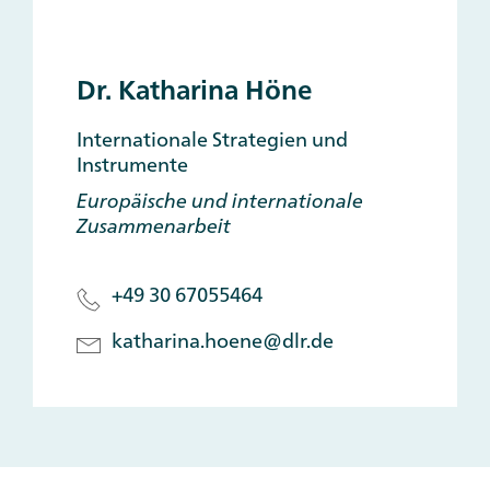
Dr. Katharina Höne
Internationale Strategien und
Instrumente
Europäische und internationale
Zusammenarbeit
+49 30 67055464
katharina.hoene@dlr.de