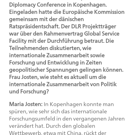
Diplomacy Conference
in Kopenhagen.
Eingeladen hatte die Europäische Kommission
gemeinsam mit der dänischen
Ratspräsidentschaft. Der DLR Projektträger
war über den Rahmenvertrag
Global Service
Facility
mit der Durchführung betraut. Die
Teilnehmenden diskutierten, wie
internationale Zusammenarbeit sowie
Forschung und Entwicklung in Zeiten
geopolitischer Spannungen gelingen können.
Frau Josten, wie steht es aktuell um die
internationale Zusammenarbeit von Politik
und Forschung?
Maria Josten:
In Kopenhagen konnte man
spüren, wie sehr sich das internationale
Forschungsumfeld in den vergangenen Jahren
verändert hat. Durch den globalen
Wettbewerb, etwa mit China, rückt der