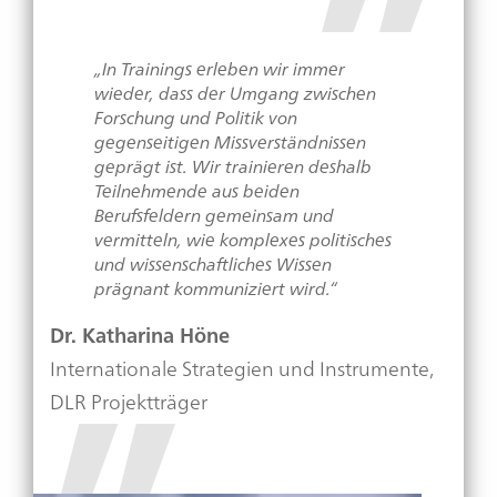
„In Trainings erleben wir immer
wieder, dass der Umgang zwischen
Forschung und Politik von
gegenseitigen Missverständnissen
geprägt ist. Wir trainieren deshalb
Teilnehmende aus beiden
Berufsfeldern gemeinsam und
vermitteln, wie komplexes politisches
und wissenschaftliches Wissen
prägnant kommuniziert wird.“
Dr. Katharina Höne
Internationale Strategien und Instrumente,
DLR Projektträger