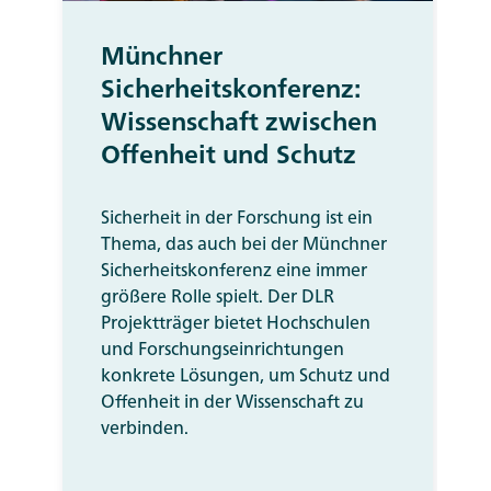
Münchner
Sicherheitskonferenz:
Wissenschaft zwischen
Offenheit und Schutz
Sicherheit in der Forschung ist ein
Thema, das auch bei der Münchner
Sicherheitskonferenz eine immer
größere Rolle spielt. Der DLR
Projektträger bietet Hochschulen
und Forschungseinrichtungen
konkrete Lösungen, um Schutz und
Offenheit in der Wissenschaft zu
verbinden.