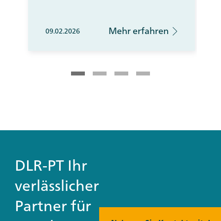
Mehr erfahren
09.02.2026
DLR-PT Ihr
verlässlicher
Partner für