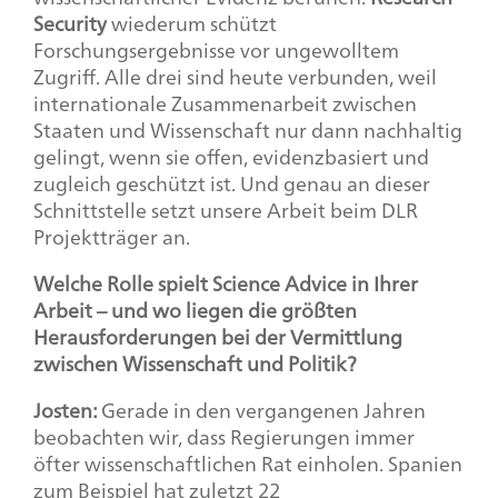
Security
wiederum schützt
Forschungsergebnisse vor ungewolltem
Zugriff. Alle drei sind heute verbunden, weil
internationale Zusammenarbeit zwischen
Staaten und Wissenschaft nur dann nachhaltig
gelingt, wenn sie offen, evidenzbasiert und
zugleich geschützt ist. Und genau an dieser
Schnittstelle setzt unsere Arbeit beim DLR
Projektträger an.
Welche Rolle spielt Science Advice in Ihrer
Arbeit – und wo liegen die größten
Herausforderungen bei der Vermittlung
zwischen Wissenschaft und Politik?
Josten:
Gerade in den vergangenen Jahren
beobachten wir, dass Regierungen immer
öfter wissenschaftlichen Rat einholen. Spanien
zum Beispiel hat zuletzt 22