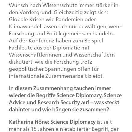
Wunsch nach Wissensschutz immer stärker in
den Vordergrund. Gleichzeitig zeigt sich:
Globale Krisen wie Pandemien oder
Klimawandel lassen sich nur bewältigen, wenn
Forschung und Politik gemeinsam handeln.
Auf der Konferenz haben zum Beispiel
Fachleute aus der Diplomatie mit
Wissenschaftlerinnen und Wissenschaftlern
diskutiert, wie die Forschung trotz
geopolitischer Spannungen offen für
internationale Zusammenarbeit bleibt.
In diesem Zusammenhang tauchen immer
wieder die Begriffe
Science Diplomacy, Science
Advice
und
Research Security
auf – was steckt
dahinter und wie hängen sie zusammen?
Katharina Höne:
Science Diplomacy
ist seit
mehr als 15 Jahren ein etablierter Begriff, der