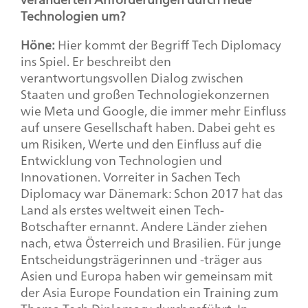
Technologien um?
Höne:
Hier kommt der Begriff
Tech Diplomacy
ins Spiel. Er beschreibt den
verantwortungsvollen Dialog zwischen
Staaten und großen Technologiekonzernen
wie Meta und Google, die immer mehr Einfluss
auf unsere Gesellschaft haben. Dabei geht es
um Risiken, Werte und den Einfluss auf die
Entwicklung von Technologien und
Innovationen. Vorreiter in Sachen
Tech
Diplomacy
war Dänemark: Schon 2017 hat das
Land als erstes weltweit einen Tech-
Botschafter ernannt. Andere Länder ziehen
nach, etwa Österreich und Brasilien. Für junge
Entscheidungsträgerinnen und -träger aus
Asien und Europa haben wir gemeinsam mit
der
Asia Europe Foundation
ein Training zum