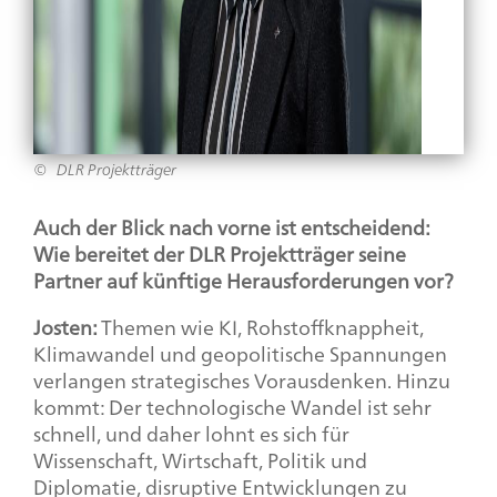
DLR Projektträger
Auch der Blick nach vorne ist entscheidend:
Wie bereitet der DLR Projektträger seine
Partner auf künftige Herausforderungen vor?
Josten:
Themen wie KI, Rohstoffknappheit,
Klimawandel und geopolitische Spannungen
verlangen strategisches Vorausdenken. Hinzu
kommt: Der technologische Wandel ist sehr
schnell, und daher lohnt es sich für
Wissenschaft, Wirtschaft, Politik und
Diplomatie, disruptive Entwicklungen zu