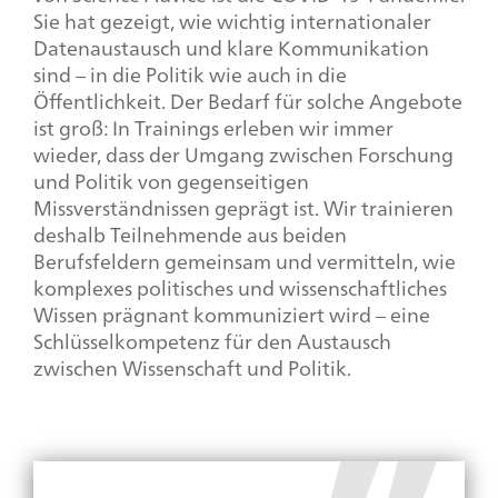
Sie hat gezeigt, wie wichtig internationaler
Datenaustausch und klare Kommunikation
sind – in die Politik wie auch in die
Öffentlichkeit. Der Bedarf für solche Angebote
ist groß: In Trainings erleben wir immer
wieder, dass der Umgang zwischen Forschung
und Politik von gegenseitigen
Missverständnissen geprägt ist. Wir trainieren
deshalb Teilnehmende aus beiden
Berufsfeldern gemeinsam und vermitteln, wie
komplexes politisches und wissenschaftliches
Wissen prägnant kommuniziert wird – eine
Schlüsselkompetenz für den Austausch
zwischen Wissenschaft und Politik.