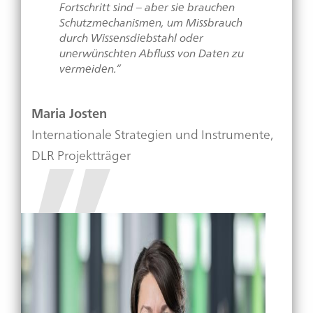
Fortschritt sind – aber sie brauchen
Schutzmechanismen, um Missbrauch
durch Wissensdiebstahl oder
unerwünschten Abfluss von Daten zu
vermeiden.“
Maria Josten
Internationale Strategien und Instrumente,
DLR Projektträger