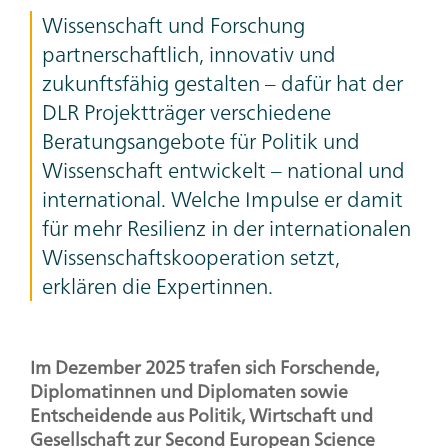
Teaser
Wissenschaft und Forschung
Text
partnerschaftlich, innovativ und
zukunftsfähig gestalten – dafür hat der
DLR Projektträger verschiedene
Beratungsangebote für Politik und
Wissenschaft entwickelt – national und
international. Welche Impulse er damit
für mehr Resilienz in der internationalen
Wissenschaftskooperation setzt,
erklären die Expertinnen.
Im Dezember 2025 trafen sich Forschende,
Diplomatinnen und Diplomaten sowie
Entscheidende aus Politik, Wirtschaft und
Gesellschaft zur
Second European Science