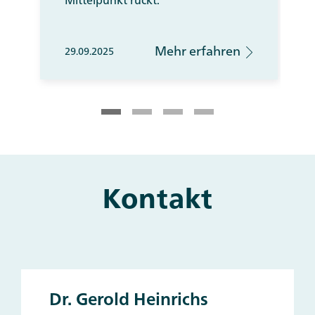
Mittelpunkt rückt.
Mehr erfahren
29.09.2025
Kontakt
Main
and
Other
Contacts
Dr. Gerold Heinrichs