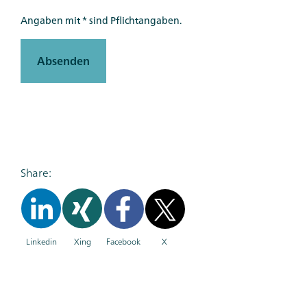
Angaben mit * sind Pflichtangaben.
Absenden
Share:
Linkedin
Xing
Facebook
X