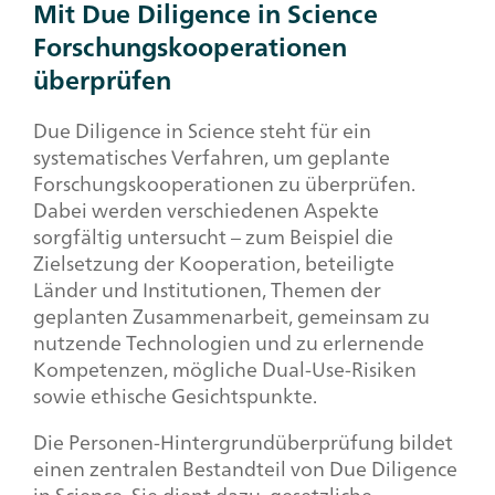
Mit
Due Diligence
in Science
Forschungskooperationen
überprüfen
Due Diligence in Science
steht für ein
systematisches Verfahren, um geplante
Forschungskooperationen zu überprüfen.
Dabei werden verschiedenen Aspekte
sorgfältig untersucht – zum Beispiel die
Zielsetzung der Kooperation, beteiligte
Länder und Institutionen, Themen der
geplanten Zusammenarbeit, gemeinsam zu
nutzende Technologien und zu erlernende
Kompetenzen, mögliche
Dual-Use
-Risiken
sowie ethische Gesichtspunkte.
Die Personen-Hintergrundüberprüfung bildet
einen zentralen Bestandteil von
Due Diligence