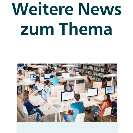
Weitere News
zum Thema