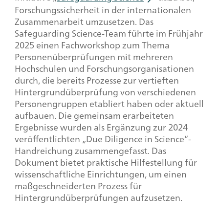
Forschungssicherheit in der internationalen
Zusammenarbeit umzusetzen. Das
Safeguarding Science-Team
führte im Frühjahr
2025 einen Fach
workshop
zum Thema
Personenüberprüfungen mit mehreren
Hochschulen und Forschungsorganisationen
durch, die bereits Prozesse zur vertieften
Hintergrundüberprüfung von verschiedenen
Personengruppen etabliert haben oder aktuell
aufbauen. Die gemeinsam erarbeiteten
Ergebnisse wurden als Ergänzung zur 2024
veröffentlichten „
Due Diligence in Science
“-
Handreichung zusammengefasst. Das
Dokument bietet praktische Hilfestellung für
wissenschaftliche Einrichtungen, um einen
maßgeschneiderten Prozess für
Hintergrundüberprüfungen aufzusetzen.