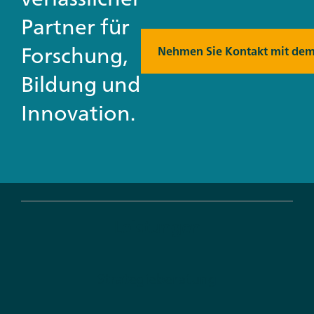
Partner für
Forschung,
Nehmen Sie Kontakt mit dem
Bildung und
Innovation.
Leistungen
Strategieberatung