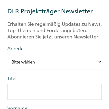
DLR Projektträger Newsletter
Erhalten Sie regelmäßig Updates zu News,
Top-Themen und Förderangeboten.
Abonnieren Sie jetzt unseren Newsletter:
Anrede
Titel
Vorname