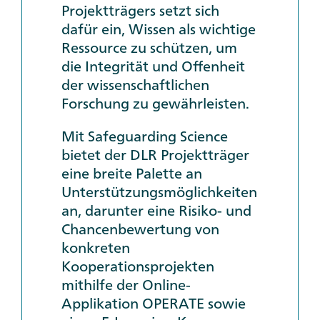
Projektträgers setzt sich
dafür ein, Wissen als wichtige
Ressource zu schützen, um
die Integrität und Offenheit
der wissenschaftlichen
Forschung zu gewährleisten.
Mit
Safeguarding Science
bietet der DLR Projektträger
eine breite Palette an
Unterstützungsmöglichkeiten
an, darunter eine Risiko- und
Chancenbewertung von
konkreten
Kooperationsprojekten
mithilfe der
Online
-
Applikation
OPERATE
sowie