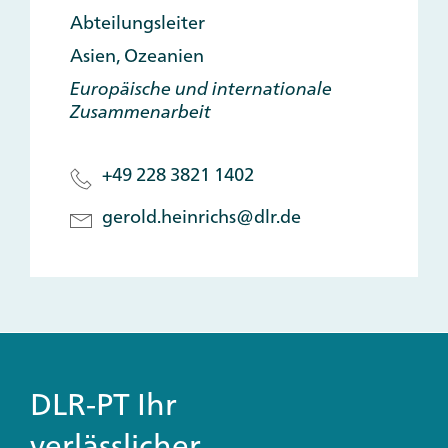
Abteilungsleiter
Asien, Ozeanien
Europäische und internationale
Zusammenarbeit
+49 228 3821 1402
gerold.heinrichs@dlr.de
DLR-PT Ihr
verlässlicher