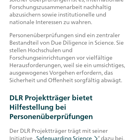
Forschungszusammenarbeit nachhaltig
abzusichern sowie institutionelle und
nationale Interessen zu wahren.
Personenüberprüfungen sind ein zentraler
Bestandteil von
Due Diligence in Science
. Sie
stellen Hochschulen und
Forschungseinrichtungen vor vielfältige
Herausforderungen, weil sie ein umsichtiges,
ausgewogenes Vorgehen erfordern, das
Sicherheit und Offenheit sorgfältig abwägt.
DLR Projektträger bietet
Hilfestellung bei
Personenüberprüfungen
Der DLR Projektträger trägt mit seiner
Initiative „
Safeguarding Science
“ dazu bei,