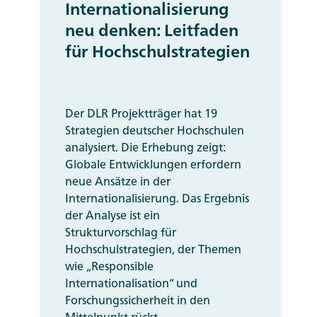
Internationalisierung
neu denken: Leitfaden
für Hochschulstrategien
n
Der DLR Projektträger hat 19
Strategien deutscher Hochschulen
analysiert. Die Erhebung zeigt:
Globale Entwicklungen erfordern
neue Ansätze in der
Internationalisierung. Das Ergebnis
der Analyse ist ein
Strukturvorschlag für
Hochschulstrategien, der Themen
wie „
Responsible
Internationalisation
“ und
Forschungssicherheit in den