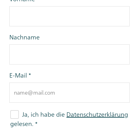
Nachname
E-Mail
Ja, ich habe die
Datenschutzerklärung
gelesen.