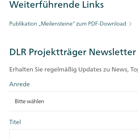
Weiterführende Links
Publikation „Meilensteine“ zum PDF-Download
DLR Projektträger Newsletter
Erhalten Sie regelmäßig Updates zu News, T
Anrede
Titel