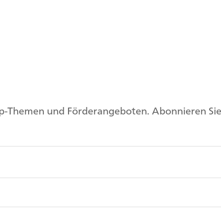
op-Themen und Förderangeboten. Abonnieren Sie 