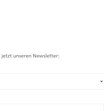
jetzt unseren Newsletter: