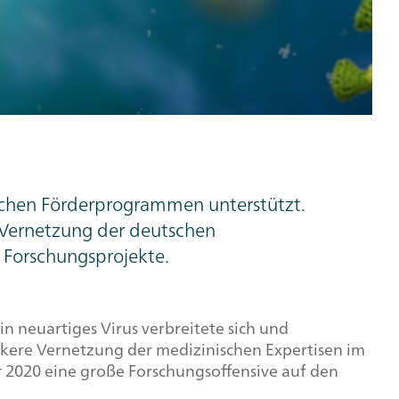
chen Förderprogrammen unterstützt.
 Vernetzung der deutschen
r Forschungsprojekte.
 neuartiges Virus verbreitete sich und
kere Vernetzung der medizinischen Expertisen im
 2020 eine große Forschungsoffensive auf den