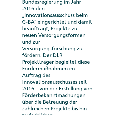
Bundesregierung im Jahr
2016 den
„Innovationsausschuss beim
G-BA“ eingerichtet und damit
beauftragt, Projekte zu
neuen Versorgungsformen
und zur
Versorgungsforschung zu
fördern. Der DLR
Projektträger begleitet diese
Fördermaßnahmen im
Auftrag des
Innovationsausschusses seit
2016 – von der Erstellung von
Förderbekanntmachungen
über die Betreuung der
zahlreichen Projekte bis hin