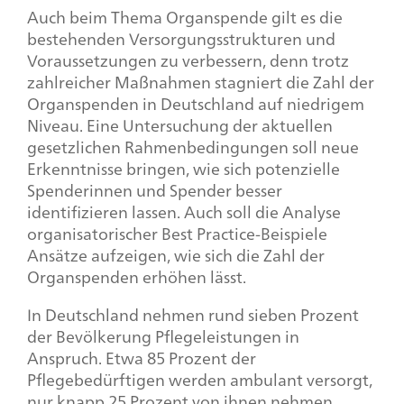
Auch beim Thema Organspende gilt es die
bestehenden Versorgungsstrukturen und
Voraussetzungen zu verbessern, denn trotz
zahlreicher Maßnahmen stagniert die Zahl der
Organspenden in Deutschland auf niedrigem
Niveau. Eine Untersuchung der aktuellen
gesetzlichen Rahmenbedingungen soll neue
Erkenntnisse bringen, wie sich potenzielle
Spenderinnen und Spender besser
identifizieren lassen. Auch soll die Analyse
organisatorischer Best Practice-Beispiele
Ansätze aufzeigen, wie sich die Zahl der
Organspenden erhöhen lässt.
In Deutschland nehmen rund sieben Prozent
der Bevölkerung Pflegeleistungen in
Anspruch. Etwa 85 Prozent der
Pflegebedürftigen werden ambulant versorgt,
nur knapp 25 Prozent von ihnen nehmen