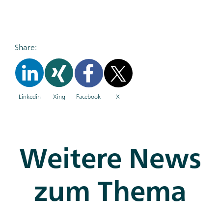
Share:
Linkedin
Xing
Facebook
X
Weitere News
zum Thema