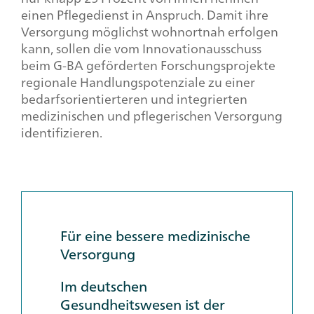
einen Pflegedienst in Anspruch. Damit ihre
Versorgung möglichst wohnortnah erfolgen
kann, sollen die vom Innovationausschuss
beim G-BA geförderten Forschungsprojekte
regionale Handlungspotenziale zu einer
bedarfsorientierteren und integrierten
medizinischen und pflegerischen Versorgung
identifizieren.
Für eine bessere medizinische
Versorgung
Im deutschen
Gesundheitswesen ist der