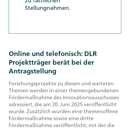
zu fachlichen
Stellungnahmen.
Online und telefonisch: DLR
Projektträger berät bei der
Antragstellung
Forschungsprojekte zu diesen und weiteren
Themen werden in einer themengebundenen
Fördermaßnahme des Innovationsausschusses
adressiert, die am 20. Juni 2025 veröffentlicht
wurde. Zusätzlich wurden eine themenoffene
Fördermaßnahme sowie eine dritte
Fördermaßnahme veröffentlicht, mit der die