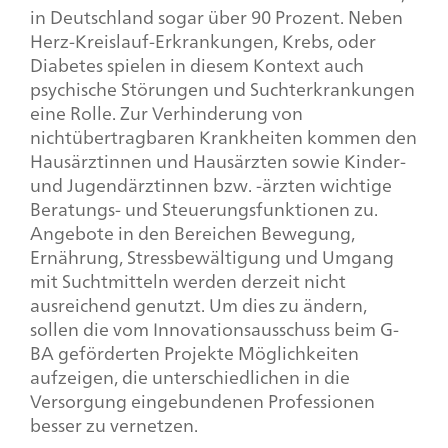
in Deutschland sogar über 90 Prozent. Neben
Herz-Kreislauf-Erkrankungen, Krebs, oder
Diabetes spielen in diesem Kontext auch
psychische Störungen und Suchterkrankungen
eine Rolle. Zur Verhinderung von
nichtübertragbaren Krankheiten kommen den
Hausärztinnen und Hausärzten sowie Kinder-
und Jugendärztinnen bzw. -ärzten wichtige
Beratungs- und Steuerungsfunktionen zu.
Angebote in den Bereichen Bewegung,
Ernährung, Stressbewältigung und Umgang
mit Suchtmitteln werden derzeit nicht
ausreichend genutzt. Um dies zu ändern,
sollen die vom Innovationsausschuss beim G-
BA geförderten Projekte Möglichkeiten
aufzeigen, die unterschiedlichen in die
Versorgung eingebundenen Professionen
besser zu vernetzen.