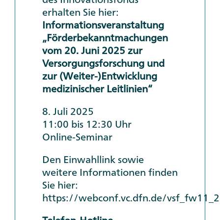
erhalten Sie hier:
Informationsveranstaltung
„Förderbekanntmachungen
vom 20. Juni 2025 zur
Versorgungsforschung und
zur (Weiter-)Entwicklung
medizinischer Leitlinien“
8. Juli 2025
11:00 bis 12:30 Uhr
Online-Seminar
Den Einwahllink sowie
weitere Informationen finden
Sie hier:
https://webconf.vc.dfn.de/vsf_fw11_