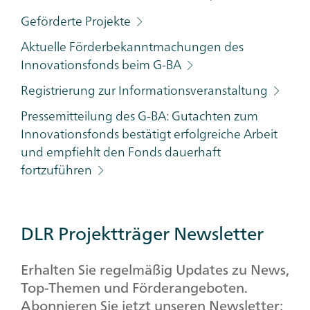
Geförderte Projekte
Aktuelle Förderbekanntmachungen des
Innovationsfonds beim G-BA
Registrierung zur Informationsveranstaltung
Pressemitteilung des G-BA: Gutachten zum
Innovationsfonds bestätigt erfolgreiche Arbeit
und empfiehlt den Fonds dauerhaft
fortzuführen
DLR Projektträger Newsletter
Erhalten Sie regelmäßig Updates zu News,
Top-Themen und Förderangeboten.
Abonnieren Sie jetzt unseren Newsletter: