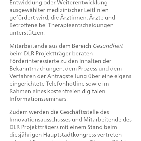
Entwicklung oder Weiterentwicklung
ausgewählter medizinischer Leitlinien
gefördert wird, die Ärztinnen, Ärzte und
Betroffene bei Therapieentscheidungen
unterstützen.
Mitarbeitende aus dem Bereich
Gesundheit
beim DLR Projektträger beraten
Förderinteressierte zu den Inhalten der
Bekanntmachungen, dem Prozess und dem
Verfahren der Antragstellung über eine eigens
eingerichtete Telefonhotline sowie im
Rahmen eines kostenfreien digitalen
Informationsseminars.
Zudem werden die Geschäftsstelle des
Innovationsausschusses und Mitarbeitende des
DLR Projektträgers mit einem Stand beim
diesjährigen Hauptstadtkongress vertreten