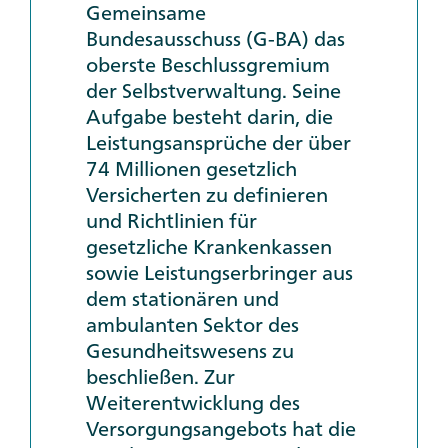
Gemeinsame
Bundesausschuss (G-BA) das
oberste Beschlussgremium
der Selbstverwaltung. Seine
Aufgabe besteht darin, die
Leistungsansprüche der über
74 Millionen gesetzlich
Versicherten zu definieren
und Richtlinien für
gesetzliche Krankenkassen
sowie Leistungserbringer aus
dem stationären und
ambulanten Sektor des
Gesundheitswesens zu
beschließen. Zur
Weiterentwicklung des
Versorgungsangebots hat die