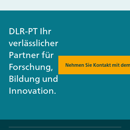
DLR-PT Ihr
verlässlicher
Partner für
Forschung,
Nehmen Sie Kontakt mit dem
Bildung und
Innovation.