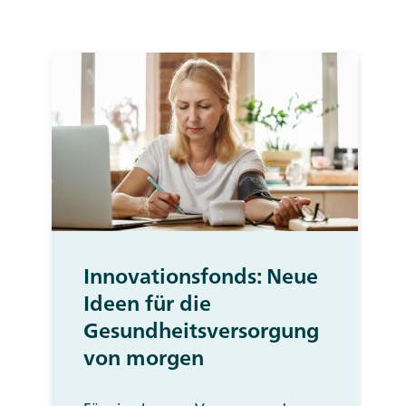
Innovationsfonds: Neue
Ideen für die
Gesundheitsversorgung
von morgen