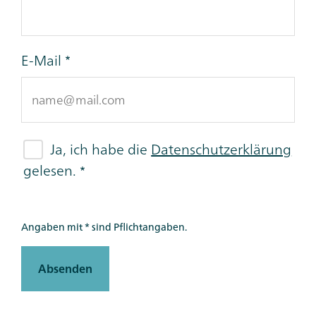
E-Mail
Ja, ich habe die
Datenschutzerklärung
gelesen.
Angaben mit * sind Pflichtangaben.
Absenden