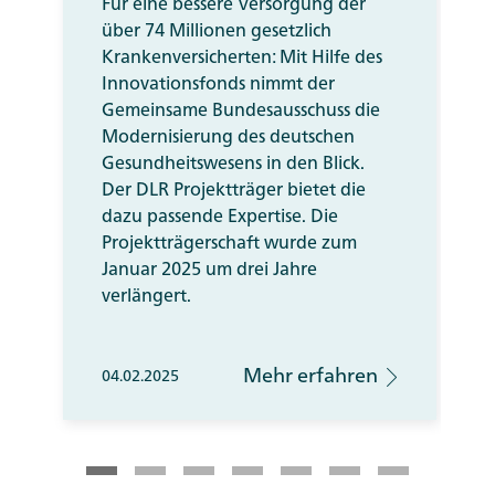
Für eine bessere Versorgung der
über 74 Millionen gesetzlich
Krankenversicherten: Mit Hilfe des
Innovationsfonds nimmt der
Gemeinsame Bundesausschuss die
Modernisierung des deutschen
Gesundheitswesens in den Blick.
Der DLR Projektträger bietet die
dazu passende Expertise. Die
Projektträgerschaft wurde zum
Januar 2025 um drei Jahre
verlängert.
Mehr erfahren
04.02.2025