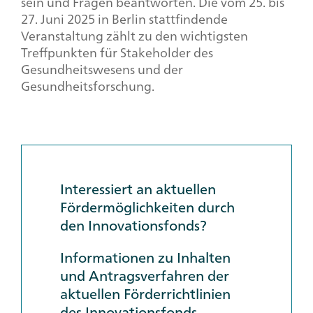
sein und Fragen beantworten. Die vom 25. bis
27. Juni 2025 in Berlin stattfindende
Veranstaltung zählt zu den wichtigsten
Treffpunkten für Stakeholder des
Gesundheitswesens und der
Gesundheitsforschung.
Interessiert an aktuellen
Fördermöglichkeiten durch
den Innovationsfonds?
Informationen zu Inhalten
und Antragsverfahren der
aktuellen Förderrichtlinien
des Innovationsfonds