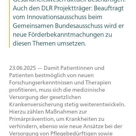
Auch den DLR Projektträger: Beauftragt
vom Innovationsausschuss beim
Gemeinsamen Bundesausschuss wird er
neue Förderbekanntmachungen zu
diesen Themen umsetzen.
23.06.2025 — Damit Patientinnen und
Patienten bestmöglich von neuen
Forschungserkenntnissen und Therapien
profitieren, muss sich die medizinische
Versorgung der gesetzlichen
Krankenversicherung stetig weiterentwickeln.
Hierzu zählen Maßnahmen zur
Primärprävention, um Krankheiten zu
verhindern, ebenso wie neue Ansätze bei der
Versorgung von Pflegebedürftigen sowie