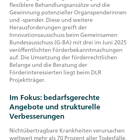
flexiblere Behandlungsansätze und die
Gewinnung potenzieller Organspenderinnen
und -spender. Diese und weitere
Herausforderungen greift der
Innovationsausschuss beim Gemeinsamen
Bundesausschuss (G-BA) mit drei im Juni 2025
veröffentlichten Förderbekanntmachungen
auf. Die Umsetzung der förderrechtlichen
Belange und die Beratung der
Förderinteressierten liegt beim DLR
Projektträger.
Im Fokus: bedarfsgerechte
Angebote und strukturelle
Verbesserungen
Nichtübertragbare Krankheiten verursachen
weltweit mehr als 70 Prozent aller Todesfälle,