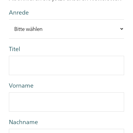
Anrede
Titel
Vorname
Nachname