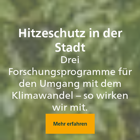
Hitzeschutz in der
Stadt
Drei
Forschungsprogramme für
den Umgang mit dem
Klimawandel – so wirken
wir mit.
Mehr erfahren