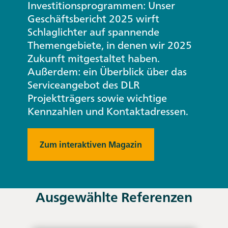
Investitionsprogrammen: Unser
Geschäftsbericht 2025 wirft
Schlaglichter auf spannende
Themengebiete, in denen wir 2025
Zukunft mitgestaltet haben.
Außerdem: ein Überblick über das
Serviceangebot des DLR
Projektträgers sowie wichtige
Kennzahlen und Kontaktadressen.
Zum interaktiven Magazin
Ausgewählte Referenzen