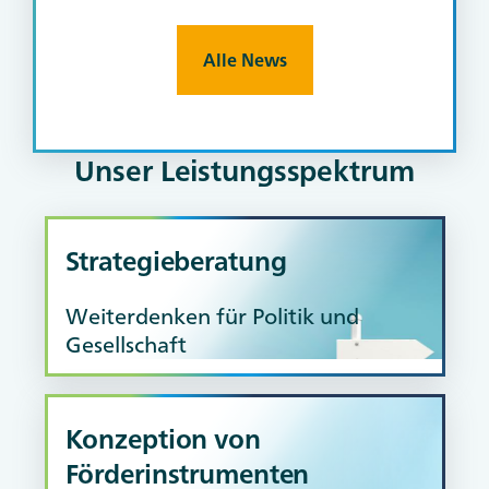
Alle News
Unser Leistungsspektrum
Strategieberatung
Weiterdenken für Politik und
Gesellschaft
Konzeption von
Förderinstrumenten