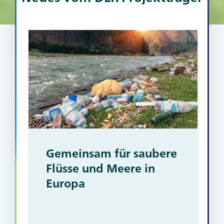
Gemeinsam für saubere
Flüsse und Meere in
Europa