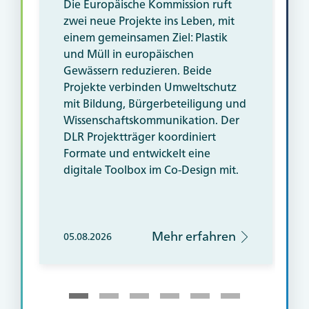
Die Europäische Kommission ruft
zwei neue Projekte ins Leben, mit
einem gemeinsamen Ziel: Plastik
und Müll in europäischen
Gewässern reduzieren. Beide
Projekte verbinden Umweltschutz
mit Bildung, Bürgerbeteiligung und
Wissenschaftskommunikation. Der
DLR Projektträger koordiniert
Formate und entwickelt eine
digitale
Tool
box im Co-Design mit.
Mehr erfahren
05.08.2026