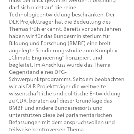
darf sich nicht auf die reine
Technologieentwicklung beschränken. Der
DLR Projektträger hat die Bedeutung des
Themas früh erkannt. Bereits vor zehn Jahren
haben wir für das Bundesministerium für
Bildung und Forschung (BMBF) eine breit
angelegte Sondierungsstudie zum Komplex
„Climate Engineering“ konzipiert und
begleitet. Im Anschluss wurde das Thema
Gegenstand eines DFG-
Schwerpunktprogramms. Seitdem beobachten
wir als DLR Projektträger die weltweite
wissenschaftliche und politische Entwicklung
zu CDR, beraten auf dieser Grundlage das
BMBF und andere Bundesressorts und
unterstützen diese bei parlamentarischen
Befassungen mit dem anspruchsvollen und
teilweise kontroversen Thema.