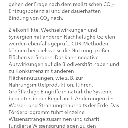
gehen der Frage nach dem realistischen CO
-
2
Entzugspotenzial und der dauerhaften
Bindung von CO
nach.
2
Zielkonflikte, Wechselwirkungen und
Synergien mit anderen Nachhaltigkeitszielen
werden ebenfalls geprüft. CDR-Methoden
können beispielsweise die Nutzung großer
Flächen verändern. Das kann negative
Auswirkungen auf die Biodiversität haben und
zu Konkurrenz mit anderen
Flächennutzungen, wie z. B. zur
Nahrungsmittelproduktion, führen.
Großflächige Eingriffe in natürliche Systeme
bedeuten in der Regel auch Änderungen des
Wasser- und Strahlungshaushalts der Erde. Das
Förderprogramm führt einzelne
Wissensstränge zusammen und schafft
fundierte Wissensgrundlagen zu den