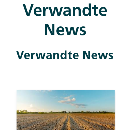
Verwandte
News
Verwandte News