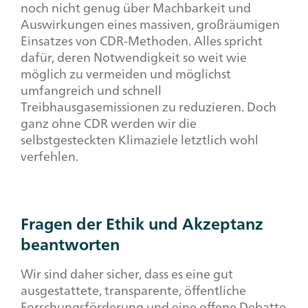
noch nicht genug über Machbarkeit und
Auswirkungen eines massiven, großräumigen
Einsatzes von CDR-Methoden. Alles spricht
dafür, deren Notwendigkeit so weit wie
möglich zu vermeiden und möglichst
umfangreich und schnell
Treibhausgasemissionen zu reduzieren. Doch
ganz ohne CDR werden wir die
selbstgesteckten Klimaziele letztlich wohl
verfehlen.
Fragen der Ethik und Akzeptanz
beantworten
Wir sind daher sicher, dass es eine gut
ausgestattete, transparente, öffentliche
Forschungsförderung und eine offene Debatte