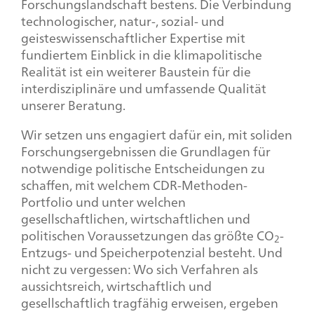
Forschungslandschaft bestens. Die Verbindung
technologischer, natur-, sozial- und
geisteswissenschaftlicher Expertise mit
fundiertem Einblick in die klimapolitische
Realität ist ein weiterer Baustein für die
interdisziplinäre und umfassende Qualität
unserer Beratung.
Wir setzen uns engagiert dafür ein, mit soliden
Forschungsergebnissen die Grundlagen für
notwendige politische Entscheidungen zu
schaffen, mit welchem CDR-Methoden-
Portfolio und unter welchen
gesellschaftlichen, wirtschaftlichen und
politischen Voraussetzungen das größte CO
-
2
Entzugs- und Speicherpotenzial besteht. Und
nicht zu vergessen: Wo sich Verfahren als
aussichtsreich, wirtschaftlich und
gesellschaftlich tragfähig erweisen, ergeben