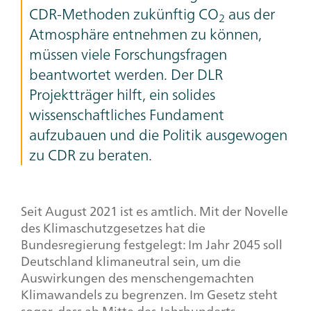
CDR-Methoden zukünftig CO
aus der
2
Atmosphäre entnehmen zu können,
müssen viele Forschungsfragen
beantwortet werden. Der DLR
Projektträger hilft, ein solides
wissenschaftliches Fundament
aufzubauen und die Politik ausgewogen
zu CDR zu beraten.
Seit August 2021 ist es amtlich. Mit der Novelle
des Klimaschutzgesetzes hat die
Bundesregierung festgelegt: Im Jahr 2045 soll
Deutschland klimaneutral sein, um die
Auswirkungen des menschengemachten
Klimawandels zu begrenzen. Im Gesetz steht
sogar, dass ab Mitte des Jahrhunderts