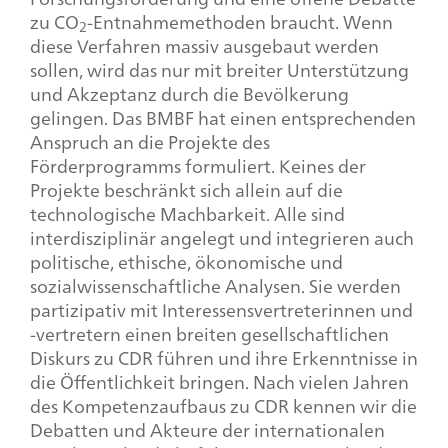
zu CO
-Entnahmemethoden braucht. Wenn
2
diese Verfahren massiv ausgebaut werden
sollen, wird das nur mit breiter Unterstützung
und Akzeptanz durch die Bevölkerung
gelingen. Das BMBF hat einen entsprechenden
Anspruch an die Projekte des
Förderprogramms formuliert. Keines der
Projekte beschränkt sich allein auf die
technologische Machbarkeit. Alle sind
interdisziplinär angelegt und integrieren auch
politische, ethische, ökonomische und
sozialwissenschaftliche Analysen. Sie werden
partizipativ mit Interessensvertreterinnen und
-vertretern einen breiten gesellschaftlichen
Diskurs zu CDR führen und ihre Erkenntnisse in
die Öffentlichkeit bringen. Nach vielen Jahren
des Kompetenzaufbaus zu CDR kennen wir die
Debatten und Akteure der internationalen