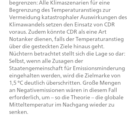
begrenzen: Alle Klimaszenarien für eine
Begrenzung des Temperaturanstiegs zur
Vermeidung katastrophaler Auswirkungen des
Klimawandels setzen den Einsatz von CDR
voraus. Zudem könnte CDR als eine Art
Notanker dienen, falls der Temperaturanstieg
über die gesteckten Ziele hinaus geht.
Nüchtern betrachtet stellt sich die Lage so dar:
Selbst, wenn alle Zusagen der
Staatengemeinschaft für Emissionsminderung
eingehalten werden, wird die Zielmarke von
1,5 °C deutlich überschritten. Große Mengen
an Negativemissionen wären in diesem Fall
erforderlich, um – so die Theorie – die globale
Mitteltemperatur im Nachgang wieder zu
senken.