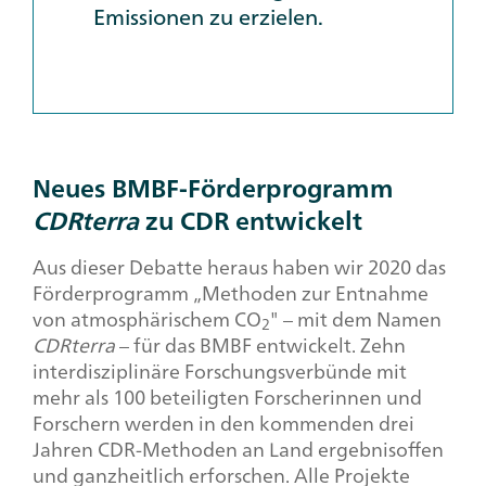
Emissionen zu erzielen.
Neues BMBF-Förderprogramm
CDRterra
zu CDR entwickelt
Aus dieser Debatte heraus haben wir 2020 das
Förderprogramm „Methoden zur Entnahme
von atmosphärischem CO
" – mit dem Namen
2
CDRterra
– für das BMBF entwickelt. Zehn
interdisziplinäre Forschungsverbünde mit
mehr als 100 beteiligten Forscherinnen und
Forschern werden in den kommenden drei
Jahren CDR-Methoden an Land ergebnisoffen
und ganzheitlich erforschen. Alle Projekte