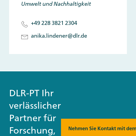
Umwelt und Nachhaltigkeit
+49 228 3821 2304
anika.lindener@dlr.de
DLR-PT Ihr
verlässlicher
Partner für
Forschung,
Nehmen Sie Kontakt mit dem