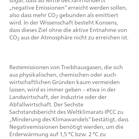
„negative Emissionen“ erreicht werden sollen,
also dass mehr CO
gebunden als emittiert
2
wird. In der Wissenschaft besteht Konsens,
dass dieses Ziel ohne die aktive Entnahme von
CO
aus der Atmosphäre nicht zu erreichen ist.
2
Restemissionen von Treibhausgasen, die sich
aus physikalischen, chemischen oder auch
wirtschaftlichen Gründen kaum vermeiden
lassen, wird es immer geben – etwa in der
Landwirtschaft, der Industrie oder der
Abfallwirtschaft. Der Sechste
Sachstandsbericht des Weltklimarats IPCC zu
„Minderung des Klimawandels“ bestätigt, dass
Negativemissionen benötigt werden, um die
Erderwärmung auf 1,5 °C bzw. 2 °C zu