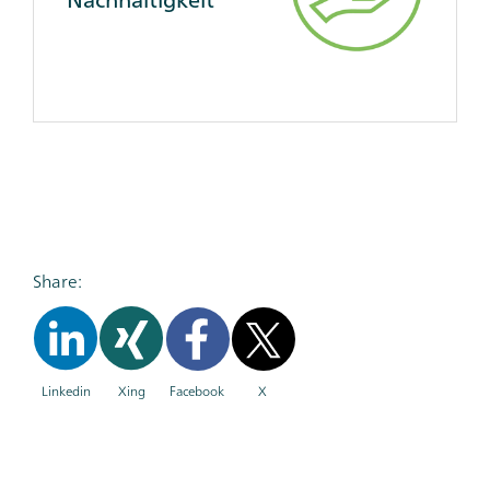
Share:
Linkedin
Xing
Facebook
X