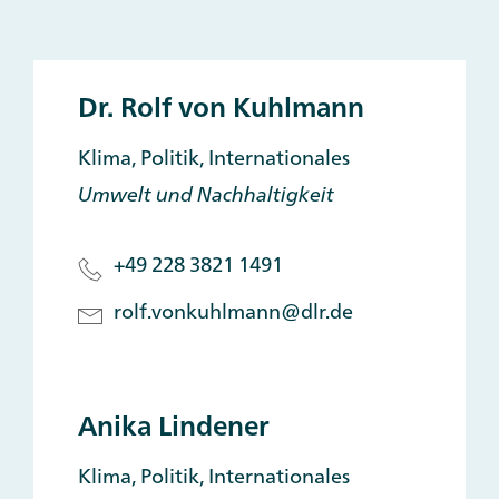
Dr. Rolf von Kuhlmann
Klima, Politik, Internationales
Umwelt und Nachhaltigkeit
+49 228 3821 1491
rolf.vonkuhlmann@dlr.de
Anika Lindener
Klima, Politik, Internationales