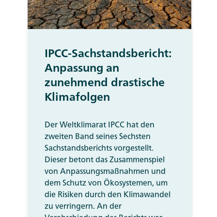
IPCC-Sachstandsbericht:
Anpassung an
zunehmend drastische
Klimafolgen
Der Weltklimarat IPCC hat den
zweiten Band seines Sechsten
Sachstandsberichts vorgestellt.
Dieser betont das Zusammenspiel
von Anpassungsmaßnahmen und
dem Schutz von Ökosystemen, um
die Risiken durch den Klimawandel
zu verringern. An der