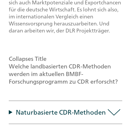
sich auch Marktpotenziale und Exportchancen
für die deutsche Wirtschaft. Es lohnt sich also,
im internationalen Vergleich einen
Wissensvorsprung herauszuarbeiten. Und
daran arbeiten wir, der DLR Projektträger.
Collapses Title
Welche landbasierten CDR-Methoden
werden im aktuellen BMBF-
Forschungsprogramm zu CDR erforscht?
Collapses
Naturbasierte CDR-Methoden