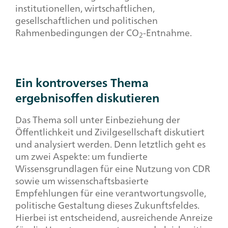
institutionellen, wirtschaftlichen,
gesellschaftlichen und politischen
Rahmenbedingungen der CO
-Entnahme.
2
Ein kontroverses Thema
ergebnisoffen diskutieren
Das Thema soll unter Einbeziehung der
Öffentlichkeit und Zivilgesellschaft diskutiert
und analysiert werden. Denn letztlich geht es
um zwei Aspekte: um fundierte
Wissensgrundlagen für eine Nutzung von CDR
sowie um wissenschaftsbasierte
Empfehlungen für eine verantwortungsvolle,
politische Gestaltung dieses Zukunftsfeldes.
Hierbei ist entscheidend, ausreichende Anreize