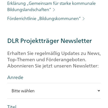
Erklärung „Gemeinsam für starke kommunale
Bildungslandschaften“
Förderrichtlinie „Bildungskommunen“
DLR Projektträger Newsletter
Erhalten Sie regelmäßig Updates zu News,
Top-Themen und Förderangeboten.
Abonnieren Sie jetzt unseren Newsletter:
Anrede
Titel