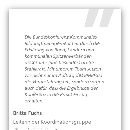
Die Bundeskonferenz Kommunales
Bildungsmanagement hat durch die
Erklärung von Bund, Ländern und
kommunalen Spitzenverbänden
dieses Jahr eine besonders große
Stahlkraft. Mit unserem Team setzen
wir nicht nur im Auftrag des BMBFSFJ
die Veranstaltung um, sondern sorgen
auch dafür, dass die Ergebnisse der
Konferenz in die Praxis Einzug
erhalten.
Britta Fuchs
Leiterin der Koordinationsgruppe