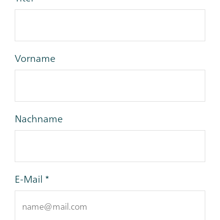
Vorname
Nachname
E-Mail