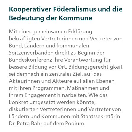
Kooperativer Föderalismus und die
Bedeutung der Kommune
Mit einer gemeinsamen Erklärung
bekräftigten Vertreterinnen und Vertreter von
Bund, Ländern und kommunalen
Spitzenverbänden direkt zu Beginn der
Bundeskonferenz ihre Verantwortung für
bessere Bildung vor Ort. Bildungsgerechtigkeit
sei demnach ein zentrales Ziel, auf das
Akteurinnen und Akteure auf allen Ebenen
mit ihren Programmen, Maßnahmen und
ihrem Engagement hinarbeiten. Wie das
konkret umgesetzt werden könnte,
diskutierten Vertreterinnen und Vertreter von
Ländern und Kommunen mit Staatssekretärin
Dr. Petra Bahr auf dem Podium.