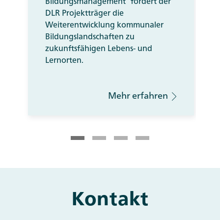
Bildungsmanagement“ fördert der
DLR Projektträger die
Weiterentwicklung kommunaler
Bildungslandschaften zu
zukunftsfähigen Lebens- und
Lernorten.
Mehr erfahren
Kontakt