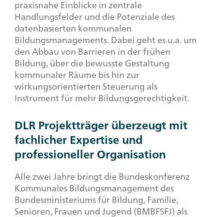
praxisnahe Einblicke in zentrale
Handlungsfelder und die Potenziale des
datenbasierten kommunalen
Bildungsmanagements. Dabei geht es u.a. um
den Abbau von Barrieren in der frühen
Bildung, über die bewusste Gestaltung
kommunaler Räume bis hin zur
wirkungsorientierten Steuerung als
Instrument für mehr Bildungsgerechtigkeit.
DLR Projektträger überzeugt mit
fachlicher Expertise und
professioneller Organisation
Alle zwei Jahre bringt die Bundeskonferenz
Kommunales Bildungsmanagement des
Bundesministeriums für Bildung, Familie,
Senioren, Frauen und Jugend (BMBFSFJ) als