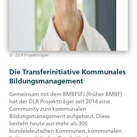
DLR Projektträger
Die Transferinitiative Kommunales
Bildungsmanagement
Gemeinsam mit dem BMBFSFJ (früher BMBF)
hat der DLR Projektträger seit 2014 eine
Community zum kommunalen
Bildungsmanagement aufgebaut. Diese
besteht heute aus mehr als 300
bundesdeutschen Kommunen, kommunalen