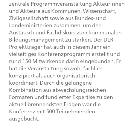
zentrale Programmveranstaltung Akteurinnen
und Akteure aus Kommunen, Wissenschaft,
Zivilgesellschaft sowie aus Bundes- und
Landeministerien zusammen, um den
Austausch und Fachdiskurs zum kommunalen
Bildungsmanagement zu stärken. Der DLR
Projektträger hat auch in diesem Jahr ein
vielseitiges Konferenzprogramm erstellt und
rund 150 Mitwirkende darin eingebunden. Er
hat die Veranstaltung sowohl fachlich
konzipiert als auch organisatorisch
koordiniert. Durch die gelungene
Kombination aus abwechslungsreichen
Formaten und fundierter Expertise zu den
aktuell brennendsten Fragen war die
Konferenz mit 500 Teilnehmenden
ausgebucht.