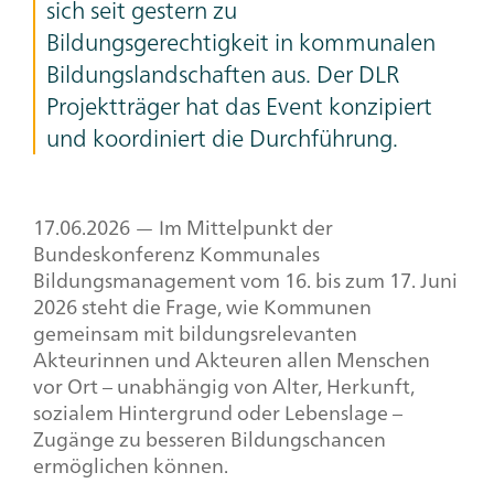
sich seit gestern zu
Bildungsgerechtigkeit in kommunalen
Bildungslandschaften aus. Der DLR
Projektträger hat das Event konzipiert
und koordiniert die Durchführung.
17.06.2026 — Im Mittelpunkt der
Bundeskonferenz Kommunales
Bildungsmanagement vom 16. bis zum 17. Juni
2026 steht die Frage, wie Kommunen
gemeinsam mit bildungsrelevanten
Akteurinnen und Akteuren allen Menschen
vor Ort – unabhängig von Alter, Herkunft,
sozialem Hintergrund oder Lebenslage –
Zugänge zu besseren Bildungschancen
ermöglichen können.