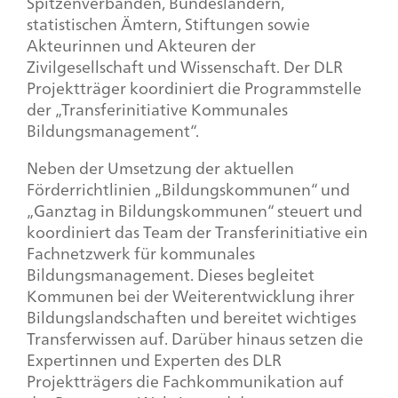
Spitzenverbänden, Bundesländern,
statistischen Ämtern, Stiftungen sowie
Akteurinnen und Akteuren der
Zivilgesellschaft und Wissenschaft. Der DLR
Projektträger koordiniert die Programmstelle
der „Transferinitiative Kommunales
Bildungsmanagement“.
Neben der Umsetzung der aktuellen
Förderrichtlinien „Bildungskommunen“ und
„Ganztag in Bildungskommunen“ steuert und
koordiniert das Team der Transferinitiative ein
Fachnetzwerk für kommunales
Bildungsmanagement. Dieses begleitet
Kommunen bei der Weiterentwicklung ihrer
Bildungslandschaften und bereitet wichtiges
Transferwissen auf. Darüber hinaus setzen die
Expertinnen und Experten des DLR
Projektträgers die Fachkommunikation auf