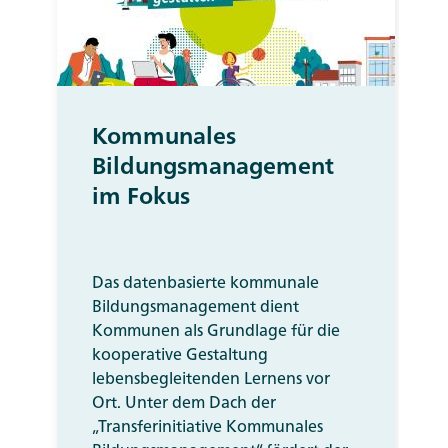
Kommunales
Bildungsmanagement
im Fokus
Das datenbasierte kommunale
Bildungsmanagement dient
Kommunen als Grundlage für die
kooperative Gestaltung
lebensbegleitenden Lernens vor
Ort. Unter dem Dach der
„Transferinitiative Kommunales