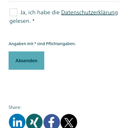
Ja, ich habe die
Datenschutzerklärung
gelesen.
Angaben mit * sind Pflichtangaben.
Absenden
Share: