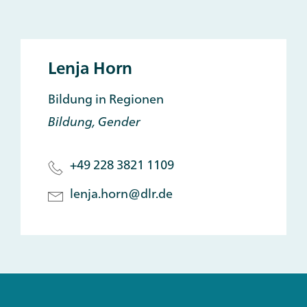
Lenja Horn
Bildung in Regionen
Bildung, Gender
+49 228 3821 1109
lenja.horn@dlr.de