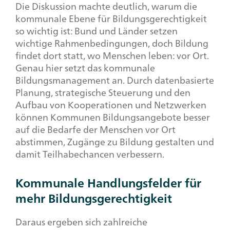
Die Diskussion machte deutlich, warum die
kommunale Ebene für Bildungsgerechtigkeit
so wichtig ist: Bund und Länder setzen
wichtige Rahmenbedingungen, doch Bildung
findet dort statt, wo Menschen leben: vor Ort.
Genau hier setzt das kommunale
Bildungsmanagement an. Durch datenbasierte
Planung, strategische Steuerung und den
Aufbau von Kooperationen und Netzwerken
können Kommunen Bildungsangebote besser
auf die Bedarfe der Menschen vor Ort
abstimmen, Zugänge zu Bildung gestalten und
damit Teilhabechancen verbessern.
Kommunale Handlungsfelder für
mehr Bildungsgerechtigkeit
Daraus ergeben sich zahlreiche