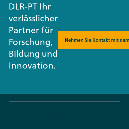
DLR-PT Ihr
verlässlicher
Partner für
Forschung,
Nehmen Sie Kontakt mit dem
Bildung und
Innovation.
Leistungen