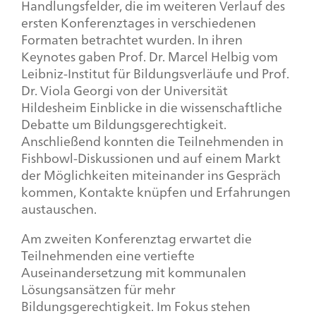
Handlungsfelder, die im weiteren Verlauf des
ersten Konferenztages in verschiedenen
Formaten betrachtet wurden. In ihren
Keynotes gaben Prof. Dr. Marcel Helbig vom
Leibniz-Institut für Bildungsverläufe und Prof.
Dr. Viola Georgi von der Universität
Hildesheim Einblicke in die wissenschaftliche
Debatte um Bildungsgerechtigkeit.
Anschließend konnten die Teilnehmenden in
Fishbowl
-Diskussionen und auf einem Markt
der Möglichkeiten miteinander ins Gespräch
kommen, Kontakte knüpfen und Erfahrungen
austauschen.
Am zweiten Konferenztag erwartet die
Teilnehmenden eine vertiefte
Auseinandersetzung mit kommunalen
Lösungsansätzen für mehr
Bildungsgerechtigkeit. Im Fokus stehen