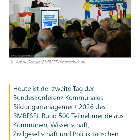
Amrei Schulz/BMBFSF/photothek.de
Heute ist der zweite Tag der
Bundeskonferenz Kommunales
Bildungsmanagement 2026 des
BMBFSFJ. Rund 500 Teilnehmende aus
Kommunen, Wissenschaft,
Zivilgesellschaft und Politik tauschen