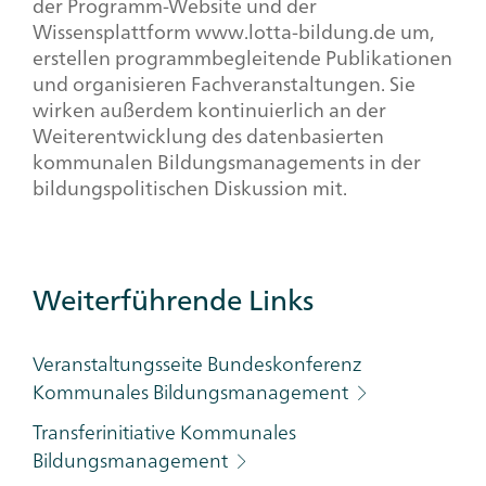
der Programm-Website und der
Wissensplattform www.lotta-bildung.de um,
erstellen programmbegleitende Publikationen
und organisieren Fachveranstaltungen. Sie
wirken außerdem kontinuierlich an der
Weiterentwicklung des datenbasierten
kommunalen Bildungsmanagements in der
bildungspolitischen Diskussion mit.
Weiterführende Links
Veranstaltungsseite Bundeskonferenz
Kommunales Bildungsmanagement
Transferinitiative Kommunales
Bildungsmanagement