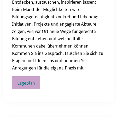
Entdecken, austauschen, inspirieren lassen:
Beim Markt der Möglichkeiten wird
Bildungsgerechtigkeit konkret und lebendig:
Initiativen, Projekte und engagierte Akteure
zeigen, wie vor Ort neue Wege für gerechte
Bildung entstehen und welche Rolle
Kommunen dabei übernehmen können.
Kommen Sie ins Gespräch, tauschen Sie sich zu
Fragen und Ideen aus und nehmen Sie
Anregungen für die eigene Praxis mit.
Lageplan