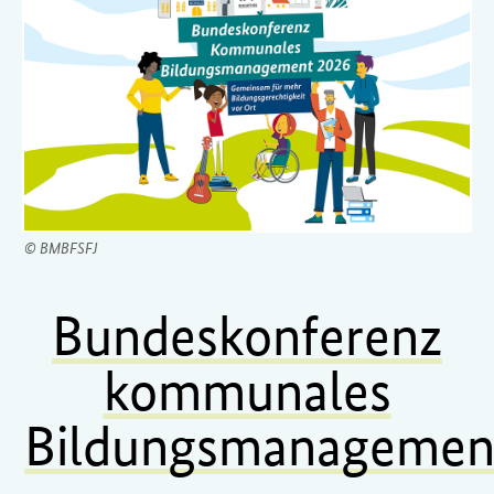
© BMBFSFJ
Bundeskonferenz
kommunales
Bildungsmanagemen