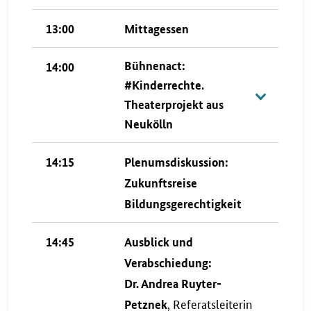
13:00
Mittagessen
Bühnenact:
14:00
#Kinderrechte.
Theaterprojekt aus
Neukölln
14:15
Plenumsdiskussion:
Zukunftsreise
Bildungsgerechtigkeit
14:45
Ausblick und
Verabschiedung:
Dr. Andrea Ruyter-
, Referatsleiterin
Petznek