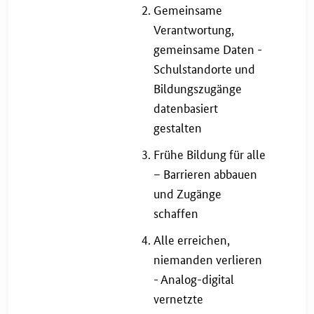
Gemeinsame
Verantwortung,
gemeinsame Daten -
Schulstandorte und
Bildungszugänge
datenbasiert
gestalten
Frühe Bildung für alle
– Barrieren abbauen
und Zugänge
schaffen
Alle erreichen,
niemanden verlieren
- Analog-digital
vernetzte