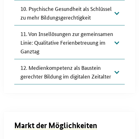
10. Psychische Gesundheit als Schlüssel
zu mehr Bildungsgerechtigkeit
11. Von Insellösungen zur gemeinsamen
Linie: Qualitative Ferienbetreuung im
Ganztag
12. Medienkompetenz als Baustein
gerechter Bildung im digitalen Zeitalter
Markt der Möglichkeiten