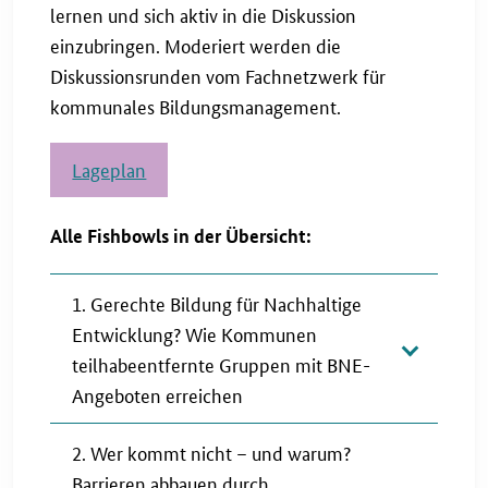
lernen und sich aktiv in die Diskussion
einzubringen. Moderiert werden die
Diskussionsrunden vom Fachnetzwerk für
kommunales Bildungsmanagement.
Lageplan
Alle Fishbowls in der Übersicht:
1. Gerechte Bildung für Nachhaltige
Entwicklung? Wie Kommunen
teilhabeentfernte Gruppen mit BNE-
Angeboten erreichen
2. Wer kommt nicht – und warum?
Barrieren abbauen durch