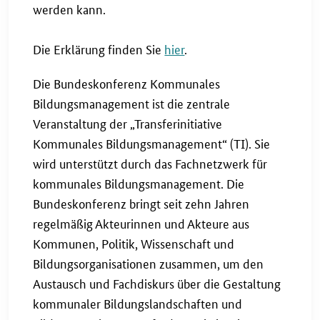
werden kann.
Die Erklärung finden Sie
hier
.
Die Bundeskonferenz Kommunales
Bildungsmanagement ist die zentrale
Veranstaltung der „Transferinitiative
Kommunales Bildungsmanagement“ (TI). Sie
wird unterstützt durch das Fachnetzwerk für
kommunales Bildungsmanagement. Die
Bundeskonferenz bringt seit zehn Jahren
regelmäßig Akteurinnen und Akteure aus
Kommunen, Politik, Wissenschaft und
Bildungsorganisationen zusammen, um den
Austausch und Fachdiskurs über die Gestaltung
kommunaler Bildungslandschaften und