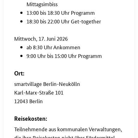
Mittagsimbiss
13:00 bis 18:30 Uhr Programm
18:30 bis 22:00 Uhr Get-together
Mittwoch, 17. Juni 2026
ab 8:30 Uhr Ankommen
9:00 Uhr bis 15:00 Uhr Programm
Ort:
smartvillage Berlin-Neukölln
Karl-Marx-Straße 101
12043 Berlin
Reisekosten:
Teilnehmende aus kommunalen Verwaltungen,
die ihre Reisekosten nicht über Fördermittel