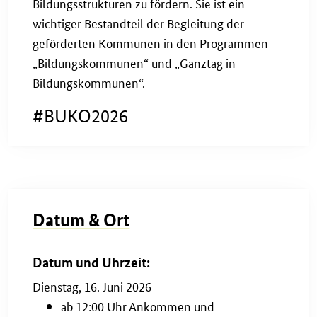
Bildungsstrukturen zu fördern. Sie ist ein
wichtiger Bestandteil der Begleitung der
geförderten Kommunen in den Programmen
„Bildungskommunen“ und „Ganztag in
Bildungskommunen“.
#BUKO2026
Datum & Ort
Datum und Uhrzeit:
Dienstag, 16. Juni 2026
ab 12:00 Uhr Ankommen und