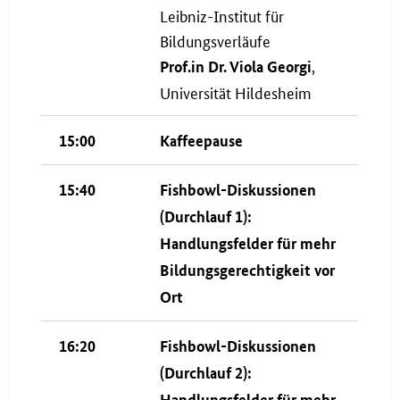
Leibniz-Institut für
Bildungsverläufe
,
Prof.in Dr. Viola Georgi
Universität Hildesheim
15:00
Kaffeepause
15:40
Fishbowl-Diskussionen
(Durchlauf 1):
Handlungsfelder für mehr
Bildungsgerechtigkeit vor
Ort
16:20
Fishbowl-Diskussionen
(Durchlauf 2):
Handlungsfelder für mehr