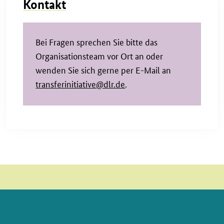
Kontakt
Bei Fragen sprechen Sie bitte das
Organisationsteam vor Ort an oder
wenden Sie sich gerne per E-Mail an
transferinitiative@dlr.de
.