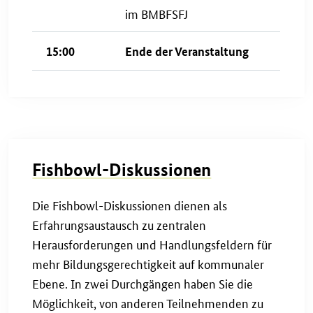
im BMBFSFJ
15:00
Ende der Veranstaltung
Fishbowl-Diskussionen
Die Fishbowl-Diskussionen dienen als
Erfahrungsaustausch zu zentralen
Herausforderungen und Handlungsfeldern für
mehr Bildungsgerechtigkeit auf kommunaler
Ebene. In zwei Durchgängen haben Sie die
Möglichkeit, von anderen Teilnehmenden zu