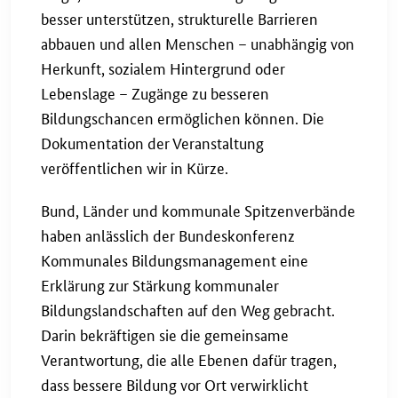
besser unterstützen, strukturelle Barrieren
abbauen und allen Menschen – unabhängig von
Herkunft, sozialem Hintergrund oder
Lebenslage – Zugänge zu besseren
Bildungschancen ermöglichen können. Die
Dokumentation der Veranstaltung
veröffentlichen wir in Kürze.
Bund, Länder und kommunale Spitzenverbände
haben anlässlich der Bundeskonferenz
Kommunales Bildungsmanagement eine
Erklärung zur Stärkung kommunaler
Bildungslandschaften auf den Weg gebracht.
Darin bekräftigen sie die gemeinsame
Verantwortung, die alle Ebenen dafür tragen,
dass bessere Bildung vor Ort verwirklicht