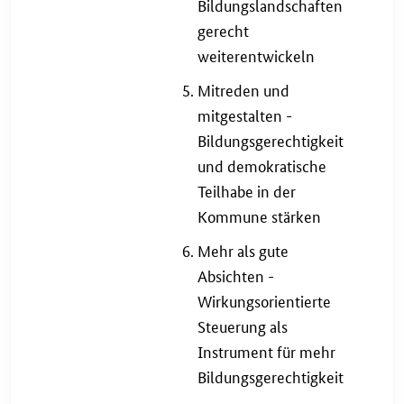
Bildungslandschaften
gerecht
weiterentwickeln
Mitreden und
mitgestalten -
Bildungsgerechtigkeit
und demokratische
Teilhabe in der
Kommune stärken
Mehr als gute
Absichten -
Wirkungsorientierte
Steuerung als
Instrument für mehr
Bildungsgerechtigkeit