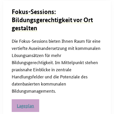
Fokus-Sessions:
Bildungsgerechtigkeit vor Ort
gestalten
Die Fokus-Sessions bieten Ihnen Raum für eine
vertiefte Auseinandersetzung mit kommunalen
Lösungsansätzen für mehr
Bildungsgerechtigkeit. Im Mittelpunkt stehen
praxisnahe Einblicke in zentrale
Handlungsfelder und die Potenziale des
datenbasierten kommunalen
Bildungsmanagements.
Lageplan