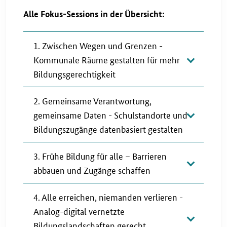
Alle Fokus-Sessions in der Übersicht:
1. Zwischen Wegen und Grenzen -
Kommunale Räume gestalten für mehr
Bildungsgerechtigkeit
2. Gemeinsame Verantwortung,
gemeinsame Daten - Schulstandorte und
Bildungszugänge datenbasiert gestalten
3. Frühe Bildung für alle – Barrieren
abbauen und Zugänge schaffen
4. Alle erreichen, niemanden verlieren -
Analog-digital vernetzte
Bildungslandschaften gerecht