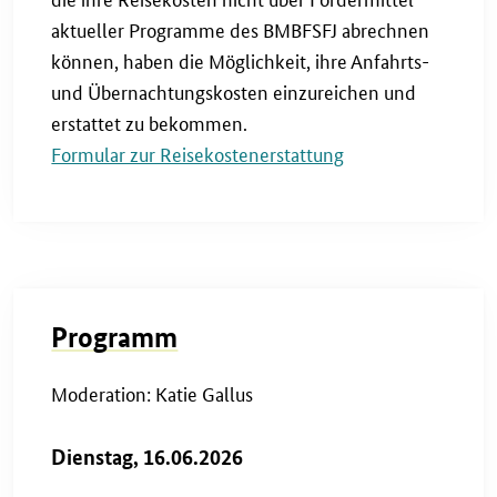
aktueller Programme des BMBFSFJ abrechnen
können, haben die Möglichkeit, ihre Anfahrts-
und Übernachtungskosten einzureichen und
erstattet zu bekommen.
Formular zur Reisekostenerstattung
Programm
Moderation: Katie Gallus
Dienstag, 16.06.2026