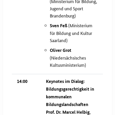
(Ministerium für Bildung,
Jugend und Sport
Brandenburg)
(Ministerium
Sven Feß
für Bildung und Kultur
Saarland)
Oliver Grot
(Niedersächsisches
Kultusministerium)
14:00
Keynotes im Dialog:
Bildungsgerechtigkeit in
kommunalen
Bildungslandschaften
,
Prof. Dr. Marcel Helbig