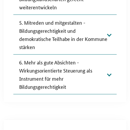
weiterentwickeln
5. Mitreden und mitgestalten -
Bildungsgerechtigkeit und
demokratische Teilhabe in der Kommune
stärken
6. Mehr als gute Absichten -
Wirkungsorientierte Steuerung als
Instrument für mehr
Bildungsgerechtigkeit