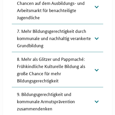
Chancen auf dem Ausbildungs- und
Arbeitsmarkt für benachteiligte
Jugendliche
7. Mehr Bildungsgerechtigkeit durch
kommunale und nachhaltig verankerte
Grundbildung
8. Mehr als Glitzer und Pappmaché:
Frühkindliche Kulturelle Bildung als
große Chance für mehr
Bildungsgerechtigkeit
9. Bildungsgerechtigkeit und
kommunale Armutsprävention
zusammendenken