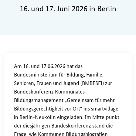
16. und 17. Juni 2026 in Berlin
Am 16. und 17.06.2026 hat das
Bundesministerium für Bildung, Familie,
Senioren, Frauen und Jugend (BMBFSFJ) zur
Bundeskonferenz Kommunales
Bildungsmanagement „Gemeinsam für mehr
Bildungsgerechtigkeit vor Ort“ ins smartvillage
in Berlin-Neukölln eingeladen. Im Mittelpunkt
der diesjährigen Bundeskonferenz stand die
Frage, wie Kommunen Bildungsbiografien