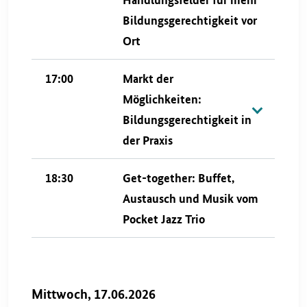
Bildungsgerechtigkeit vor
Ort
17:00
Markt der
Möglichkeiten:
Bildungsgerechtigkeit in
der Praxis
18:30
Get-together: Buffet,
Austausch und Musik vom
Pocket Jazz Trio
Mittwoch, 17.06.2026