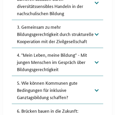
diversitätssensibles Handeln in der
nachschulischen Bildung
3. Gemeinsam zu mehr
Bildungsgerechtigkeit durch strukturelle
Kooperation mit der Zivilgesellschaft
4. "Mein Leben, meine Bildung" - Mit
jungen Menschen im Gespräch über
Bildungsgerechtigkeit
5. Wie können Kommunen gute
Bedingungen für inklusive
Ganztagsbildung schaffen?
6. Brücken bauen in die Zukunft: