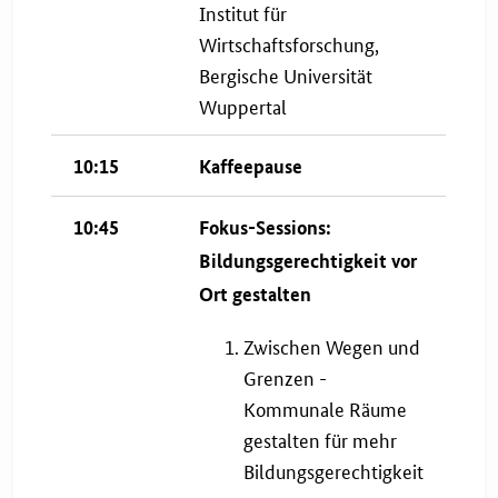
Institut für
Wirtschaftsforschung,
Bergische Universität
Wuppertal
10:15
Kaffeepause
10:45
Fokus-Sessions:
Bildungsgerechtigkeit vor
Ort gestalten
Zwischen Wegen und
Grenzen -
Kommunale Räume
gestalten für mehr
Bildungsgerechtigkeit