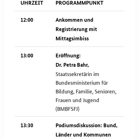
UHRZEIT
PROGRAMMPUNKT
12:00
Ankommen und
Registrierung mit
Mittagsimbiss
13:00
Eröffnung:
Dr. Petra Bahr,
Staatssekretärin im
Bundesministerium für
Bildung, Familie, Senioren,
Frauen und Jugend
(BMBFSFJ)
13:30
Podiumsdiskussion: Bund,
Länder und Kommunen