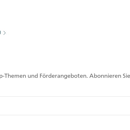
U
op-Themen und Förderangeboten. Abonnieren Sie 