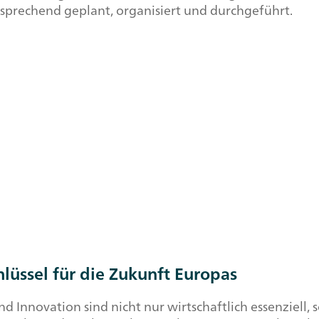
sprechend geplant, organisiert und durchgeführt.
lüssel für die Zukunft Europas
nd Innovation sind nicht nur wirtschaftlich essenziel