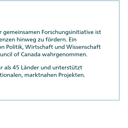
er gemeinsamen Forschungsinitiative ist
renzen hinweg zu fördern. Ein
n Politik, Wirtschaft und Wissenschaft
uncil of Canada
wahrgenommen.
r als 45 Länder und unterstützt
tionalen, marktnahen Projekten.