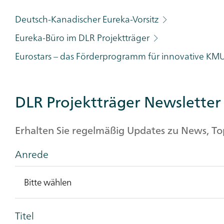
Category
Deutsch-Kanadischer Eureka-Vorsitz
Eureka-Büro im DLR Projektträger
Eurostars – das Förderprogramm für innovative KM
DLR Projektträger Newsletter
Erhalten Sie regelmäßig Updates zu News, T
Anrede
Titel