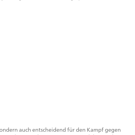
l, sondern auch entscheidend für den Kampf gegen