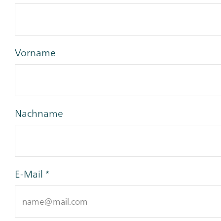
Vorname
Nachname
E-Mail