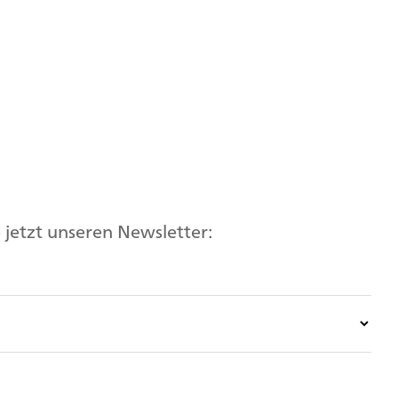
jetzt unseren Newsletter: