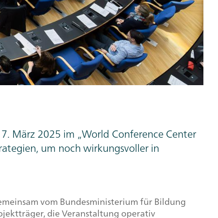
 7. März 2025 im „
World Conference Center
trategien, um noch wirkungsvoller in
gemeinsam vom Bundesministerium für Bildung
ektträger, die Veranstaltung operativ