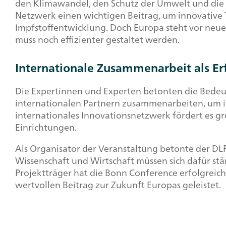
den Klimawandel, den Schutz der Umwelt und die 
Netzwerk einen wichtigen Beitrag, um innovative
Impfstoffentwicklung. Doch Europa steht vor neue
muss noch effizienter gestaltet werden.
Internationale Zusammenarbeit als Er
Die Expertinnen und Experten betonten die Bedeut
internationalen Partnern zusammenarbeiten, um im 
internationales Innovationsnetzwerk fördert es
Einrichtungen.
Als Organisator der Veranstaltung betonte der DLR
Wissenschaft und Wirtschaft müssen sich dafür stär
Projektträger hat die Bonn Conference erfolgreic
wertvollen Beitrag zur Zukunft Europas geleistet.