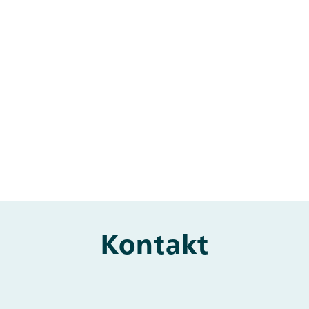
Kontakt