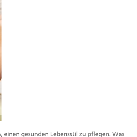
, einen gesunden Lebensstil zu pflegen. Was