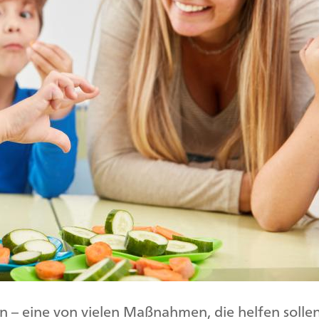
 – eine von vielen Maßnahmen, die helfen sollen