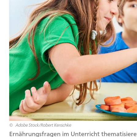
Adobe Stock/Robert Kenschke
Ernährungsfragen im Unterricht thematisieren