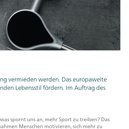
ung vermieden werden. Das europaweite
nden Lebensstil fördern. Im Auftrag des
as spornt uns an, mehr Sport zu treiben? Das
ßnahmen Menschen motivieren, sich mehr zu