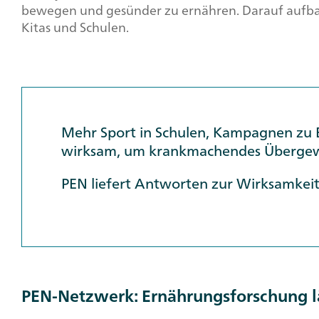
bewegen und gesünder zu ernähren. Darauf aufba
Kitas und Schulen.
Mehr Sport in Schulen, Kampagnen zu 
wirksam, um krankmachendes Übergewi
PEN liefert Antworten zur Wirksamke
PEN-Netzwerk: Ernährungsforschung 