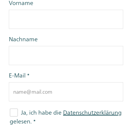
Vorname
Nachname
E-Mail
Ja, ich habe die
Datenschutzerklärung
gelesen.