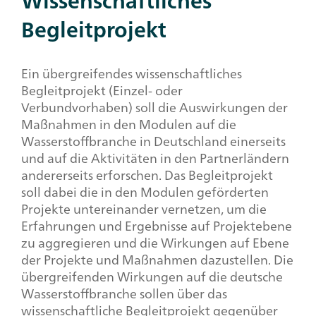
Wissenschaftliches
Begleitprojekt
Ein übergreifendes wissenschaftliches
Begleitprojekt (Einzel- oder
Verbundvorhaben) soll die Auswirkungen der
Maßnahmen in den Modulen auf die
Wasserstoffbranche in Deutschland einerseits
und auf die Aktivitäten in den Partnerländern
andererseits erforschen. Das Begleitprojekt
soll dabei die in den Modulen geförderten
Projekte untereinander vernetzen, um die
Erfahrungen und Ergebnisse auf Projektebene
zu aggregieren und die Wirkungen auf Ebene
der Projekte und Maßnahmen dazustellen. Die
übergreifenden Wirkungen auf die deutsche
Wasserstoffbranche sollen über das
wissenschaftliche Begleitprojekt gegenüber