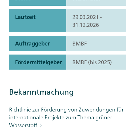
Laufzeit
29.03.2021 -
31.12.2026
Auftraggeber
BMBF
Fördermittelgeber
BMBF (bis 2025)
Bekanntmachung
Richtlinie zur Förderung von Zuwendungen für
internationale Projekte zum Thema grüner
Wasserstoff