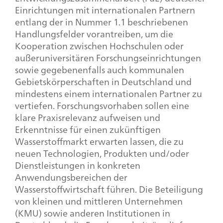
Einrichtungen mit internationalen Partnern
entlang der in Nummer 1.1 beschriebenen
Handlungsfelder vorantreiben, um die
Kooperation zwischen Hochschulen oder
außeruniversitären Forschungseinrichtungen
sowie gegebenenfalls auch kommunalen
Gebietskörperschaften in Deutschland und
mindestens einem internationalen Partner zu
vertiefen. Forschungsvorhaben sollen eine
klare Praxisrelevanz aufweisen und
Erkenntnisse für einen zukünftigen
Wasserstoffmarkt erwarten lassen, die zu
neuen Technologien, Produkten und/oder
Dienstleistungen in konkreten
Anwendungsbereichen der
Wasserstoffwirtschaft führen. Die Beteiligung
von kleinen und mittleren Unternehmen
(KMU) sowie anderen Institutionen in