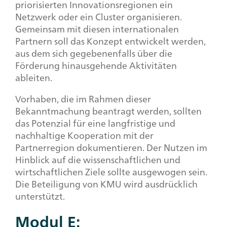
priorisierten Innovationsregionen ein
Netzwerk oder ein Cluster organisieren.
Gemeinsam mit diesen internationalen
Partnern soll das Konzept entwickelt werden,
aus dem sich gegebenenfalls über die
Förderung hinausgehende Aktivitäten
ableiten.
Vorhaben, die im Rahmen dieser
Bekanntmachung beantragt werden, sollten
das Potenzial für eine langfristige und
nachhaltige Kooperation mit der
Partnerregion dokumentieren. Der Nutzen im
Hinblick auf die wissenschaftlichen und
wirtschaftlichen Ziele sollte ausgewogen sein.
Die Beteiligung von KMU wird ausdrücklich
unterstützt.
Modul E: