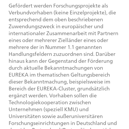
Gefördert werden Forschungsprojekte als
Verbundvorhaben (keine Einzelprojekte), die
entsprechend dem oben beschriebenen
Zuwendungszweck in europäischer und
internationaler Zusammenarbeit mit Partnern
eines oder mehrerer Zielländer eines oder
mehrere der in Nummer 1.1 genannten
Handlungsfeldern zuzuordnen sind. Darüber
hinaus kann der Gegenstand der Förderung
durch aktuelle Bekanntmachungen von
EUREKA im thematischen Geltungsbereich
dieser Bekanntmachung, beispielsweise im
Bereich der EUREKA-Cluster, grundsätzlich
ergänzt werden. Vorhaben sollen die
Technologiekooperation zwischen
Unternehmen (speziell KMU) und
Universitäten sowie außeruniversitären
Forschungseinrichtungen in Deutschland und