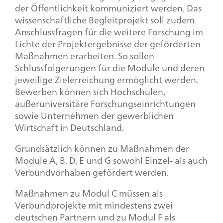
der Öffentlichkeit kommuniziert werden. Das
wissenschaftliche Begleitprojekt soll zudem
Anschlussfragen für die weitere Forschung im
Lichte der Projektergebnisse der geförderten
Maßnahmen erarbeiten. So sollen
Schlussfolgerungen für die Module und deren
jeweilige Zielerreichung ermöglicht werden.
Bewerben können sich Hochschulen,
außeruniversitäre Forschungseinrichtungen
sowie Unternehmen der gewerblichen
Wirtschaft in Deutschland.
Grundsätzlich können zu Maßnahmen der
Module A, B, D, E und G sowohl Einzel- als auch
Verbundvorhaben gefördert werden.
Maßnahmen zu Modul C müssen als
Verbundprojekte mit mindestens zwei
deutschen Partnern und zu Modul F als