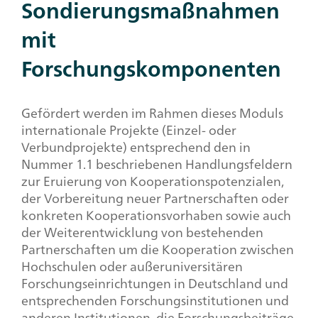
Sondierungsmaßnahmen
mit
Forschungskomponenten
Gefördert werden im Rahmen dieses Moduls
internationale Projekte (Einzel- oder
Verbundprojekte) entsprechend den in
Nummer 1.1 beschriebenen Handlungsfeldern
zur Eruierung von Kooperationspotenzialen,
der Vorbereitung neuer Partnerschaften oder
konkreten Kooperationsvorhaben sowie auch
der Weiterentwicklung von bestehenden
Partnerschaften um die Kooperation zwischen
Hochschulen oder außeruniversitären
Forschungseinrichtungen in Deutschland und
entsprechenden Forschungsinstitutionen und
anderen Institutionen, die Forschungsbeiträge