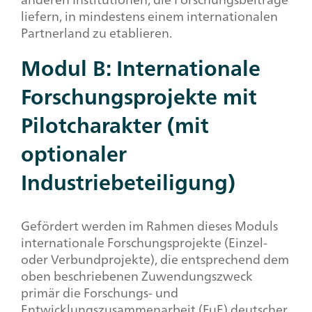
liefern, in mindestens einem internationalen
Partnerland zu etablieren.
Modul B: Internationale
Forschungsprojekte mit
Pilotcharakter (mit
optionaler
Industriebeteiligung)
Gefördert werden im Rahmen dieses Moduls
internationale Forschungsprojekte (Einzel-
oder Verbundprojekte), die entsprechend dem
oben beschriebenen Zuwendungszweck
primär die Forschungs- und
Entwicklungszusammenarbeit (FuE) deutscher