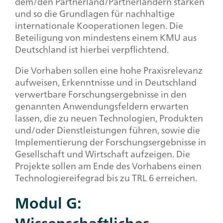
dem/den Partnerland/Partnerländern stärken
und so die Grundlagen für nachhaltige
internationale Kooperationen legen. Die
Beteiligung von mindestens einem KMU aus
Deutschland ist hierbei verpflichtend.
Die Vorhaben sollen eine hohe Praxisrelevanz
aufweisen, Erkenntnisse und in Deutschland
verwertbare Forschungsergebnisse in den
genannten Anwendungsfeldern erwarten
lassen, die zu neuen Technologien, Produkten
und/oder Dienstleistungen führen, sowie die
Implementierung der Forschungsergebnisse in
Gesellschaft und Wirtschaft aufzeigen. Die
Projekte sollen am Ende des Vorhabens einen
Technologiereifegrad bis zu TRL 6 erreichen.
Modul G: