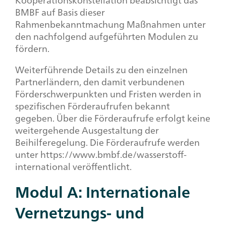
Kooperationskonstellation beabsichtigt das
BMBF auf Basis dieser
Rahmenbekanntmachung Maßnahmen unter
den nachfolgend aufgeführten Modulen zu
fördern.
Weiterführende Details zu den einzelnen
Partnerländern, den damit verbundenen
Förderschwerpunkten und Fristen werden in
spezifischen Förderaufrufen bekannt
gegeben. Über die Förderaufrufe erfolgt keine
weitergehende Ausgestaltung der
Beihilferegelung. Die Förderaufrufe werden
unter https://www.bmbf.de/wasserstoff-
international veröffentlicht.
Modul A: Internationale
Vernetzungs- und