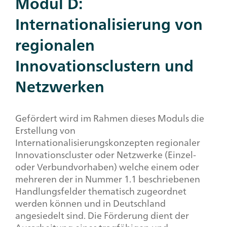
Modul D:
Internationalisierung von
regionalen
Innovationsclustern und
Netzwerken
Gefördert wird im Rahmen dieses Moduls die
Erstellung von
Internationalisierungskonzepten regionaler
Innova­tionscluster oder Netzwerke (Einzel-
oder Verbundvorhaben) welche einem oder
mehreren der in Nummer 1.1 ­beschriebenen
Handlungsfelder thematisch zugeordnet
werden können und in Deutschland
angesiedelt sind. Die Förderung dient der