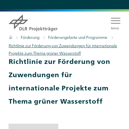
Direkt
zum
Inhalt
Menü
Pfadnavigation
Startseite
Förderung
Förderangebote und Programme
Richtlinie zur Förderung von Zuwendungen für internationale
Projekte zum Thema grüner Wasserstoff
Richtlinie zur Förderung von
Zuwendungen für
internationale Projekte zum
Thema grüner Wasserstoff