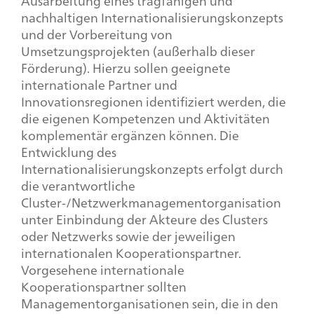
Ausarbeitung eines tragfähigen und
nachhaltigen Internationalisierungskonzepts
und der Vorbereitung von
Umsetzungsprojekten (außerhalb dieser
Förderung). Hierzu sollen geeignete
internationale Partner und
Innovationsregionen identifiziert werden, die
die eigenen Kompetenzen und Aktivitäten
komplementär ergänzen können. Die
Entwicklung des
Internationalisierungskonzepts erfolgt durch
die verantwortliche
Cluster-/Netzwerkmanagementorganisation
unter Einbindung der Akteure des Clusters
oder Netzwerks sowie der jeweiligen
internationalen Kooperationspartner.
Vorgesehene internationale
Kooperationspartner sollten
Managementorganisationen sein, die in den