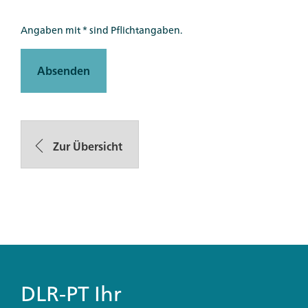
Angaben mit * sind Pflichtangaben.
Absenden
Zur Übersicht
DLR-PT Ihr