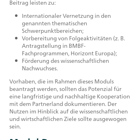
Beitrag leisten zu:
Internationaler Vernetzung in den
genannten thematischen
Schwerpunktbereichen;
Vorbereitung von Folgeaktivitäten (z. B.
Antragstellung in BMBF-
Fachprogrammen, Horizont Europa);
Förderung des wissenschaftlichen
Nachwuchses.
Vorhaben, die im Rahmen dieses Moduls
beantragt werden, sollten das Potenzial für
eine langfristige und nachhaltige Kooperation
mit dem Partnerland dokumentieren. Der
Nutzen im Hinblick auf die wissenschaftlichen
und wirtschaftlichen Ziele sollte ausgewogen
sein.