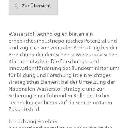
Zur Übersicht
Wasserstofftechnologien bieten ein
erhebliches industriepolitisches Potenzial und
sind zugleich von zentraler Bedeutung bei der
Erreichung der deutschen sowie europäischen
Klimaschutzziele. Die Forschungs- und
Innovationsförderung des Bundesministeriums
für Bildung und Forschung ist ein wichtiges
strategisches Element bei der Umsetzung der
Nationalen Wasserstoffstrategie und zur
Sicherung einer führenden Rolle deutscher
Technologieanbieter auf diesem prioritären
Zukunftsfeld.
Je nach angestrebter