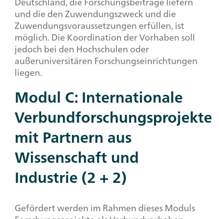
Deutschland, die Forschungsbeiträge liefern
und die den Zuwendungszweck und die
Zuwendungsvoraussetzungen erfüllen, ist
möglich. Die Koordination der Vorhaben soll
jedoch bei den Hochschulen oder
außeruniversitären Forschungseinrichtungen
liegen.
Modul C: Internationale
Verbundforschungsprojekte
mit Partnern aus
Wissenschaft und
Industrie (2 + 2)
Gefördert werden im Rahmen dieses Moduls