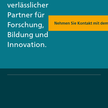
verlässlicher
Partner für
Forschung,
Nehmen Sie Kontakt mit dem
Bildung und
Innovation.
Leistungen
Strategieberatung