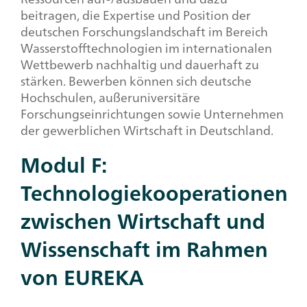
beitragen, die Expertise und Position der
deutschen Forschungslandschaft im Bereich
Wasserstofftechnologien im internationalen
Wettbewerb nachhaltig und dauerhaft zu
stärken. Bewerben können sich deutsche
Hochschulen, außeruniversitäre
Forschungseinrichtungen sowie Unternehmen
der gewerblichen Wirtschaft in Deutschland.
Modul F:
Technologiekooperationen
zwischen Wirtschaft und
Wissenschaft im Rahmen
von EUREKA