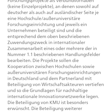
Forschungsprojekte als Verbundvorhaben
(keine Einzelprojekte), an denen sowohl auf
deutscher als auch auf ausländischer Seite je
eine Hochschule/außeruniversitäre
Forschungseinrichtung und jeweils ein
Unternehmen beteiligt sind und die
entsprechend dem oben beschriebenen
Zuwendungszweck in internationaler
Zusammenarbeit eines oder mehrere der in
Nummer 1.1 beschriebenen Handlungsfelder
bearbeiten. Die Projekte sollen die
Kooperation zwischen Hochschulen sowie
außeruniversitären Forschungseinrichtungen
in Deutschland und dem Partnerland mit
Beteiligung von Wirtschaftsakteuren vertiefen
und so die Grundlagen für nachhaltige
internationale Innovationsnetzwerke legen.
Die Beteiligung von KMU ist besonders
erwünscht. Die Beteiligung weiterer