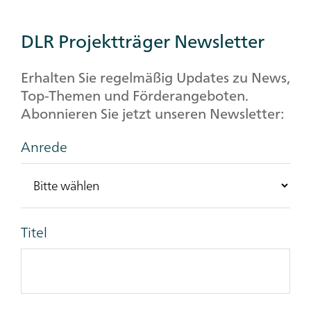
DLR Projektträger Newsletter
Erhalten Sie regelmäßig Updates zu News,
Top-Themen und Förderangeboten.
Abonnieren Sie jetzt unseren Newsletter:
Anrede
Titel