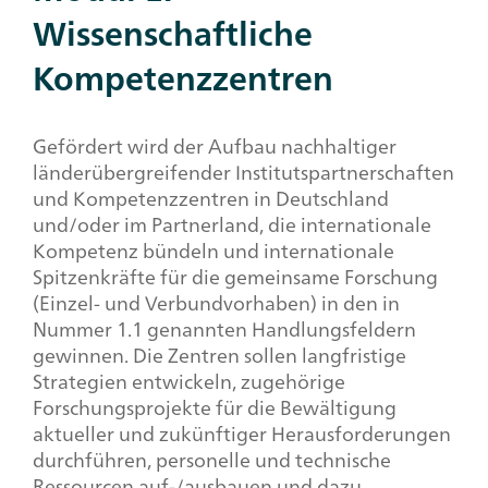
Wissenschaftliche
Kompetenzzentren
Gefördert wird der Aufbau nachhaltiger
länderübergreifender Institutspartnerschaften
und Kompetenzzentren in Deutschland
und/oder im Partnerland, die internationale
Kompetenz bündeln und internationale
Spitzenkräfte für die gemeinsame Forschung
(Einzel- und Verbundvorhaben) in den in
Nummer 1.1 genannten Handlungsfeldern
gewinnen. Die Zentren sollen langfristige
Strategien entwickeln, zugehörige
Forschungsprojekte für die Bewältigung
aktueller und zukünftiger Herausforderungen
durchführen, personelle und technische
Ressourcen auf-/ausbauen und dazu