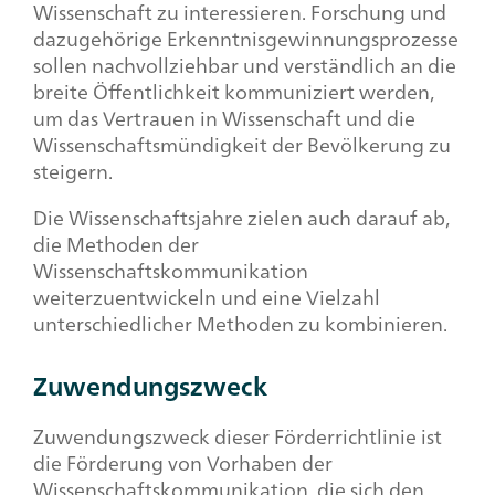
Wissenschaft zu interessieren. Forschung und
dazugehörige Erkenntnisgewinnungsprozesse
sollen nachvollziehbar und verständlich an die
breite Öffentlichkeit kommuniziert werden,
um das Vertrauen in Wissenschaft und die
Wissenschaftsmündigkeit der Bevölkerung zu
steigern.
Die Wissenschaftsjahre zielen auch darauf ab,
die Methoden der
Wissenschaftskommunikation
weiterzuentwickeln und eine Vielzahl
unterschiedlicher Methoden zu kombinieren.
Zuwendungszweck
Zuwendungszweck dieser Förderrichtlinie ist
die Förderung von Vorhaben der
Wissenschaftskommunikation, die sich den