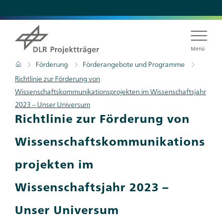
Direkt
zum
Inhalt
Menü
Pfadnavigation
Startseite
Förderung
Förderangebote und Programme
Richtlinie zur Förderung von
Wissenschaftskommunikationsprojekten im Wissenschaftsjahr
2023 – Unser Universum
Richtlinie zur Förderung von
Wissenschaftskommunikations
projekten im
Wissenschaftsjahr 2023 –
Unser Universum