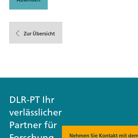
Zur Übersicht
DLR-PT Ihr
verlässlicher
Partner für
Forschung,
Nehmen Sie Kontakt mit dem