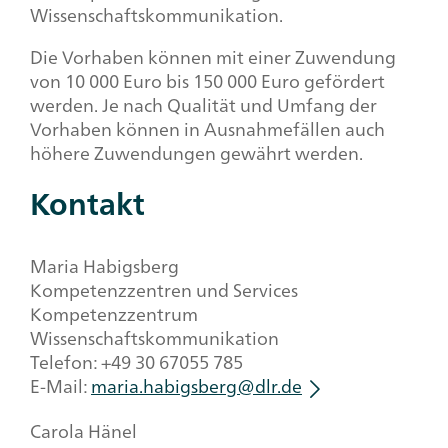
Wissenschaftskommunikation.
Die Vorhaben können mit einer Zuwendung
von 10 000 Euro bis 150 000 Euro gefördert
werden. Je nach Qualität und Umfang der
Vorhaben können in Ausnahmefällen auch
höhere Zuwendungen gewährt werden.
Kontakt
Maria Habigsberg
Kompetenzzentren und Services
Kompetenzzentrum
Wissenschaftskommunikation
Telefon: +49 30 67055 785
E-Mail:
maria.habigsberg@dlr.de
Carola Hänel