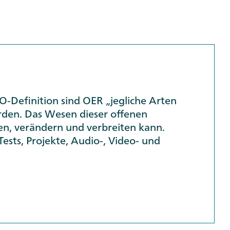
O-Definition sind OER „jegliche Arten
erden. Das Wesen dieser offenen
den, verändern und verbreiten kann.
sts, Projekte, Audio-, Video- und