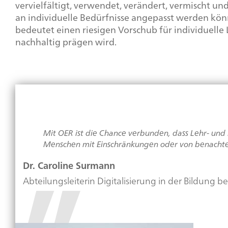
vervielfältigt, verwendet, verändert, vermischt u
an individuelle Bedürfnisse angepasst werden kö
bedeutet einen riesigen Vorschub für individuelle
nachhaltig prägen wird.
Mit OER ist die Chance verbunden, dass Lehr- und 
Menschen mit Einschränkungen oder von benachteil
Dr. Caroline Surmann
Abteilungsleiterin Digitalisierung in der Bildung 