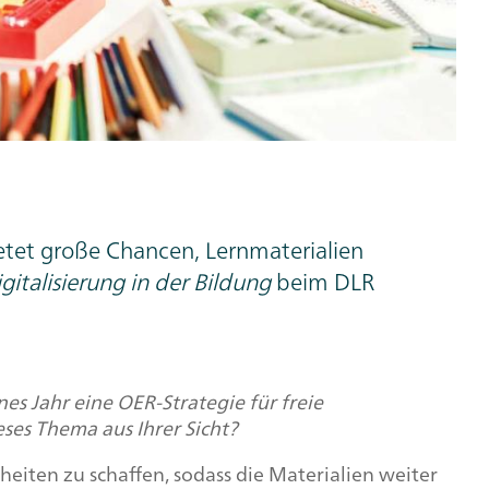
etet große Chancen, Lernmaterialien
gitalisierung in der Bildung
beim DLR
s Jahr eine OER-Strategie für freie
ses Thema aus Ihrer Sicht?
heiten zu schaffen, sodass die Materialien weiter