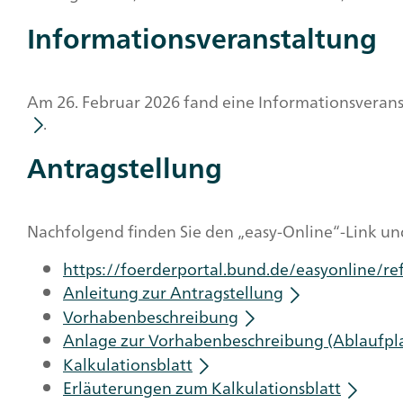
Informationsveranstaltung
Am 26. Februar 2026 fand eine Informationsverans
.
Antragstellung
Nachfolgend finden Sie den „easy-Online“-Link un
https://foerderportal.bund.de/easyonline
Anleitung zur Antragstellung
Vorhabenbeschreibung
Anlage zur Vorhabenbeschreibung (Ablaufpl
Kalkulationsblatt
Erläuterungen zum Kalkulationsblatt