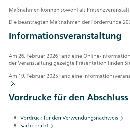
Maßnahmen können sowohl als Präsenzveranstaltun
Die beantragten Maßnahmen der Förderrunde 202
Informationsveranstaltung
Am 26. Februar 2026 fand eine Online-Informati
der Veranstaltung gezeigte Präsentation finden S
Am 19. Februar 2025 fand eine Informationsverans
.
Vordrucke für den Abschluss
Vordruck für den Verwendungsnachweis
Sachbericht