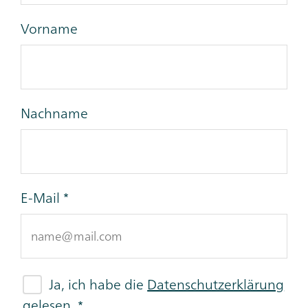
Vorname
Nachname
E-Mail
Ja, ich habe die
Datenschutzerklärung
gelesen.