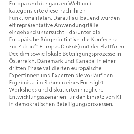
Europa und der ganzen Welt und
kategorisierte diese nach ihren
Funktionalitäten. Darauf aufbauend wurden
elf repräsentative Anwendungsfälle
eingehend untersucht – darunter die
Europäische Bürgerinitiative, die Konferenz
zur Zukunft Europas (CoFoE) mit der Plattform
Decidim sowie lokale Beteiligungsprozesse in
Österreich, Dänemark und Kanada. In einer
dritten Phase validierten europäische
Expertinnen und Experten die vorläufigen
Ergebnisse im Rahmen eines
Foresight-
Workshops
und diskutierten mögliche
Entwicklungsszenarien für den Einsatz von KI
in demokratischen Beteiligungsprozessen.