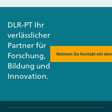
DLR-PT Ihr
verlässlicher
Partner für
Forschung,
Nehmen Sie Kontakt mit dem
Bildung und
Innovation.