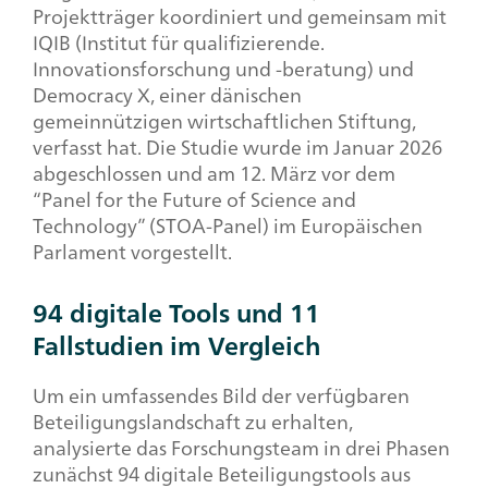
Projektträger koordiniert und gemeinsam mit
IQIB (Institut für qualifizierende.
Innovationsforschung und -beratung) und
Democracy
X, einer dänischen
gemeinnützigen wirtschaftlichen Stiftung,
verfasst hat. Die Studie wurde im Januar 2026
abgeschlossen und am 12. März vor dem
“
Panel for the Future of Science and
Technology
” (STOA-Panel) im Europäischen
Parlament vorgestellt.
94 digitale Tools und 11
Fallstudien im Vergleich
Um ein umfassendes Bild der verfügbaren
Beteiligungslandschaft zu erhalten,
analysierte das Forschungsteam in drei Phasen
zunächst 94 digitale Beteiligungstools aus