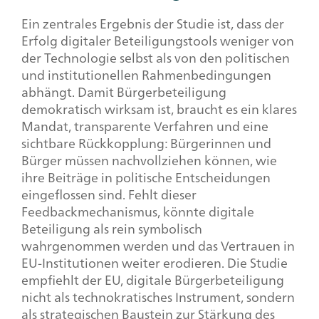
Ein zentrales Ergebnis der Studie ist, dass der
Erfolg digitaler Beteiligungstools weniger von
der Technologie selbst als von den politischen
und institutionellen Rahmenbedingungen
abhängt. Damit Bürgerbeteiligung
demokratisch wirksam ist, braucht es ein klares
Mandat, transparente Verfahren und eine
sichtbare Rückkopplung: Bürgerinnen und
Bürger müssen nachvollziehen können, wie
ihre Beiträge in politische Entscheidungen
eingeflossen sind. Fehlt dieser
Feedbackmechanismus, könnte digitale
Beteiligung als rein symbolisch
wahrgenommen werden und das Vertrauen in
EU-Institutionen weiter erodieren. Die Studie
empfiehlt der EU, digitale Bürgerbeteiligung
nicht als technokratisches Instrument, sondern
als strategischen Baustein zur Stärkung des