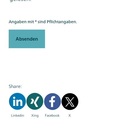
Angaben mit * sind Pflichtangaben.
Absenden
Share:
Linkedin
Xing
Facebook
X