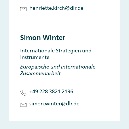
henriette.kirch@dlr.de
Simon Winter
Internationale Strategien und
Instrumente
Europäische und internationale
Zusammenarbeit
+49 228 3821 2196
simon.winter@dlr.de