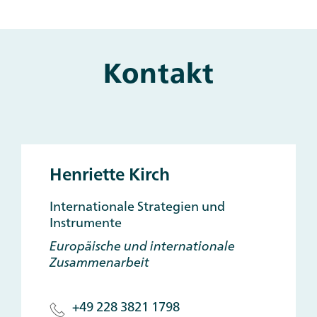
Kontakt
Main
and
Other
Contacts
Henriette Kirch
Internationale Strategien und
Instrumente
Europäische und internationale
Zusammenarbeit
+49 228 3821 1798