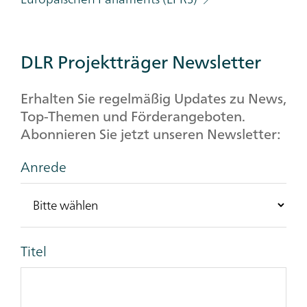
DLR Projektträger Newsletter
Erhalten Sie regelmäßig Updates zu News,
Top-Themen und Förderangeboten.
Abonnieren Sie jetzt unseren Newsletter:
Anrede
Titel