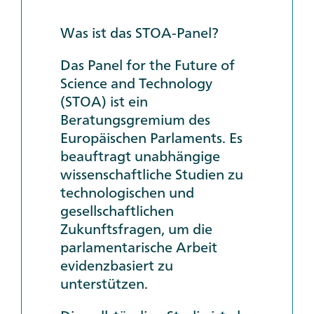
Was ist das STOA-Panel?
Das
Panel for the Future of
Science and Technology
(STOA)
ist ein
Beratungsgremium des
Europäischen Parlaments. Es
beauftragt unabhängige
wissenschaftliche Studien zu
technologischen und
gesellschaftlichen
Zukunftsfragen, um die
parlamentarische Arbeit
evidenzbasiert zu
unterstützen.