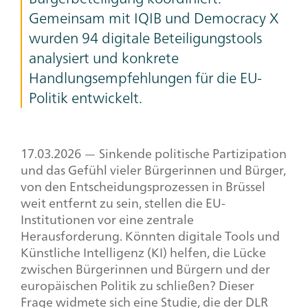
Gemeinsam mit IQIB und
Democracy
X
wurden 94 digitale Beteiligungs
tools
analysiert und konkrete
Handlungsempfehlungen für die EU-
Politik entwickelt.
17.03.2026 — Sinkende politische Partizipation
und das Gefühl vieler Bürgerinnen und Bürger,
von den Entscheidungsprozessen in Brüssel
weit entfernt zu sein, stellen die EU-
Institutionen vor eine zentrale
Herausforderung. Könnten digitale Tools und
Künstliche Intelligenz (KI) helfen, die Lücke
zwischen Bürgerinnen und Bürgern und der
europäischen Politik zu schließen? Dieser
Frage widmete sich eine Studie, die der DLR