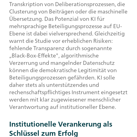
Transkription von Deliberationsprozessen, die
Clusterung von Beiträgen oder die maschinelle
Übersetzung. Das Potenzial von KI für
mehrsprachige Beteiligungsprozesse auf EU-
Ebene ist dabei vielversprechend. Gleichzeitig
warnt die Studie vor erheblichen Risiken:
fehlende Transparenz durch sogenannte
„
Black-Box
-Effekte", algorithmische
Verzerrung und mangelnder Datenschutz
können die demokratische Legitimität von
Beteiligungsprozessen gefährden. KI solle
daher stets als unterstützendes und
rechenschaftspflichtiges Instrument eingesetzt
werden mit klar zugewiesener menschlicher
Verantwortung auf institutioneller Ebene.
Institutionelle Verankerung als
Schlüssel zum Erfolg