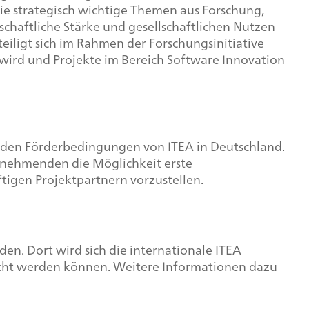
 die strategisch wichtige Themen aus Forschung,
chaftliche Stärke und gesellschaftlichen Nutzen
iligt sich im Rahmen der Forschungsinitiative
 wird und Projekte im Bereich
Software
Innovation
zu den Förderbedingungen von ITEA in Deutschland.
lnehmenden die Möglichkeit erste
tigen Projektpartnern vorzustellen.
inden. Dort wird sich die internationale ITEA
eicht werden können. Weitere Informationen dazu