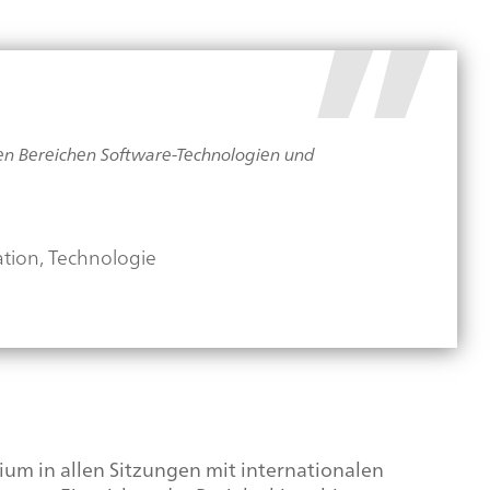
den Bereichen Software-Technologien und
ation, Technologie
ium in allen Sitzungen mit internationalen