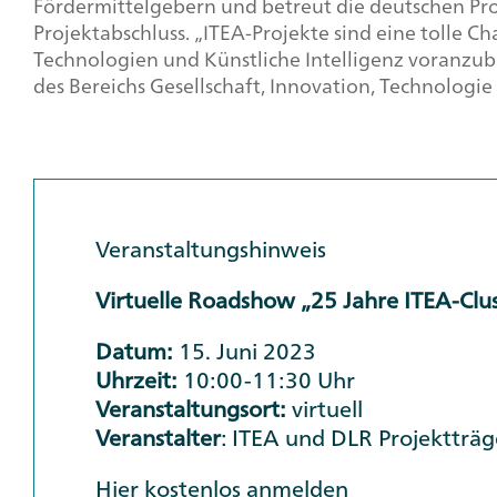
Fördermittelgebern und betreut die deutschen Pr
Projektabschluss. „ITEA-Projekte sind eine tolle 
Technologien und Künstliche Intelligenz voranzubr
des Bereichs Gesellschaft, Innovation, Technologie
Veranstaltungshinweis
Virtuelle Roadshow „25 Jahre ITEA-Clu
Datum:
15. Juni 2023
Uhrzeit:
10:00-11:30 Uhr
Veranstaltungsort:
virtuell
Veranstalter
: ITEA und DLR Projektträg
Hier kostenlos anmelden