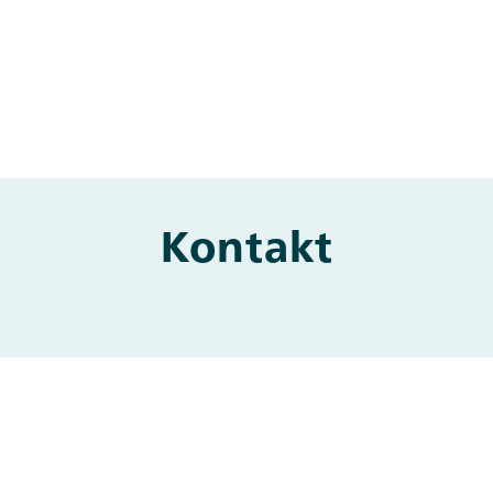
Kontakt