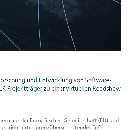
 Forschung und Entwicklung von
Software
-
Projektträger zu einer virtuellen
Roadshow
ern aus der Europäischen Gemeinschaft (EU) und
sorientierter, grenzüberschreitender FuE-