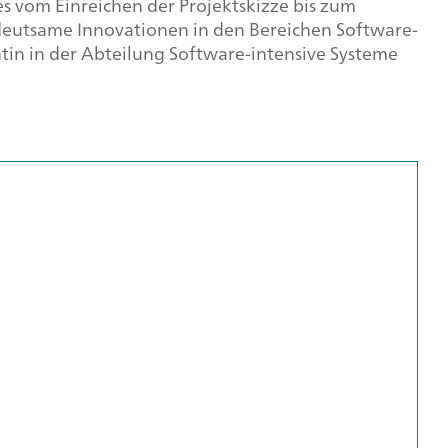
 vom Einreichen der Projektskizze bis zum
bedeutsame Innovationen in den Bereichen
Software
-
tin in der Abteilung Software-intensive Systeme