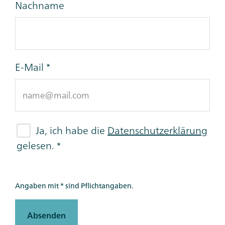
Nachname
E-Mail
Ja, ich habe die
Datenschutzerklärung
gelesen.
Angaben mit * sind Pflichtangaben.
Absenden