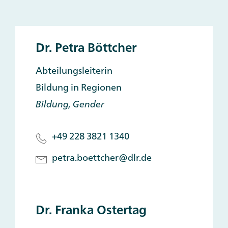
Dr. Petra Böttcher
Abteilungsleiterin
Bildung in Regionen
Bildung, Gender
+49 228 3821 1340
petra.boettcher@dlr.de
Dr. Franka Ostertag