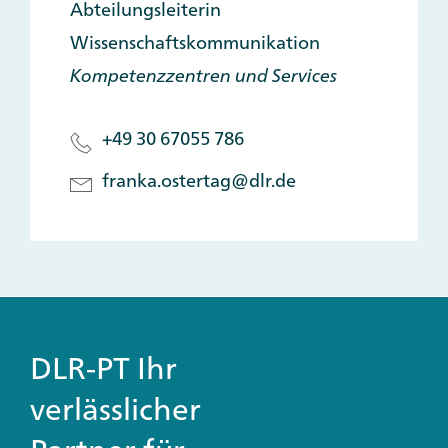
Abteilungsleiterin
Wissenschaftskommunikation
Kompetenzzentren und Services
+49 30 67055 786
franka.ostertag@dlr.de
DLR-PT Ihr
verlässlicher