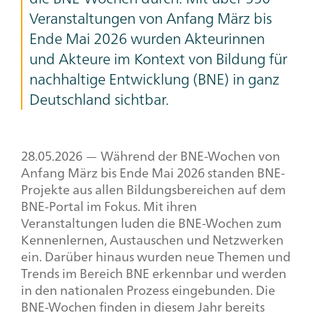
Veranstaltungen von Anfang März bis
Ende Mai 2026 wurden Akteurinnen
und Akteure im Kontext von Bildung für
nachhaltige Entwicklung (BNE) in ganz
Deutschland sichtbar.
28.05.2026 — Während der BNE-Wochen von
Anfang März bis Ende Mai 2026 standen BNE-
Projekte aus allen Bildungsbereichen auf dem
BNE-Portal im Fokus. Mit ihren
Veranstaltungen luden die BNE-Wochen zum
Kennenlernen, Austauschen und Netzwerken
ein. Darüber hinaus wurden neue Themen und
Trends im Bereich BNE erkennbar und werden
in den nationalen Prozess eingebunden. Die
BNE-Wochen finden in diesem Jahr bereits