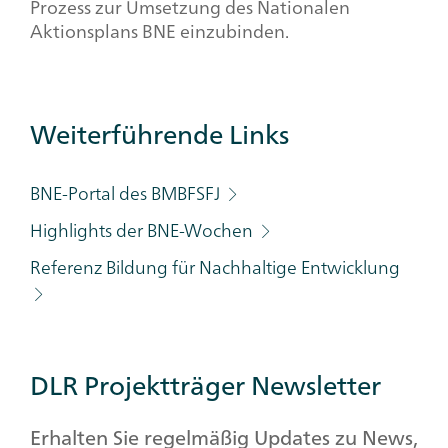
Prozess zur Umsetzung des Nationalen
Aktionsplans BNE einzubinden.
Weiterführende Links
BNE-Portal des BMBFSFJ
Highlights der BNE-Wochen
Referenz Bildung für Nachhaltige Entwicklung
DLR Projektträger Newsletter
Erhalten Sie regelmäßig Updates zu News,