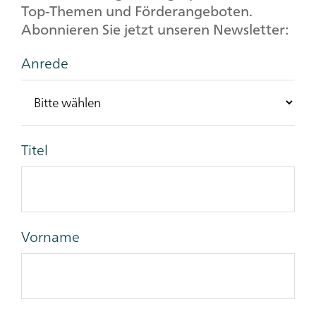
Top-Themen und Förderangeboten.
Abonnieren Sie jetzt unseren Newsletter:
Anrede
Titel
Vorname