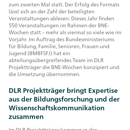
zum zweiten Mal statt. Der Erfolg des Formats
lässt sich an der Zahl der beteiligten
Veranstaltungen ablesen: Dieses Jahr finden
550 Veranstaltungen im Rahmen der BNE-
Wochen statt – mehr als viermal so viele wie im
Vorjahr. Im Auftrag des Bundesministeriums
für Bildung, Familie, Senioren, Frauen und
Jugend (BMBFSFJ) hat ein
abteilungsübergreifendes Team im DLR
Projektträger die BNE-Wochen konzipiert und
die Umsetzung übernommen.
DLR Projektträger bringt Expertise
aus der Bildungsforschung und der
Wissenschaftskommunikation
zusammen
Im DLR Projektträger kommen in der