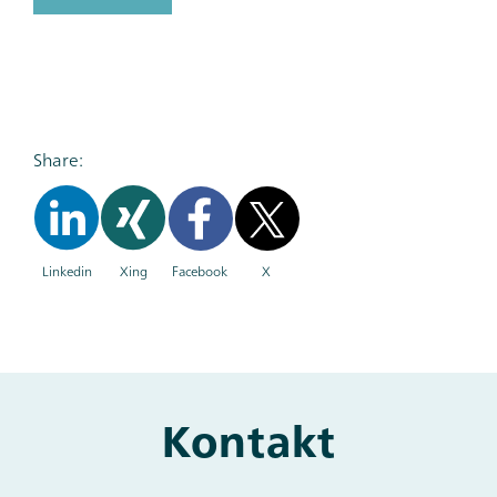
Share:
Linkedin
Xing
Facebook
X
Kontakt