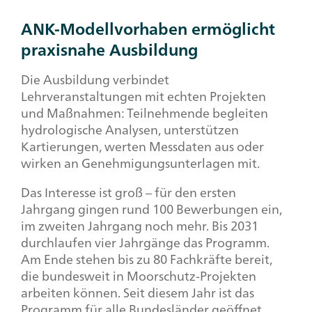
ANK-Modellvorhaben ermöglicht
praxisnahe Ausbildung
Die Ausbildung verbindet
Lehrveranstaltungen mit echten Projekten
und Maßnahmen: Teilnehmende begleiten
hydrologische Analysen, unterstützen
Kartierungen, werten Messdaten aus oder
wirken an Genehmigungsunterlagen mit.
Das Interesse ist groß – für den ersten
Jahrgang gingen rund 100 Bewerbungen ein,
im zweiten Jahrgang noch mehr. Bis 2031
durchlaufen vier Jahrgänge das Programm.
Am Ende stehen bis zu 80 Fachkräfte bereit,
die bundesweit in Moorschutz-Projekten
arbeiten können. Seit diesem Jahr ist das
Programm für alle Bundesländer geöffnet.