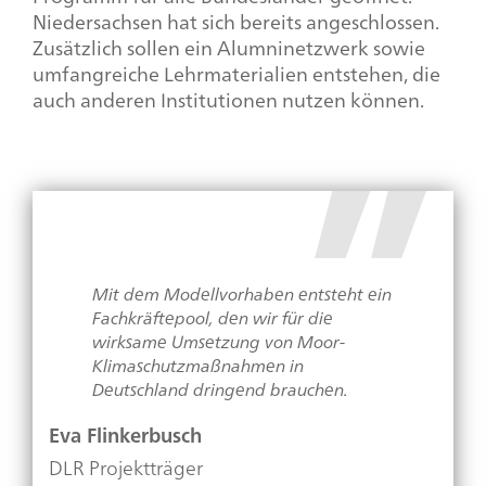
Niedersachsen hat sich bereits angeschlossen.
Zusätzlich sollen ein Alumninetzwerk sowie
umfangreiche Lehrmaterialien entstehen, die
auch anderen Institutionen nutzen können.
Mit dem Modellvorhaben entsteht ein
Fachkräftepool, den wir für die
wirksame Umsetzung von Moor-
Klimaschutzmaßnahmen in
Deutschland dringend brauchen.
Eva Flinkerbusch
DLR Projektträger