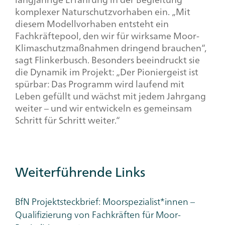
komplexer Naturschutzvorhaben ein. „Mit
diesem Modellvorhaben entsteht ein
Fachkräftepool, den wir für wirksame Moor-
Klimaschutzmaßnahmen dringend brauchen“,
sagt Flinkerbusch. Besonders beeindruckt sie
die Dynamik im Projekt: „Der Pioniergeist ist
spürbar: Das Programm wird laufend mit
Leben gefüllt und wächst mit jedem Jahrgang
weiter – und wir entwickeln es gemeinsam
Schritt für Schritt weiter.“
Weiterführende Links
BfN Projektsteckbrief: Moorspezialist*innen –
Qualifizierung von Fachkräften für Moor-