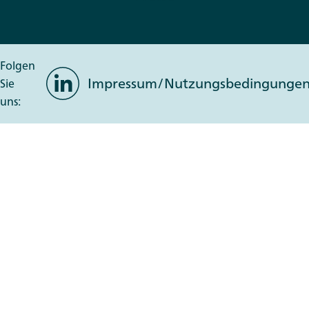
Folgen
LinkedIn
Impressum/Nutzungsbedingunge
Sie
uns: