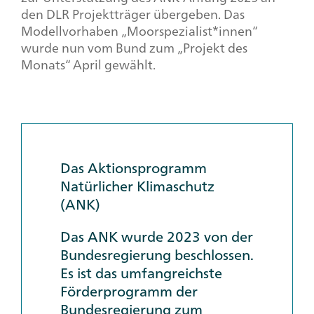
den DLR Projektträger übergeben. Das
Modellvorhaben „Moorspezialist*innen“
wurde nun vom Bund zum „Projekt des
Monats“ April gewählt.
Das Aktionsprogramm
Natürlicher Klimaschutz
(ANK)
Das ANK wurde 2023 von der
Bundesregierung beschlossen.
Es ist das umfangreichste
Förderprogramm der
Bundesregierung zum