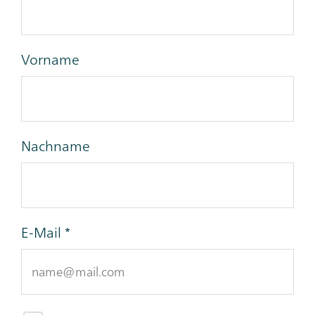
Vorname
Nachname
E-Mail