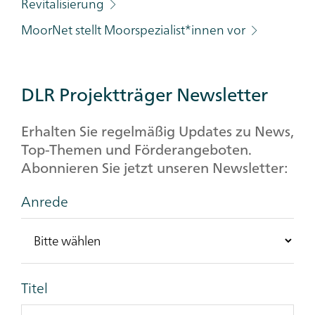
Revitalisierung
MoorNet stellt Moorspezialist*innen vor
DLR Projektträger Newsletter
Erhalten Sie regelmäßig Updates zu News,
Top-Themen und Förderangeboten.
Abonnieren Sie jetzt unseren Newsletter:
Anrede
Titel