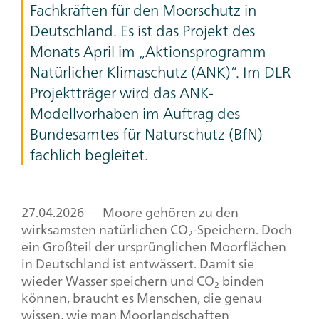
Fachkräften für den Moorschutz in
Deutschland. Es ist das Projekt des
Monats April im „Aktionsprogramm
Natürlicher Klimaschutz (ANK)“. Im DLR
Projektträger wird das ANK-
Modellvorhaben im Auftrag des
Bundesamtes für Naturschutz (BfN)
fachlich begleitet.
27.04.2026 — Moore gehören zu den
wirksamsten natürlichen CO₂-Speichern. Doch
ein Großteil der ursprünglichen Moorflächen
in Deutschland ist entwässert. Damit sie
wieder Wasser speichern und CO₂ binden
können, braucht es Menschen, die genau
wissen, wie man Moorlandschaften