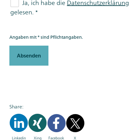
Ja, ich habe die
Datenschutzerklärung
gelesen.
Angaben mit * sind Pflichtangaben.
Absenden
Share:
Linkedin
Xing
Facebook
X