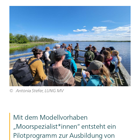
Antonia Stefer, LUNG MV
Mit dem Modellvorhaben
„Moorspezialist*innen“ entsteht ein
Pilotprogramm zur Ausbildung von