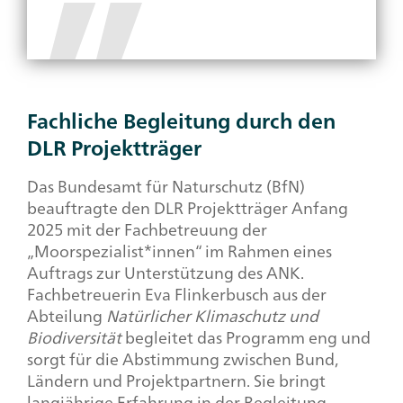
Fachliche Begleitung durch den
DLR Projektträger
Das Bundesamt für Naturschutz (BfN)
beauftragte den DLR Projektträger Anfang
2025 mit der Fachbetreuung der
„Moorspezialist*innen“ im Rahmen eines
Auftrags zur Unterstützung des ANK.
Fachbetreuerin Eva Flinkerbusch aus der
Abteilung
Natürlicher Klimaschutz und
Biodiversität
begleitet das Programm eng und
sorgt für die Abstimmung zwischen Bund,
Ländern und Projektpartnern. Sie bringt
langjährige Erfahrung in der Begleitung