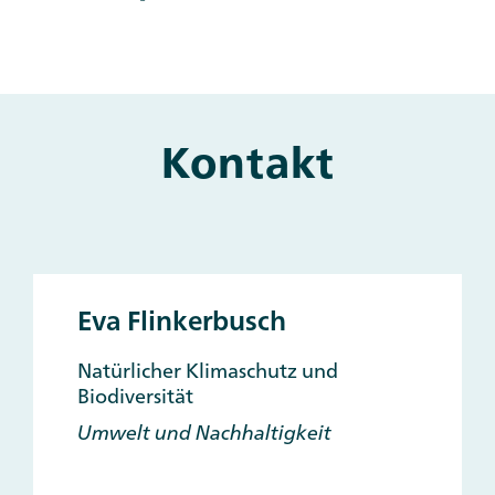
Kontakt
Eva Flinkerbusch
Natürlicher Klimaschutz und
Biodiversität
Umwelt und Nachhaltigkeit