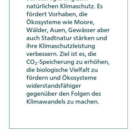
natürlichen Klimaschutz. Es
fördert Vorhaben, die
Ökosysteme wie Moore,
Wälder, Auen, Gewässer aber
auch Stadtnatur stärken und
ihre Klimaschutzleistung
verbessern. Ziel ist es, die
CO₂-Speicherung zu erhöhen,
die biologische Vielfalt zu
fördern und Ökosysteme
widerstandsfähiger
gegenüber den Folgen des
Klimawandels zu machen.