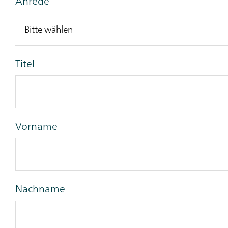
Anrede
Titel
Vorname
Nachname