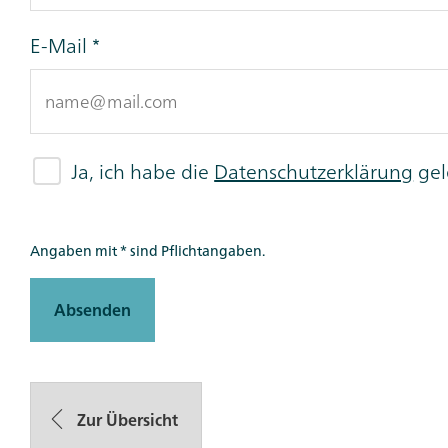
E-Mail
Ja, ich habe die
Datenschutzerklärung
gel
Angaben mit * sind Pflichtangaben.
Absenden
Zur Übersicht