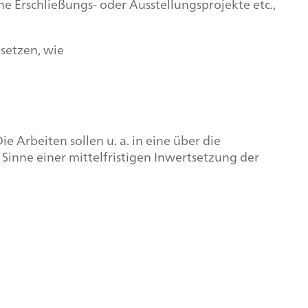
e Erschließungs- oder Ausstellungsprojekte etc.,
setzen, wie
Arbeiten sollen u. a. in eine über die
inne einer mittelfristigen Inwertsetzung der