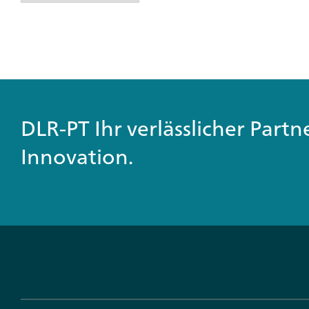
DLR-PT Ihr verlässlicher Part
Innovation.
Leistungen
Förderung