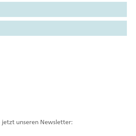
jetzt unseren Newsletter: