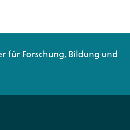
ner für Forschung, Bildung und
Über uns
Karriere