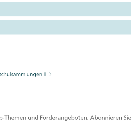
chschulsammlungen II
op-Themen und Förderangeboten. Abonnieren Sie 