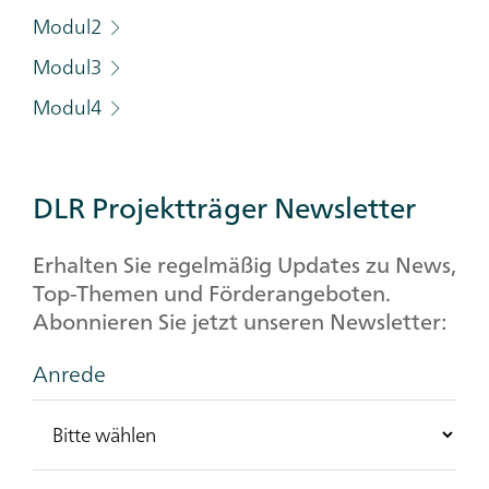
Modul2
Modul3
Modul4
DLR Projektträger Newsletter
Erhalten Sie regelmäßig Updates zu News,
Top-Themen und Förderangeboten.
Abonnieren Sie jetzt unseren Newsletter:
Anrede