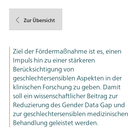
Zur Übersicht
Ziel der Fördermaßnahme ist es, einen
Impuls hin zu einer stärkeren
Berücksichtigung von
geschlechtersensiblen Aspekten in der
klinischen Forschung zu geben. Damit
soll ein wissenschaftlicher Beitrag zur
Reduzierung des Gender Data Gap und
zur geschlechtersensiblen medizinischen
Behandlung geleistet werden.