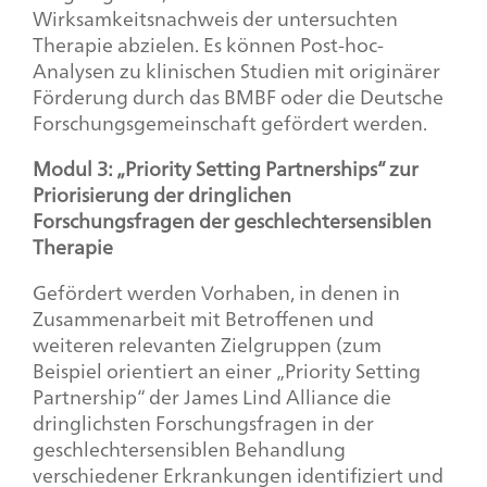
Wirksamkeitsnachweis der untersuchten
Therapie abzielen. Es können Post-hoc-
Analysen zu klinischen Studien mit originärer
Förderung durch das BMBF oder die Deutsche
Forschungsgemeinschaft gefördert werden.
Modul 3: „
Priority Setting Partnerships
“ zur
Priorisierung der dringlichen
Forschungsfragen der geschlechtersensiblen
Therapie
Gefördert werden Vorhaben, in denen in
Zusammenarbeit mit Betroffenen und
weiteren relevanten Zielgruppen (zum
Beispiel orientiert an einer „
Priority Setting
Partnership
“ der
James Lind Alliance
die
dringlichsten Forschungsfragen in der
geschlechtersensiblen Behandlung
verschiedener Erkrankungen identifiziert und