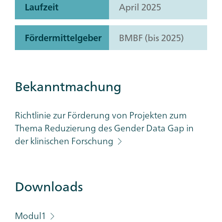
Laufzeit
April 2025
Fördermittelgeber
BMBF (bis 2025)
Bekanntmachung
Richtlinie zur Förderung von Projekten zum
Thema Reduzierung des Gender Data Gap in
der klinischen Forschung
Downloads
Modul1