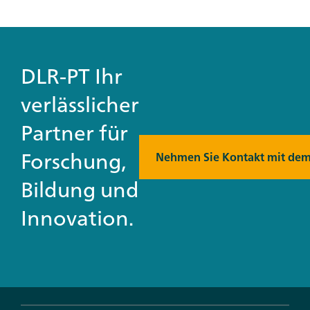
DLR-PT Ihr
verlässlicher
Partner für
Forschung,
Nehmen Sie Kontakt mit dem
Bildung und
Innovation.