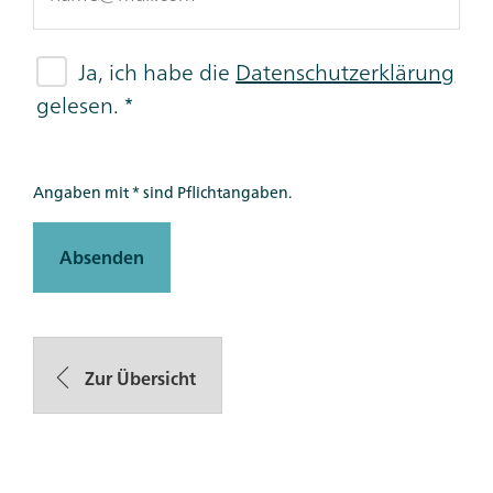
Ja, ich habe die
Datenschutzerklärung
gelesen.
Angaben mit * sind Pflichtangaben.
Absenden
Zur Übersicht