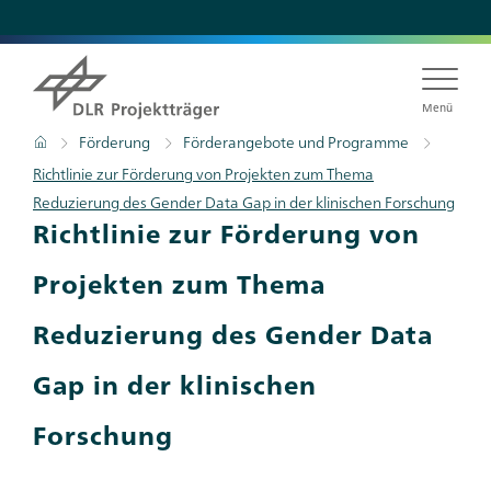
Direkt
zum
Inhalt
Menü
Pfadnavigation
Startseite
Förderung
Förderangebote und Programme
Richtlinie zur Förderung von Projekten zum Thema
Reduzierung des Gender Data Gap in der klinischen Forschung
Richtlinie zur Förderung von
Projekten zum Thema
Reduzierung des Gender Data
Gap in der klinischen
Forschung