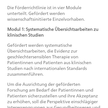
Die Förderrichtlinie ist in vier Module
unterteilt. Gefördert werden
wissenschaftsinitiierte Einzelvorhaben.
Modul 1: Systematische Übersichtsarbeiten zu
klinischen Studien
Gefördert werden systematische
Übersichtsarbeiten, die Evidenz zur
geschlechtersensiblen Therapie von
Patientinnen und Patienten aus klinischen
Studien nach internationalen Standards
zusammenführen.
Um die Ausrichtung der geförderten
Forschung am Bedarf der Patientinnen und
Patienten sicherzustellen und ihre Akzeptanz
zu erhöhen, soll die Perspektive einschlägiger
Interessengruppen aus Gesundheitswesen und