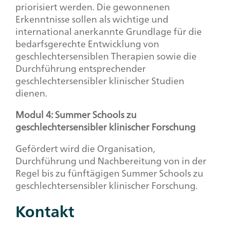
priorisiert werden. Die gewonnenen
Erkenntnisse sollen als wichtige und
international anerkannte Grundlage für die
bedarfsgerechte Entwicklung von
geschlechtersensiblen Therapien sowie die
Durchführung entsprechender
geschlechtersensibler klinischer Studien
dienen.
Modul 4:
Summer Schools
zu
geschlechtersensibler klinischer Forschung
Gefördert wird die Organisation,
Durchführung und Nachbereitung von in der
Regel bis zu fünftägigen
Summer Schools
zu
geschlechtersensibler klinischer Forschung.
Kontakt