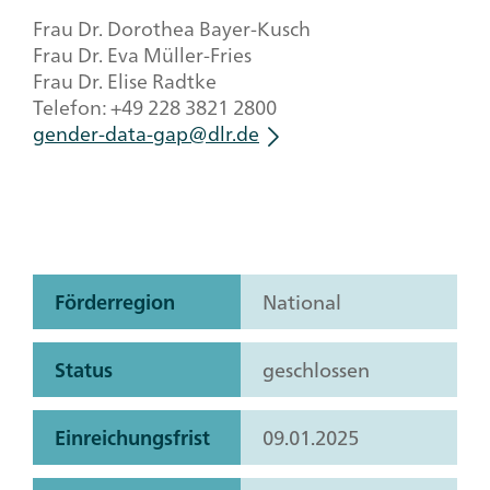
Frau Dr. Dorothea Bayer-Kusch
Frau Dr. Eva Müller-Fries
Frau Dr. Elise Radtke
Telefon: +49 228 3821 2800
gender-data-gap@dlr.de
Förderregion
National
Status
geschlossen
Einreichungsfrist
09.01.2025