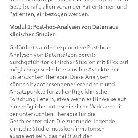
Gesellschaft, allen voran der Patientinnen und
Patienten, einbezogen werden.
Modul 2: Post-hoc-Analysen von Daten aus
klinischen Studien
Gefördert werden explorative Post-hoc-
Analysen von Datensätzen bereits
durchgeführter klinischer Studien mit Blick auf
mögliche geschlechtersensible Aspekte der
untersuchten Therapie. Diese Analysen
können hypothesengenerierend sein und
Ansatzpunkte für zukünftige klinische
Forschung liefern, etwa wenn es Hinweise auf
eine mögliche unterschiedliche Wirksamkeit
der untersuchten Therapie für die
Geschlechter gibt. Die zugrunde liegende
klinische Studie muss konfirmatorisch
ausgelegt sein, das heißt auf den