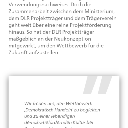
Verwendungsnachweises. Doch die
Zusammenarbeit zwischen dem Ministerium,
dem DLR Projektträger und dem Trägerverein
geht weit über eine reine Projektförderung
hinaus. So hat der DLR Projektträger
maßgeblich an der Neukonzeption
mitgewirkt, um den Wettbewerb für die
Zukunft aufzustellen.
Wir freuen uns, den Wettbewerb
‚Demokratisch Handeln‘ zu begleiten
und zu einer lebendigen
demokratiefördernden Kultur bei