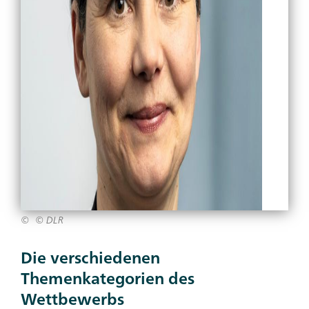
© DLR
Die verschiedenen
Themenkategorien des
Wettbewerbs