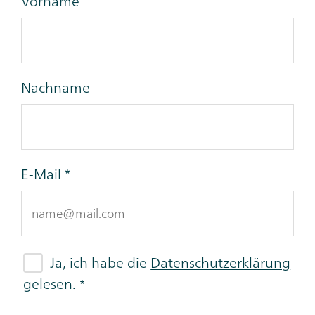
Vorname
Nachname
E-Mail
Ja, ich habe die
Datenschutzerklärung
gelesen.