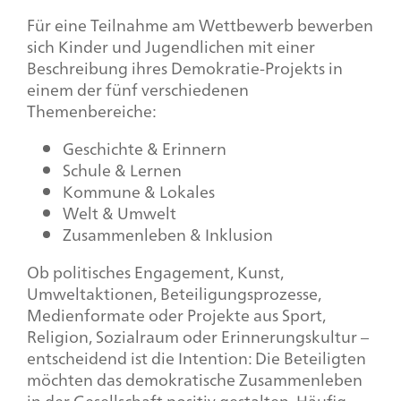
Für eine Teilnahme am Wettbewerb bewerben
sich Kinder und Jugendlichen mit einer
Beschreibung ihres Demokratie-Projekts in
einem der fünf verschiedenen
Themenbereiche:
Geschichte & Erinnern
Schule & Lernen
Kommune & Lokales
Welt & Umwelt
Zusammenleben & Inklusion
Ob politisches Engagement, Kunst,
Umweltaktionen, Beteiligungsprozesse,
Medienformate oder Projekte aus Sport,
Religion, Sozialraum oder Erinnerungskultur –
entscheidend ist die Intention: Die Beteiligten
möchten das demokratische Zusammenleben
in der Gesellschaft positiv gestalten. Häufig