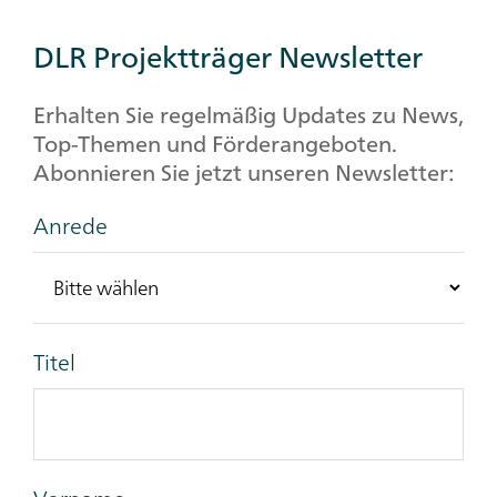
DLR Projektträger Newsletter
Erhalten Sie regelmäßig Updates zu News,
Top-Themen und Förderangeboten.
Abonnieren Sie jetzt unseren Newsletter:
Anrede
Titel