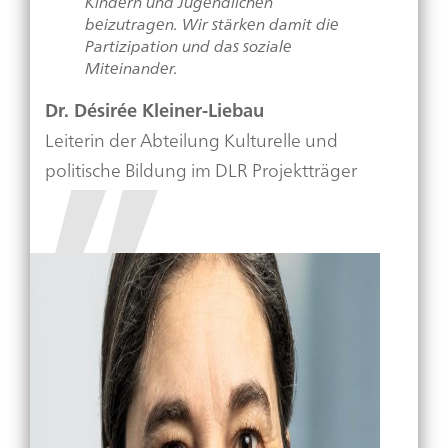
Kindern und Jugendlichen
beizutragen. Wir stärken damit die
Partizipation und das soziale
Miteinander.
Dr. Désirée Kleiner-Liebau
Leiterin der Abteilung Kulturelle und
politische Bildung im DLR Projektträger