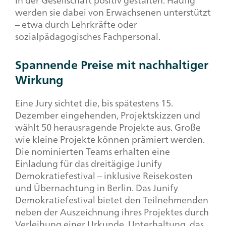
werden sie dabei von Erwachsenen unterstützt
– etwa durch Lehrkräfte oder
sozialpädagogisches Fachpersonal.
Spannende Preise mit nachhaltiger
Wirkung
Eine Jury sichtet die, bis spätestens 15.
Dezember eingehenden, Projektskizzen und
wählt 50 herausragende Projekte aus. Große
wie kleine Projekte können prämiert werden.
Die nominierten Teams erhalten eine
Einladung für das dreitägige
Junify
Demokratiefestival – inklusive Reisekosten
und Übernachtung in Berlin. Das
Junify
Demokratiefestival bietet den Teilnehmenden
neben der Auszeichnung ihres Projektes durch
Verleihung einer Urkunde, Unterhaltung, das