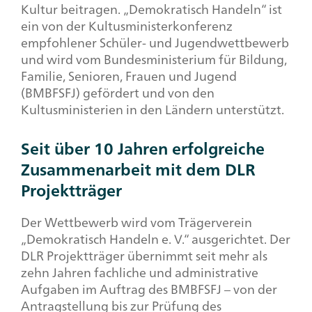
Kultur beitragen. „Demokratisch Handeln“ ist
ein von der Kultusministerkonferenz
empfohlener Schüler- und Jugendwettbewerb
und wird vom Bundesministerium für Bildung,
Familie, Senioren, Frauen und Jugend
(BMBFSFJ) gefördert und von den
Kultusministerien in den Ländern unterstützt.
Seit über 10 Jahren erfolgreiche
Zusammenarbeit mit dem DLR
Projektträger
Der Wettbewerb wird vom Trägerverein
„Demokratisch Handeln e. V.“ ausgerichtet. Der
DLR Projektträger übernimmt seit mehr als
zehn Jahren fachliche und administrative
Aufgaben im Auftrag des BMBFSFJ – von der
Antragstellung bis zur Prüfung des