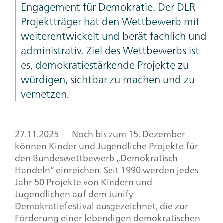
Engagement für Demokratie. Der DLR
Projektträger hat den Wettbewerb mit
weiterentwickelt und berät fachlich und
administrativ. Ziel des Wettbewerbs ist
es, demokratiestärkende Projekte zu
würdigen, sichtbar zu machen und zu
vernetzen.
27.11.2025 — Noch bis zum 15. Dezember
können Kinder und Jugendliche Projekte für
den Bundeswettbewerb „Demokratisch
Handeln“ einreichen. Seit 1990 werden jedes
Jahr 50 Projekte von Kindern und
Jugendlichen auf dem
Junify
Demokratiefestival ausgezeichnet, die zur
Förderung einer lebendigen demokratischen