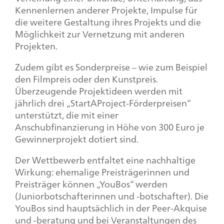
Kennenlernen anderer Projekte, Impulse für
die weitere Gestaltung ihres Projekts und die
Möglichkeit zur Vernetzung mit anderen
Projekten.
Zudem gibt es Sonderpreise – wie zum Beispiel
den Filmpreis oder den Kunstpreis.
Überzeugende Projektideen werden mit
jährlich drei „
StartAProject
-Förderpreisen“
unterstützt, die mit einer
Anschubfinanzierung in Höhe von 300 Euro je
Gewinnerprojekt dotiert sind.
Der Wettbewerb entfaltet eine nachhaltige
Wirkung: ehemalige Preisträgerinnen und
Preisträger können „YouBos“ werden
(Juniorbotschafterinnen und -botschafter). Die
YouBos sind hauptsächlich in der Peer-Akquise
und -beratung und bei Veranstaltungen des