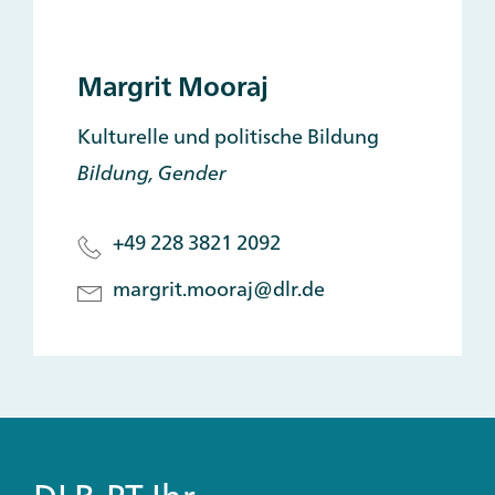
Margrit Mooraj
Kulturelle und politische Bildung
Bildung, Gender
+49 228 3821 2092
margrit.mooraj@dlr.de