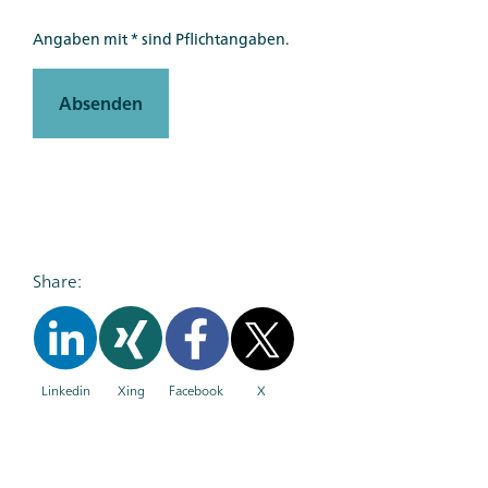
Angaben mit * sind Pflichtangaben.
Absenden
Share:
Linkedin
Xing
Facebook
X