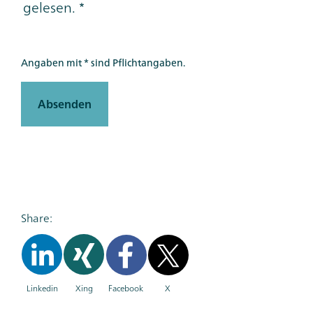
gelesen.
Angaben mit * sind Pflichtangaben.
Absenden
Share:
Linkedin
Xing
Facebook
X