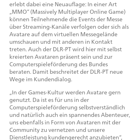
erlebt dabei eine Neuauflage: In einer Art
„MMO“ (Massively Multiplayer Online Game)
können Teilnehmende die Events der Messe
über Streaming-Kanäle verfolgen oder sich als
Avatare auf dem virtuellen Messegelände
umschauen und mit anderen in Kontakt
treten. Auch der DLR-PT wird hier mit selbst
kreierten Avataren präsent sein und zur
Computerspieleförderung des Bundes
beraten. Damit beschreitet der DLR-PT neue
Wege im Kundendialog.
„In der Games-Kultur werden Avatare gern
genutzt. Da ist es für uns in der
Computerspieleförderung selbstverständlich
und natürlich auch ein spannendes Abenteuer,
uns ebenfalls in Form von Avataren mit der
Community zu vernetzen und unsere
Dienstleistung kundengerecht anzubieten“,