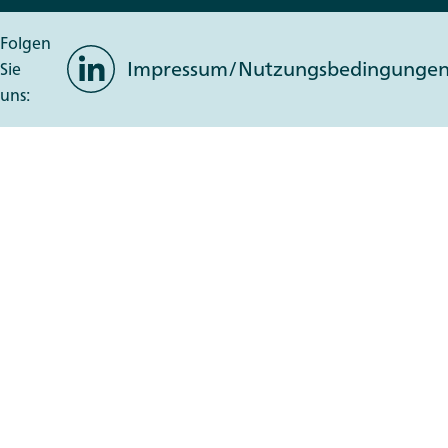
Folgen
LinkedIn
Impressum/Nutzungsbedingunge
Sie
uns: