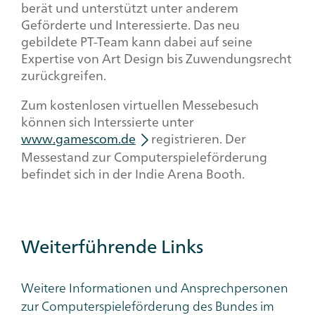
berät und unterstützt unter anderem
Geförderte und Interessierte. Das neu
gebildete PT-Team kann dabei auf seine
Expertise von Art Design bis Zuwendungsrecht
zurückgreifen.
Zum kostenlosen virtuellen Messebesuch
können sich Interssierte unter
www.gamescom.de
registrieren. Der
Messestand zur Computerspieleförderung
befindet sich in der Indie Arena Booth.
Weiterführende Links
Weitere Informationen und Ansprechpersonen
zur Computerspieleförderung des Bundes im