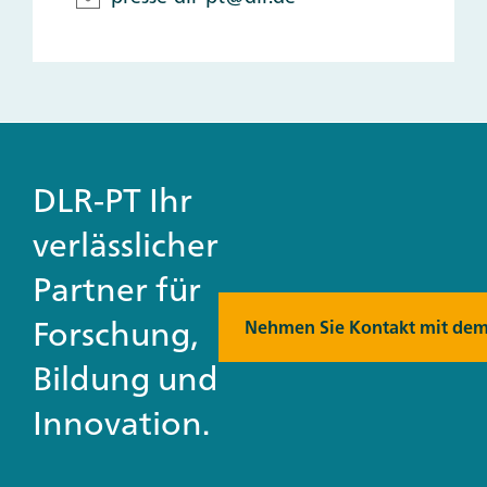
DLR-PT Ihr
verlässlicher
Partner für
Forschung,
Nehmen Sie Kontakt mit dem
Bildung und
Innovation.