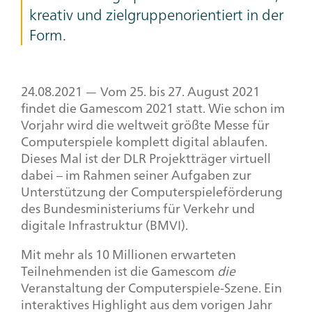
kreativ und zielgruppenorientiert in der
Form.
24.08.2021 — Vom 25. bis 27. August 2021
findet die Gamescom 2021 statt. Wie schon im
Vorjahr wird die weltweit größte Messe für
Computerspiele komplett digital ablaufen.
Dieses Mal ist der DLR Projektträger virtuell
dabei – im Rahmen seiner Aufgaben zur
Unterstützung der Computerspieleförderung
des Bundesministeriums für Verkehr und
digitale Infrastruktur (BMVI).
Mit mehr als 10 Millionen erwarteten
Teilnehmenden ist die Gamescom
die
Veranstaltung der Computerspiele-Szene. Ein
interaktives Highlight aus dem vorigen Jahr