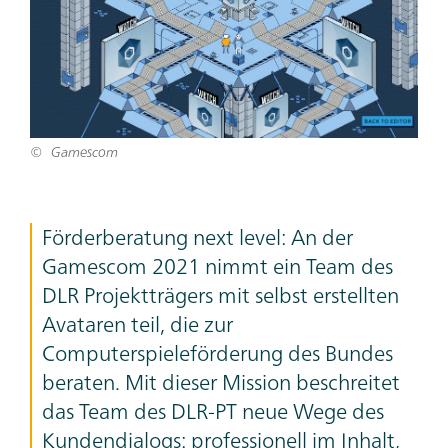
Gamescom
Förderberatung next level: An der
Gamescom 2021 nimmt ein Team des
DLR Projektträgers mit selbst erstellten
Avataren teil, die zur
Computerspieleförderung des Bundes
beraten. Mit dieser Mission beschreitet
das Team des DLR-PT neue Wege des
Kundendialogs: professionell im Inhalt,