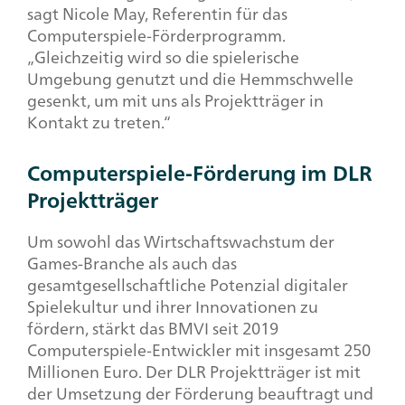
sagt Nicole May, Referentin für das
Computerspiele-Förderprogramm.
„Gleichzeitig wird so die spielerische
Umgebung genutzt und die Hemmschwelle
gesenkt, um mit uns als Projektträger in
Kontakt zu treten.“
Computerspiele-Förderung im DLR
Projektträger
Um sowohl das Wirtschaftswachstum der
Games-Branche als auch das
gesamtgesellschaftliche Potenzial digitaler
Spielekultur und ihrer Innovationen zu
fördern, stärkt das BMVI seit 2019
Computerspiele-Entwickler mit insgesamt 250
Millionen Euro. Der DLR Projektträger ist mit
der Umsetzung der Förderung beauftragt und