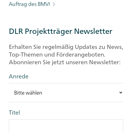
Auftrag des BMVI
DLR Projektträger Newsletter
Erhalten Sie regelmäßig Updates zu News,
Top-Themen und Förderangeboten.
Abonnieren Sie jetzt unseren Newsletter:
Anrede
Titel