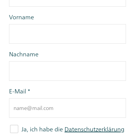
Vorname
Nachname
E-Mail
Ja, ich habe die
Datenschutzerklärung