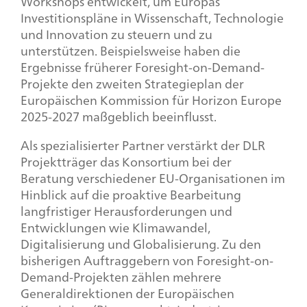
Workshops entwickelt, um Europas
Investitionspläne in Wissenschaft, Technologie
und Innovation zu steuern und zu
unterstützen. Beispielsweise haben die
Ergebnisse früherer
Foresight-on-Demand
-
Projekte den zweiten Strategieplan der
Europäischen Kommission für
Horizon Europe
2025-2027 maßgeblich beeinflusst.
Als spezialisierter Partner verstärkt der DLR
Projektträger das Konsortium bei der
Beratung verschiedener EU-Organisationen im
Hinblick auf die proaktive Bearbeitung
langfristiger Herausforderungen und
Entwicklungen wie Klimawandel,
Digitalisierung und Globalisierung. Zu den
bisherigen Auftraggebern von
Foresight-on-
Demand
-Projekten zählen mehrere
Generaldirektionen der Europäischen