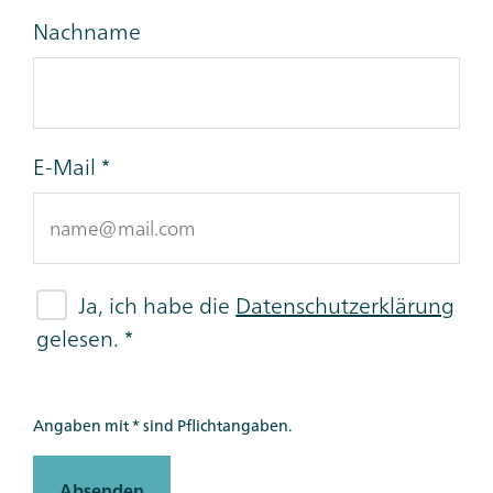
Nachname
E-Mail
Ja, ich habe die
Datenschutzerklärung
gelesen.
Angaben mit * sind Pflichtangaben.
Absenden