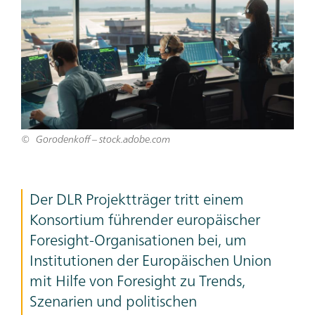
Gorodenkoff – stock.adobe.com
Der DLR Projektträger tritt einem
Konsortium führender europäischer
Foresight
-Organisationen bei, um
Institutionen der Europäischen Union
mit Hilfe von
Foresight
zu Trends,
Szenarien und politischen