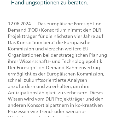
Handlungsoptionen zu beraten.
12.06.2024 — Das europäische
Foresight-on-
Demand
(FOD) Konsortium nimmt den DLR
Projektträger für die nächsten vier Jahre auf.
Das Konsortium berät die Europäische
Kommission und vierzehn weitere EU-
Organisationen bei der strategischen Planung
ihrer Wissenschafts- und Technologiepolitik.
Der
Foresight-on-Demand
-Rahmenvertrag
ermöglicht es der Europäischen Kommission,
schnell zukunftsorientierte Analysen
anzufordern und zu erhalten, um ihre
Antizipationsfähigkeit zu verbessern. Dieses
Wissen wird vom DLR Projektträger und den
anderen Konsortialpartnern in ko-kreativen
Prozessen wie Trend- oder Szenario-