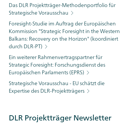
Das DLR Projektträger-Methodenportfolio für
Strategische Vorausschau
Foresight-Studie im Auftrag der Europäischen
Kommission "Strategic Foresight in the Western
Balkans: Recovery on the Horizon" (koordiniert
durch DLR-PT)
Ein weiterer Rahmenvertragspartner für
Strategic Foresight: Forschungsdienst des
Europäischen Parlaments (EPRS)
Strategische Vorausschau - EU schätzt die
Expertise des DLR-Projektträgers
DLR Projektträger Newsletter