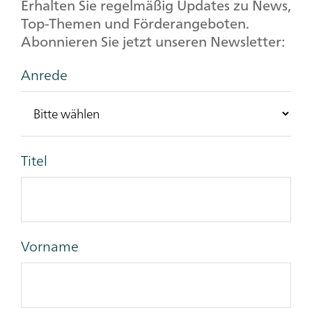
Erhalten Sie regelmäßig Updates zu News,
Top-Themen und Förderangeboten.
Abonnieren Sie jetzt unseren Newsletter:
Anrede
Titel
Vorname