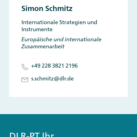
Simon Schmitz
Internationale Strategien und
Instrumente
Europäische und internationale
Zusammenarbeit
+49 228 3821 2196
s.schmitz@dlr.de
DLR-PT Ihr