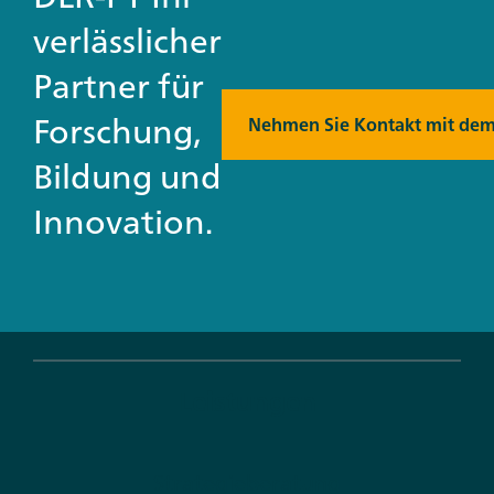
verlässlicher
Partner für
Forschung,
Nehmen Sie Kontakt mit dem
Bildung und
Innovation.
Leistungen
Strategieberatung