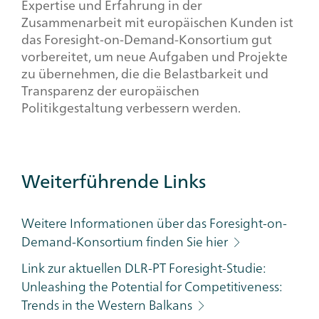
Expertise und Erfahrung in der
Zusammenarbeit mit europäischen Kunden ist
das
Foresight-on-Demand
-Konsortium gut
vorbereitet, um neue Aufgaben und Projekte
zu übernehmen, die die Belastbarkeit und
Transparenz der europäischen
Politikgestaltung verbessern werden.
Weiterführende Links
Weitere Informationen über das Foresight-on-
Demand-Konsortium finden Sie hier
Link zur aktuellen DLR-PT Foresight-Studie:
Unleashing the Potential for Competitiveness:
Trends in the Western Balkans