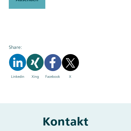
Share:
Linkedin
Xing
Facebook
X
Kontakt