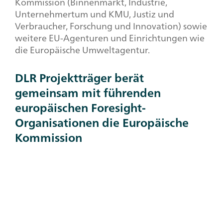
Kommission (Binnenmarkt, Industrie,
Unternehmertum und KMU, Justiz und
Verbraucher, Forschung und Innovation) sowie
weitere EU-Agenturen und Einrichtungen wie
die Europäische Umweltagentur.
DLR Projektträger berät
gemeinsam mit führenden
europäischen
Foresight
-
Organisationen die Europäische
Kommission