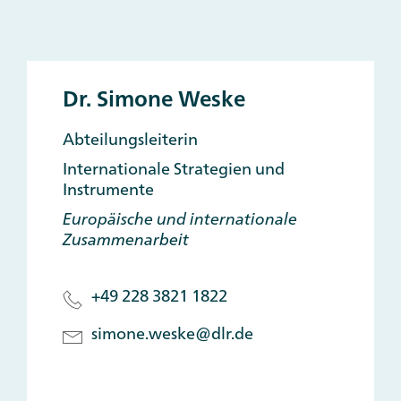
Dr. Simone Weske
Abteilungsleiterin
Internationale Strategien und
Instrumente
Europäische und internationale
Zusammenarbeit
+49 228 3821 1822
simone.weske@dlr.de