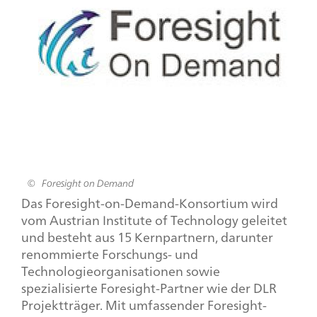
Foresight on Demand
Das
Foresight-on-Demand
-Konsortium wird
vom
Austrian Institute of Technology
geleitet
und besteht aus 15 Kernpartnern, darunter
renommierte Forschungs- und
Technologieorganisationen sowie
spezialisierte
Foresight
-Partner wie der DLR
Projektträger. Mit umfassender
Foresight
-