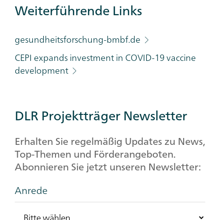
Weiterführende Links
gesundheitsforschung-bmbf.de
CEPI expands investment in COVID-19 vaccine
development
DLR Projektträger Newsletter
Erhalten Sie regelmäßig Updates zu News,
Top-Themen und Förderangeboten.
Abonnieren Sie jetzt unseren Newsletter:
Anrede