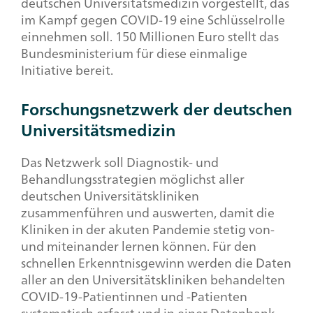
deutschen Universitätsmedizin vorgestellt, das
im Kampf gegen COVID-19 eine Schlüsselrolle
einnehmen soll. 150 Millionen Euro stellt das
Bundesministerium für diese einmalige
Initiative bereit.
Forschungsnetzwerk der deutschen
Universitätsmedizin
Das Netzwerk soll Diagnostik- und
Behandlungsstrategien möglichst aller
deutschen Universitätskliniken
zusammenführen und auswerten, damit die
Kliniken in der akuten Pandemie stetig von-
und miteinander lernen können. Für den
schnellen Erkenntnisgewinn werden die Daten
aller an den Universitätskliniken behandelten
COVID-19-Patientinnen und -Patienten
systematisch erfasst und in einer Datenbank