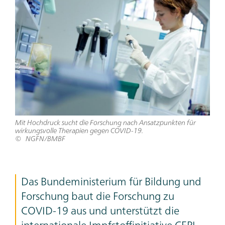
Mit Hochdruck sucht die Forschung nach Ansatzpunkten für
wirkungsvolle Therapien gegen COVID-19.
NGFN/BMBF
Das Bundeministerium für Bildung und
Forschung baut die Forschung zu
COVID-19 aus und unterstützt die
internationale Impfstoffinitiative CEPI