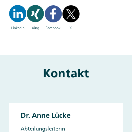
Linkedin
Xing
Facebook
X
Kontakt
Dr. Anne Lücke
Abteilungsleiterin