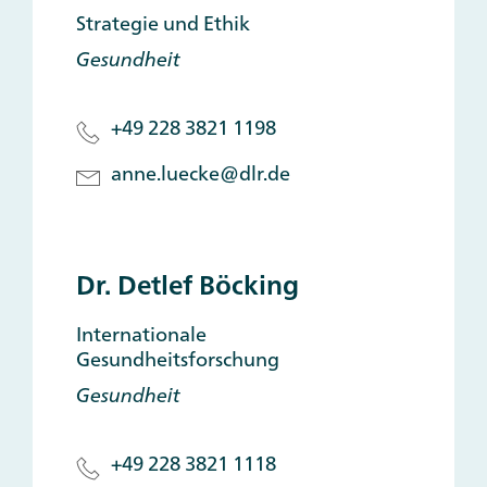
Strategie und Ethik
Gesundheit
+49 228 3821 1198
anne.luecke@dlr.de
Dr. Detlef Böcking
Internationale
Gesundheitsforschung
Gesundheit
+49 228 3821 1118