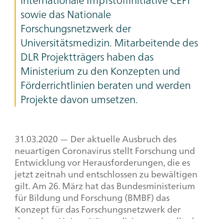
sowie das Nationale
Forschungsnetzwerk der
Universitätsmedizin. Mitarbeitende des
DLR Projektträgers haben das
Ministerium zu den Konzepten und
Förderrichtlinien beraten und werden
Projekte davon umsetzen.
31.03.2020 — Der aktuelle Ausbruch des
neuartigen Coronavirus stellt Forschung und
Entwicklung vor Herausforderungen, die es
jetzt zeitnah und entschlossen zu bewältigen
gilt. Am 26. März hat das Bundesministerium
für Bildung und Forschung (BMBF) das
Konzept für das Forschungsnetzwerk der