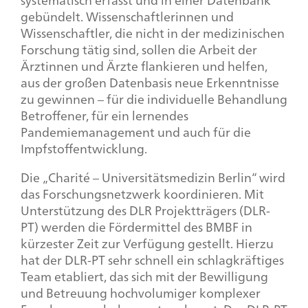
gebündelt. Wissenschaftlerinnen und
Wissenschaftler, die nicht in der medizinischen
Forschung tätig sind, sollen die Arbeit der
Ärztinnen und Ärzte flankieren und helfen,
aus der großen Datenbasis neue Erkenntnisse
zu gewinnen – für die individuelle Behandlung
Betroffener, für ein lernendes
Pandemiemanagement und auch für die
Impfstoffentwicklung.
Die „Charité – Universitätsmedizin Berlin“ wird
das Forschungsnetzwerk koordinieren. Mit
Unterstützung des DLR Projektträgers (DLR-
PT) werden die Fördermittel des BMBF in
kürzester Zeit zur Verfügung gestellt. Hierzu
hat der DLR-PT sehr schnell ein schlagkräftiges
Team etabliert, das sich mit der Bewilligung
und Betreuung hochvolumiger komplexer