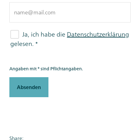
Ja, ich habe die
Datenschutzerklärung
gelesen.
Angaben mit * sind Pflichtangaben.
Absenden
Share: