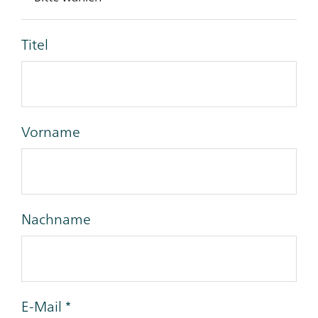
Titel
Vorname
Nachname
E-Mail