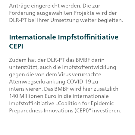
Anträge eingereicht werden. Die zur
Förderung ausgewählten Projekte wird der
DLR-PT bei ihrer Umsetzung weiter begleiten.
Internationale Impfstoffinitiative
CEPI
Zudem hat der DLR-PT das BMBF darin
unterstützt, auch die Impfstoffentwicklung
gegen die von dem Virus verursachte
Atemwegserkrankung COVID-19 zu
intensivieren. Das BMBF wird hier zusätzlich
140 Millionen Euro in die internationale
Impfstoffinitiative „Coalition for Epidemic
Preparedness Innovations (CEPI)“ investieren.