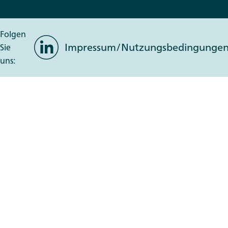
Folgen
LinkedIn
Impressum/Nutzungsbedingunge
Sie
uns: