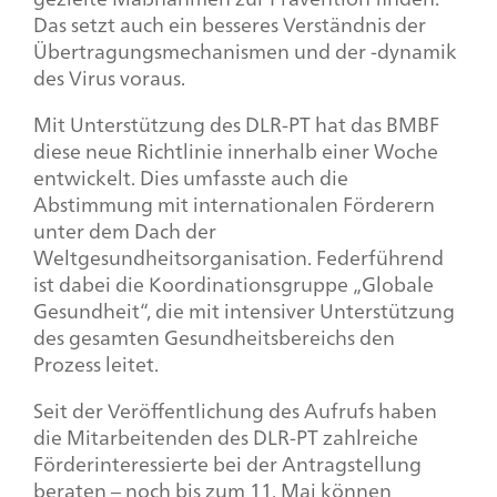
Das setzt auch ein besseres Verständnis der
Übertragungsmechanismen und der -dynamik
des Virus voraus.
Mit Unterstützung des DLR-PT hat das BMBF
diese neue Richtlinie innerhalb einer Woche
entwickelt. Dies umfasste auch die
Abstimmung mit internationalen Förderern
unter dem Dach der
Weltgesundheitsorganisation. Federführend
ist dabei die Koordinationsgruppe „Globale
Gesundheit“, die mit intensiver Unterstützung
des gesamten Gesundheitsbereichs den
Prozess leitet.
Seit der Veröffentlichung des Aufrufs haben
die Mitarbeitenden des DLR-PT zahlreiche
Förderinteressierte bei der Antragstellung
beraten – noch bis zum 11. Mai können