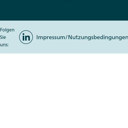
Presse
Folgen
LinkedIn
Impressum/Nutzungsbedingunge
Sie
uns: