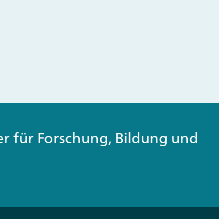
ner für Forschung, Bildung und