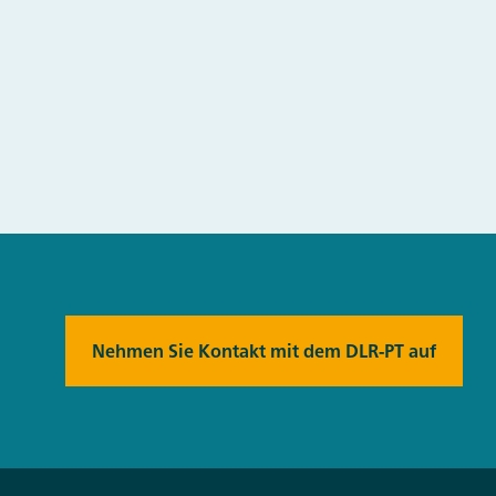
Nehmen Sie Kontakt mit dem DLR-PT auf