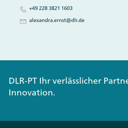
+49 228 3821 1603
alexandra.ernst@dlr.de
DLR-PT Ihr verlässlicher Part
Innovation.