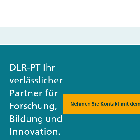
DLR-PT Ihr
verlässlicher
Partner für
Forschung,
Nehmen Sie Kontakt mit dem
Bildung und
Innovation.