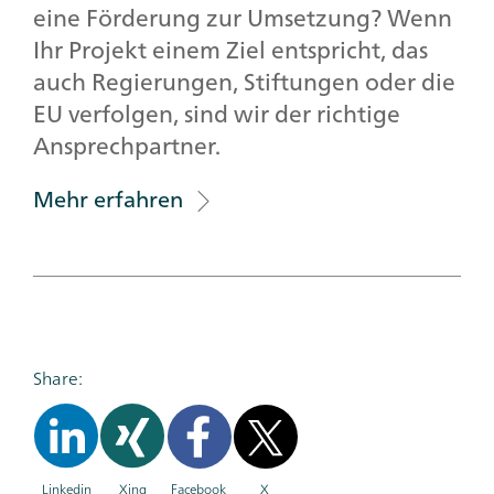
eine Förderung zur Umsetzung? Wenn
Ihr Projekt einem Ziel entspricht, das
auch Regierungen, Stiftungen oder die
EU verfolgen, sind wir der richtige
Ansprechpartner.
Mehr erfahren
Share:
Linkedin
Xing
Facebook
X