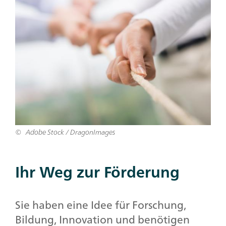
Adobe Stock / DragonImages
Ihr Weg zur Förderung
Sie haben eine Idee für Forschung,
Bildung, Innovation und benötigen