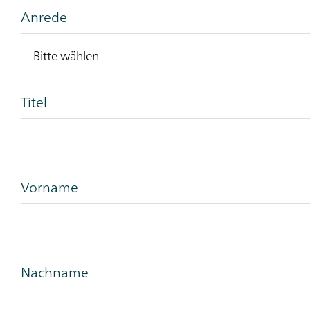
Anrede
Titel
Vorname
Nachname