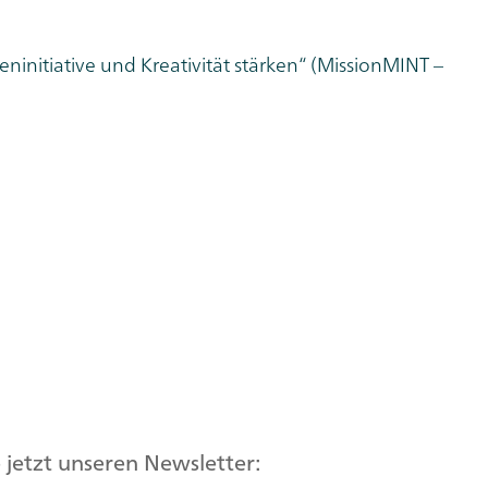
ninitiative und Kreativität stärken“ (MissionMINT –
jetzt unseren Newsletter: