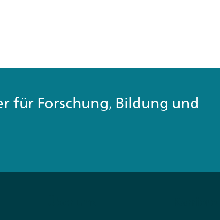
ner für Forschung, Bildung und
Über uns
Karriere