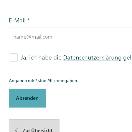
E-Mail
Ja, ich habe die
Datenschutzerklärung
gel
Angaben mit * sind Pflichtangaben.
Absenden
Zur Übersicht