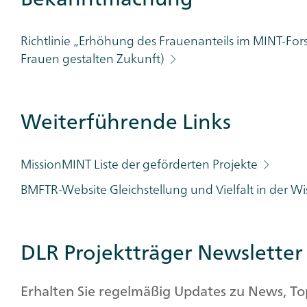
Richtlinie „Erhöhung des Frauenanteils im MINT-Fors
Frauen gestalten Zukunft)
Weiterführende Links
MissionMINT Liste der geförderten Projekte
BMFTR-Website Gleichstellung und Vielfalt in der W
DLR Projektträger Newsletter
Erhalten Sie regelmäßig Updates zu News, T