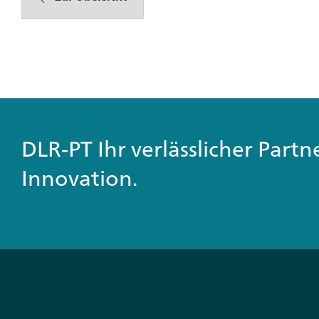
DLR-PT Ihr verlässlicher Part
Innovation.
Leistungen
Förderung