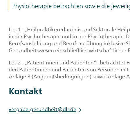
Physiotherapie betrachten sowie die jeweili
Los 1 - „Heilpraktikererlaubnis und Sektorale Heil
in der Psychotherapie und in der Physiotherapie. 
Berufsausbildung und Berufsausübung inklusive S
Gesundheitswesen einschließlich wirtschaftlicher 
Los 2 - „Patientinnen und Patienten“ - betrachtet
den Patientinnen und Patienten von Personen mit s
Anlage B (Angebotsbedingungen) sowie Anlage A 
Kontakt
vergabe-gesundheit@dlr.de