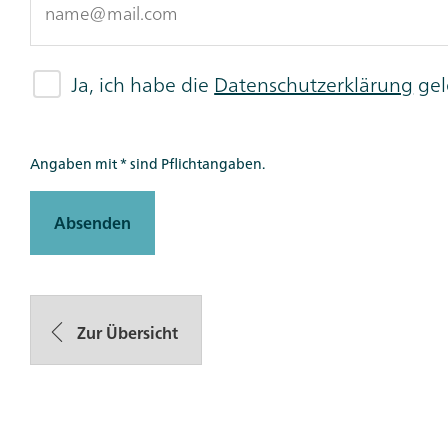
Ja, ich habe die
Datenschutzerklärung
gel
Angaben mit * sind Pflichtangaben.
Absenden
Zur Übersicht