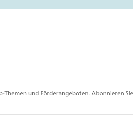
op-Themen und Förderangeboten. Abonnieren Sie 