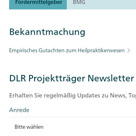
Fördermittelgeber
BMG
Bekanntmachung
Empirisches Gutachten zum Heilpraktikerwesen
DLR Projektträger Newsletter
Erhalten Sie regelmäßig Updates zu News, T
Anrede