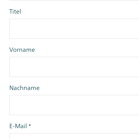
Titel
Vorname
Nachname
E-Mail