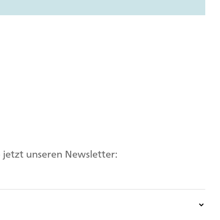
jetzt unseren Newsletter: