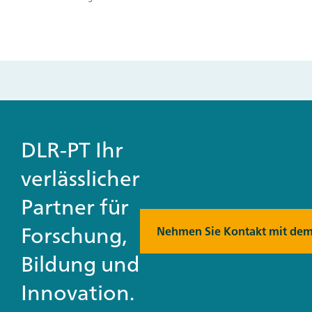
DLR-PT Ihr
verlässlicher
Partner für
Forschung,
Nehmen Sie Kontakt mit dem
Bildung und
Innovation.