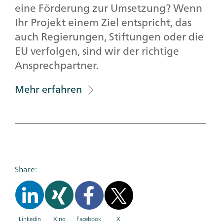
eine Förderung zur Umsetzung? Wenn
Ihr Projekt einem Ziel entspricht, das
auch Regierungen, Stiftungen oder die
EU verfolgen, sind wir der richtige
Ansprechpartner.
Mehr erfahren
Share:
Linkedin
Xing
Facebook
X