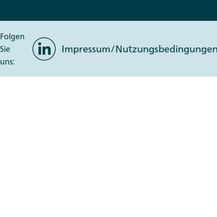
Folgen
LinkedIn
Impressum/Nutzungsbedingunge
Sie
uns: