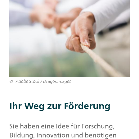
Adobe Stock / DragonImages
Ihr Weg zur Förderung
Sie haben eine Idee für Forschung,
Bildung, Innovation und benötigen