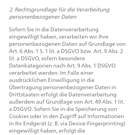
2. Rechtsgrundlage für die Verarbeitung
personenbezogener Daten
Sofern Sie in die Datenverarbeitung
eingewilligt haben, verarbeiten wir Ihre
personenbezogenen Daten auf Grundlage von
Art. 6 Abs. 1 S. 1 lit. a DSGVO bzw. Art. 9 Abs. 2
lit. a DSGVO, sofern besondere
Datenkategorien nach Art. 9 Abs. 1 DSGVO
verarbeitet werden. Im Falle einer
ausdrücklichen Einwilligung in die
Übertragung personenbezogener Daten in
Drittstaaten erfolgt die Datenverarbeitung
außerdem auf Grundlage von Art. 49 Abs. 1 lit.
a DSGVO. Sofern Sie in die Speicherung von
Cookies oder in den Zugriff auf Informationen
in Ihr Endgerät (z. B. via Device-Fingerprinting)
eingewilligt haben, erfolgt die