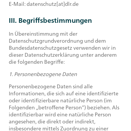
E-Mail: datenschutz[at]dlr.de
III. Begriffsbestimmungen
In Übereinstimmung mit der
Datenschutzgrundverordnung und dem
Bundesdatenschutzgesetz verwenden wir in
dieser Datenschutzerklärung unter anderem
die folgenden Begriffe:
1. Personenbezogene Daten
Personenbezogene Daten sind alle
Informationen, die sich auf eine identifizierte
oder identifizierbare natürliche Person (im
Folgenden „betroffene Person“) beziehen. Als
identifizierbar wird eine natürliche Person
angesehen, die direkt oder indirekt,
insbesondere mittels Zuordnung zu einer