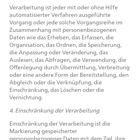
Verarbeitung ist jeder mit oder ohne Hilfe
automatisierter Verfahren ausgeführte
Vorgang oder jede solche Vorgangsreihe im
Zusammenhang mit personenbezogenen
Daten wie das Erheben, das Erfassen, die
Organisation, das Ordnen, die Speicherung,
die Anpassung oder Veränderung, das
Auslesen, das Abfragen, die Verwendung, die
Offenlegung durch Übermittlung, Verbreitung
oder eine andere Form der Bereitstellung, den
Abgleich oder die Verknüpfung, die
Einschränkung, das Löschen oder die
Vernichtung.
4. Einschränkung der Verarbeitung
Einschränkung der Verarbeitung ist die
Markierung gespeicherter
personenbezogener Daten mit dem Ziel, ihre