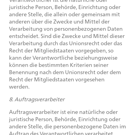
juristische Person, Behörde, Einrichtung oder
andere Stelle, die allein oder gemeinsam mit
anderen über die Zwecke und Mittel der
Verarbeitung von personenbezogenen Daten
entscheidet. Sind die Zwecke und Mittel dieser
Verarbeitung durch das Unionsrecht oder das
Recht der Mitgliedstaaten vorgegeben, so
kann der Verantwortliche beziehungsweise
können die bestimmten Kriterien seiner
Benennung nach dem Unionsrecht oder dem
Recht der Mitgliedstaaten vorgesehen
werden.
8. Auftragsverarbeiter
Auftragsverarbeiter ist eine natürliche oder
juristische Person, Behörde, Einrichtung oder
andere Stelle, die personenbezogene Daten im
Auftrag des Verantwortlichen verarbeitet.