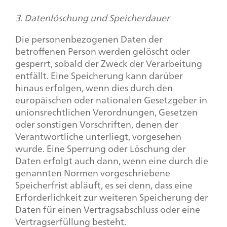
3. Datenlöschung und Speicherdauer
Die personenbezogenen Daten der
betroffenen Person werden gelöscht oder
gesperrt, sobald der Zweck der Verarbeitung
entfällt. Eine Speicherung kann darüber
hinaus erfolgen, wenn dies durch den
europäischen oder nationalen Gesetzgeber in
unionsrechtlichen Verordnungen, Gesetzen
oder sonstigen Vorschriften, denen der
Verantwortliche unterliegt, vorgesehen
wurde. Eine Sperrung oder Löschung der
Daten erfolgt auch dann, wenn eine durch die
genannten Normen vorgeschriebene
Speicherfrist abläuft, es sei denn, dass eine
Erforderlichkeit zur weiteren Speicherung der
Daten für einen Vertragsabschluss oder eine
Vertragserfüllung besteht.