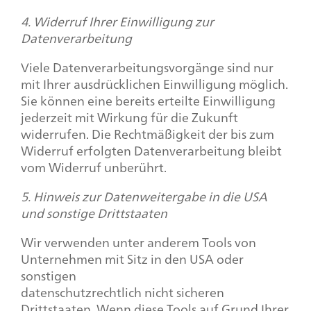
4. Widerruf Ihrer Einwilligung zur
Datenverarbeitung
Viele Datenverarbeitungsvorgänge sind nur
mit Ihrer ausdrücklichen Einwilligung möglich.
Sie können eine bereits erteilte Einwilligung
jederzeit mit Wirkung für die Zukunft
widerrufen. Die Rechtmäßigkeit der bis zum
Widerruf erfolgten Datenverarbeitung bleibt
vom Widerruf unberührt.
5. Hinweis zur Datenweitergabe in die USA
und sonstige Drittstaaten
Wir verwenden unter anderem Tools von
Unternehmen mit Sitz in den USA oder
sonstigen
datenschutzrechtlich nicht sicheren
Drittstaaten. Wenn diese Tools auf Grund Ihrer