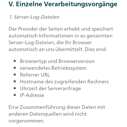
V. Einzelne Verarbeitungsvorgänge
1. Server-Log-Dateien
Der Provider der Seiten erhebt und speichert
automatisch Informationen in so genannten
Server-Log-Dateien, die Ihr Browser
automatisch an uns übermittelt. Dies sind:
Browsertyp und Browserversion
verwendetes Betriebssystem
Referrer URL
Hostname des zugreifenden Rechners
Uhrzeit der Serveranfrage
IP-Adresse
Eine Zusammenführung dieser Daten mit
anderen Datenquellen wird nicht
vorgenommen.