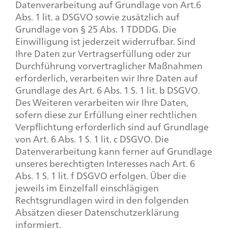
Datenverarbeitung auf Grundlage von Art.6
Abs. 1 lit. a DSGVO sowie zusätzlich auf
Grundlage von § 25 Abs. 1 TDDDG. Die
Einwilligung ist jederzeit widerrufbar. Sind
Ihre Daten zur Vertragserfüllung oder zur
Durchführung vorvertraglicher Maßnahmen
erforderlich, verarbeiten wir Ihre Daten auf
Grundlage des Art. 6 Abs. 1 S. 1 lit. b DSGVO.
Des Weiteren verarbeiten wir Ihre Daten,
sofern diese zur Erfüllung einer rechtlichen
Verpflichtung erforderlich sind auf Grundlage
von Art. 6 Abs. 1 S. 1 lit. c DSGVO. Die
Datenverarbeitung kann ferner auf Grundlage
unseres berechtigten Interesses nach Art. 6
Abs. 1 S. 1 lit. f DSGVO erfolgen. Über die
jeweils im Einzelfall einschlägigen
Rechtsgrundlagen wird in den folgenden
Absätzen dieser Datenschutzerklärung
informiert.