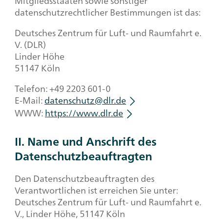
Mitgliedsstaaten sowie sonstiger
datenschutzrechtlicher Bestimmungen ist das:
Deutsches Zentrum für Luft- und Raumfahrt e.
V. (DLR)
Linder Höhe
51147 Köln
Telefon: +49 2203 601-0
E-Mail:
datenschutz@dlr.de
WWW:
https://www.dlr.de
II. Name und Anschrift des
Datenschutzbeauftragten
Den Datenschutzbeauftragten des
Verantwortlichen ist erreichen Sie unter:
Deutsches Zentrum für Luft- und Raumfahrt e.
V., Linder Höhe, 51147 Köln