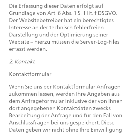
Die Erfassung dieser Daten erfolgt auf
Grundlage von Art. 6 Abs. 1 S. 1 lit. f DSGVO.
Der Websitebetreiber hat ein berechtigtes
Interesse an der technisch fehlerfreien
Darstellung und der Optimierung seiner
Website – hierzu müssen die Server-Log-Files
erfasst werden.
2. Kontakt
Kontaktformular
Wenn Sie uns per Kontaktformular Anfragen
zukommen lassen, werden Ihre Angaben aus
dem Anfrageformular inklusive der von Ihnen
dort angegebenen Kontaktdaten zwecks
Bearbeitung der Anfrage und für den Fall von
Anschlussfragen bei uns gespeichert. Diese
Daten geben wir nicht ohne Ihre Einwilligung