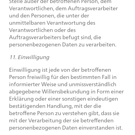
Stelle außer der betroffenen Person, dem
Verantwortlichen, dem Auftragsverarbeiter
und den Personen, die unter der
unmittelbaren Verantwortung des
Verantwortlichen oder des
Auftragsverarbeiters befugt sind, die
personenbezogenen Daten zu verarbeiten.
11. Einwilligung
Einwilligung ist jede von der betroffenen
Person freiwillig für den bestimmten Fall in
informierter Weise und unmissverständlich
abgegebene Willensbekundung in Form einer
Erklärung oder einer sonstigen eindeutigen
bestätigenden Handlung, mit der die
betroffene Person zu verstehen gibt, dass sie
mit der Verarbeitung der sie betreffenden
personenbezogenen Daten einverstanden ist.