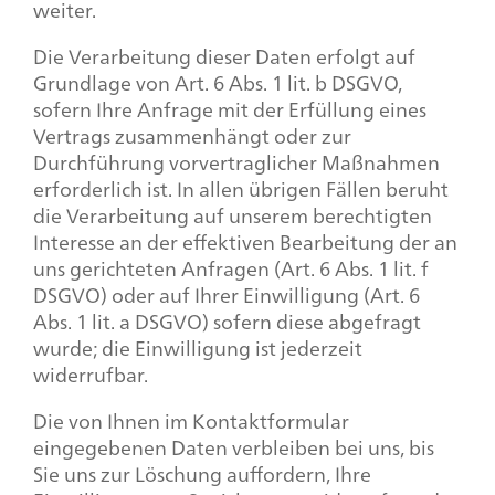
weiter.
Die Verarbeitung dieser Daten erfolgt auf
Grundlage von Art. 6 Abs. 1 lit. b DSGVO,
sofern Ihre Anfrage mit der Erfüllung eines
Vertrags zusammenhängt oder zur
Durchführung vorvertraglicher Maßnahmen
erforderlich ist. In allen übrigen Fällen beruht
die Verarbeitung auf unserem berechtigten
Interesse an der effektiven Bearbeitung der an
uns gerichteten Anfragen (Art. 6 Abs. 1 lit. f
DSGVO) oder auf Ihrer Einwilligung (Art. 6
Abs. 1 lit. a DSGVO) sofern diese abgefragt
wurde; die Einwilligung ist jederzeit
widerrufbar.
Die von Ihnen im Kontaktformular
eingegebenen Daten verbleiben bei uns, bis
Sie uns zur Löschung auffordern, Ihre