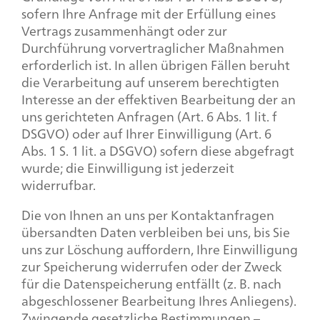
sofern Ihre Anfrage mit der Erfüllung eines
Vertrags zusammenhängt oder zur
Durchführung vorvertraglicher Maßnahmen
erforderlich ist. In allen übrigen Fällen beruht
die Verarbeitung auf unserem berechtigten
Interesse an der effektiven Bearbeitung der an
uns gerichteten Anfragen (Art. 6 Abs. 1 lit. f
DSGVO) oder auf Ihrer Einwilligung (Art. 6
Abs. 1 S. 1 lit. a DSGVO) sofern diese abgefragt
wurde; die Einwilligung ist jederzeit
widerrufbar.
Die von Ihnen an uns per Kontaktanfragen
übersandten Daten verbleiben bei uns, bis Sie
uns zur Löschung auffordern, Ihre Einwilligung
zur Speicherung widerrufen oder der Zweck
für die Datenspeicherung entfällt (z. B. nach
abgeschlossener Bearbeitung Ihres Anliegens).
Zwingende gesetzliche Bestimmungen –