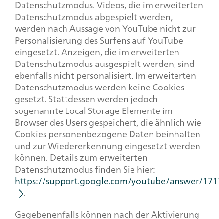
Datenschutzmodus. Videos, die im erweiterten
Datenschutzmodus abgespielt werden,
werden nach Aussage von YouTube nicht zur
Personalisierung des Surfens auf YouTube
eingesetzt. Anzeigen, die im erweiterten
Datenschutzmodus ausgespielt werden, sind
ebenfalls nicht personalisiert. Im erweiterten
Datenschutzmodus werden keine Cookies
gesetzt. Stattdessen werden jedoch
sogenannte Local Storage Elemente im
Browser des Users gespeichert, die ähnlich wie
Cookies personenbezogene Daten beinhalten
und zur Wiedererkennung eingesetzt werden
können. Details zum erweiterten
Datenschutzmodus finden Sie hier:
https://support.google.com/youtube/answer/171
.
Gegebenenfalls können nach der Aktivierung