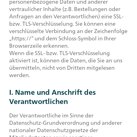
personenbezogene Daten und anderer
vertraulicher Inhalte (z.B. Bestellungen oder
Anfragen an den Verantwortlichen) eine SSL-
bzw. TLS-Verschlüsselung. Sie können eine
verschlüsselte Verbindung an der Zeichenfolge
„https://“ und dem Schloss-Symbol in Ihrer
Browserzeile erkennen.
Wenn die SSL- bzw. TLS-Verschlüsselung
aktiviert ist, können die Daten, die Sie an uns
übermitteln, nicht von Dritten mitgelesen
werden.
I. Name und Anschrift des
Verantwortlichen
Der Verantwortliche im Sinne der
Datenschutz-Grundverordnung und anderer
nationaler Datenschutzgesetze der