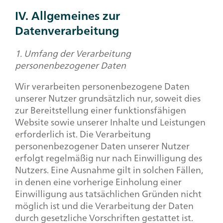
IV. Allgemeines zur
Datenverarbeitung
1. Umfang der Verarbeitung
personenbezogener Daten
Wir verarbeiten personenbezogene Daten
unserer Nutzer grundsätzlich nur, soweit dies
zur Bereitstellung einer funktionsfähigen
Website sowie unserer Inhalte und Leistungen
erforderlich ist. Die Verarbeitung
personenbezogener Daten unserer Nutzer
erfolgt regelmäßig nur nach Einwilligung des
Nutzers. Eine Ausnahme gilt in solchen Fällen,
in denen eine vorherige Einholung einer
Einwilligung aus tatsächlichen Gründen nicht
möglich ist und die Verarbeitung der Daten
durch gesetzliche Vorschriften gestattet ist.