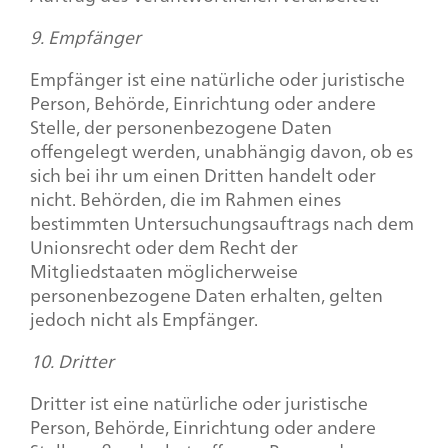
9. Empfänger
Empfänger ist eine natürliche oder juristische
Person, Behörde, Einrichtung oder andere
Stelle, der personenbezogene Daten
offengelegt werden, unabhängig davon, ob es
sich bei ihr um einen Dritten handelt oder
nicht. Behörden, die im Rahmen eines
bestimmten Untersuchungsauftrags nach dem
Unionsrecht oder dem Recht der
Mitgliedstaaten möglicherweise
personenbezogene Daten erhalten, gelten
jedoch nicht als Empfänger.
10. Dritter
Dritter ist eine natürliche oder juristische
Person, Behörde, Einrichtung oder andere