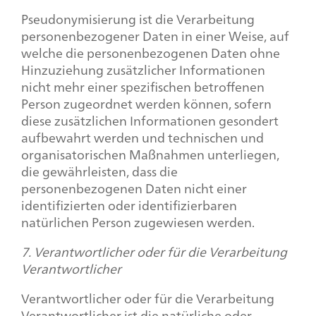
Pseudonymisierung ist die Verarbeitung
personenbezogener Daten in einer Weise, auf
welche die personenbezogenen Daten ohne
Hinzuziehung zusätzlicher Informationen
nicht mehr einer spezifischen betroffenen
Person zugeordnet werden können, sofern
diese zusätzlichen Informationen gesondert
aufbewahrt werden und technischen und
organisatorischen Maßnahmen unterliegen,
die gewährleisten, dass die
personenbezogenen Daten nicht einer
identifizierten oder identifizierbaren
natürlichen Person zugewiesen werden.
7. Verantwortlicher oder für die Verarbeitung
Verantwortlicher
Verantwortlicher oder für die Verarbeitung
Verantwortlicher ist die natürliche oder