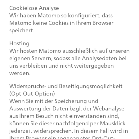
Cookielose Analyse
Wir haben Matomo so konfiguriert, dass
Matomo keine Cookies in Ihrem Browser
speichert.
Hosting
Wir hosten Matomo ausschließlich auf unseren
eigenen Servern, sodass alle Analysedaten bei
uns verbleiben und nicht weitergegeben
werden.
Widerspruchs- und Beseitigungsmöglichkeit
(Opt-Out-Option)
Wenn Sie mit der Speicherung und
Auswertung der Daten bzgl. der Webanalyse
aus Ihrem Besuch nicht einverstanden sind,
können Sie dieser nachfolgend per Mausklick
jederzeit widersprechen. In diesem Fall wird in
Ihrem Browser ein sogenannter Opt-Out-