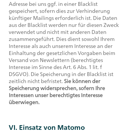
Adresse bei uns ggf. in einer Blacklist
gespeichert, sofern dies zur Verhinderung
künftiger Mailings erforderlich ist. Die Daten
aus der Blacklist werden nur für diesen Zweck
verwendet und nicht mit anderen Daten
zusammengeführt. Dies dient sowohl Ihrem
Interesse als auch unserem Interesse an der
Einhaltung der gesetzlichen Vorgaben beim
Versand von Newslettern (berechtigtes
Interesse im Sinne des Art. 6 Abs. 1 lit. f
DSGVO). Die Speicherung in der Blacklist ist
zeitlich nicht befristet.
Sie können der
Speicherung widersprechen, sofern Ihre
Interessen unser berechtigtes Interesse
überwiegen.
VI. Einsatz von Matomo