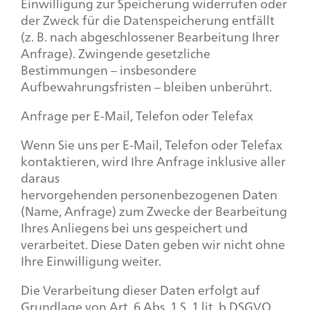
Einwilligung zur Speicherung widerrufen oder
der Zweck für die Datenspeicherung entfällt
(z. B. nach abgeschlossener Bearbeitung Ihrer
Anfrage). Zwingende gesetzliche
Bestimmungen – insbesondere
Aufbewahrungsfristen – bleiben unberührt.
Anfrage per E-Mail, Telefon oder Telefax
Wenn Sie uns per E-Mail, Telefon oder Telefax
kontaktieren, wird Ihre Anfrage inklusive aller
daraus
hervorgehenden personenbezogenen Daten
(Name, Anfrage) zum Zwecke der Bearbeitung
Ihres Anliegens bei uns gespeichert und
verarbeitet. Diese Daten geben wir nicht ohne
Ihre Einwilligung weiter.
Die Verarbeitung dieser Daten erfolgt auf
Grundlage von Art. 6 Abs. 1 S. 1 lit. b DSGVO,