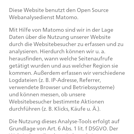
Diese Website benutzt den Open Source
Webanalysedienst Matomo.
Mit Hilfe von Matomo sind wir in der Lage
Daten über die Nutzung unserer Website
durch die Websitebesucher zu erfassen und zu
analysieren. Hierdurch können wir u. a.
herausfinden, wann welche Seitenaufrufe
getätigt wurden und aus welcher Region sie
kommen. Außerdem erfassen wir verschiedene
Logdateien (z. B. IP-Adresse, Referrer,
verwendete Browser und Betriebssysteme)
und können messen, ob unsere
Websitebesucher bestimmte Aktionen
durchführen (z. B. Klicks, Käufe u. Ä.).
Die Nutzung dieses Analyse-Tools erfolgt auf
Grundlage von Art. 6 Abs. 1 lit. f DSGVO. Der