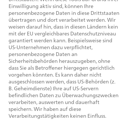
Einwilligung aktiv sind, können Ihre
personenbezogene Daten in diese Drittstaaten
übertragen und dort verarbeitet werden. Wir
weisen darauf hin, dass in diesen Ländern kein
mit der EU vergleichbares Datenschutzniveau
garantiert werden kann. Beispielsweise sind
US-Unternehmen dazu verpflichtet,
personenbezogene Daten an
Sicherheitsbehörden herauszugeben, ohne
dass Sie als Betroffener hiergegen gerichtlich
vorgehen könnten. Es kann daher nicht
ausgeschlossen werden, dass US-Behörden (z.
B. Geheimdienste) Ihre auf US-Servern
befindlichen Daten zu Überwachungszwecken
verarbeiten, auswerten und dauerhaft
speichern. Wir haben auf diese
Verarbeitungstätigkeiten keinen Einfluss.