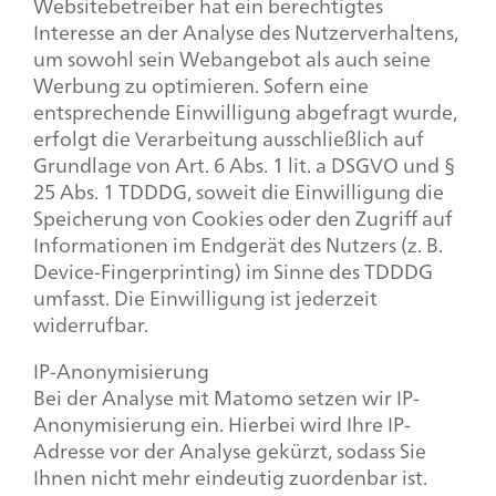
Websitebetreiber hat ein berechtigtes
Interesse an der Analyse des Nutzerverhaltens,
um sowohl sein Webangebot als auch seine
Werbung zu optimieren. Sofern eine
entsprechende Einwilligung abgefragt wurde,
erfolgt die Verarbeitung ausschließlich auf
Grundlage von Art. 6 Abs. 1 lit. a DSGVO und §
25 Abs. 1 TDDDG, soweit die Einwilligung die
Speicherung von Cookies oder den Zugriff auf
Informationen im Endgerät des Nutzers (z. B.
Device-Fingerprinting) im Sinne des TDDDG
umfasst. Die Einwilligung ist jederzeit
widerrufbar.
IP-Anonymisierung
Bei der Analyse mit Matomo setzen wir IP-
Anonymisierung ein. Hierbei wird Ihre IP-
Adresse vor der Analyse gekürzt, sodass Sie
Ihnen nicht mehr eindeutig zuordenbar ist.