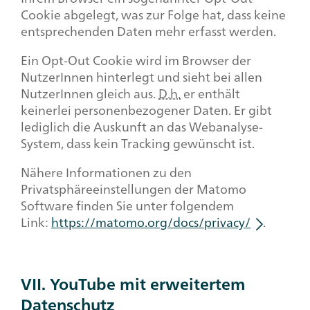
Cookie abgelegt, was zur Folge hat, dass keine
entsprechenden Daten mehr erfasst werden.
Ein Opt-Out Cookie wird im Browser der
NutzerInnen hinterlegt und sieht bei allen
NutzerInnen gleich aus.
D.h.
er enthält
keinerlei personenbezogener Daten. Er gibt
lediglich die Auskunft an das Webanalyse-
System, dass kein Tracking gewünscht ist.
Nähere Informationen zu den
Privatsphäreeinstellungen der Matomo
Software finden Sie unter folgendem
Link:
https://matomo.org/docs/privacy/
.
VII. YouTube mit erweitertem
Datenschutz