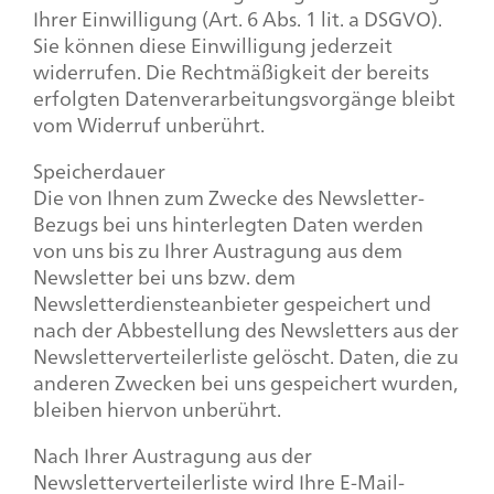
Ihrer Einwilligung (Art. 6 Abs. 1 lit. a DSGVO).
Sie können diese Einwilligung jederzeit
widerrufen. Die Rechtmäßigkeit der bereits
erfolgten Datenverarbeitungsvorgänge bleibt
vom Widerruf unberührt.
Speicherdauer
Die von Ihnen zum Zwecke des Newsletter-
Bezugs bei uns hinterlegten Daten werden
von uns bis zu Ihrer Austragung aus dem
Newsletter bei uns bzw. dem
Newsletterdiensteanbieter gespeichert und
nach der Abbestellung des Newsletters aus der
Newsletterverteilerliste gelöscht. Daten, die zu
anderen Zwecken bei uns gespeichert wurden,
bleiben hiervon unberührt.
Nach Ihrer Austragung aus der
Newsletterverteilerliste wird Ihre E-Mail-