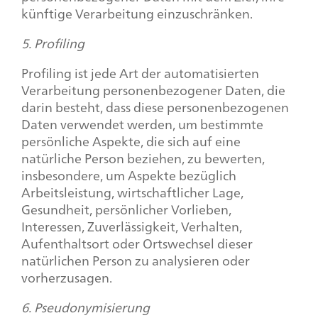
künftige Verarbeitung einzuschränken.
5. Profiling
Profiling ist jede Art der automatisierten
Verarbeitung personenbezogener Daten, die
darin besteht, dass diese personenbezogenen
Daten verwendet werden, um bestimmte
persönliche Aspekte, die sich auf eine
natürliche Person beziehen, zu bewerten,
insbesondere, um Aspekte bezüglich
Arbeitsleistung, wirtschaftlicher Lage,
Gesundheit, persönlicher Vorlieben,
Interessen, Zuverlässigkeit, Verhalten,
Aufenthaltsort oder Ortswechsel dieser
natürlichen Person zu analysieren oder
vorherzusagen.
6. Pseudonymisierung