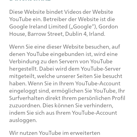
Diese Website bindet Videos der Website
YouTube ein. Betreiber der Website ist die
Google Ireland Limited („Google”), Gordon
House, Barrow Street, Dublin 4, Irland.
Wenn Sie eine dieser Website besuchen, auf
denen YouTube eingebunden ist, wird eine
Verbindung zu den Servern von YouTube
hergestellt. Dabei wird dem YouTube-Server
mitgeteilt, welche unserer Seiten Sie besucht
haben. Wenn Sie in Ihrem YouTube-Account
eingeloggt sind, ermöglichen Sie YouTube, Ihr
Surfverhalten direkt Ihrem persönlichen Profil
zuzuordnen. Dies können Sie verhindern,
indem Sie sich aus Ihrem YouTube-Account
ausloggen.
Wir nutzen YouTube im erweiterten