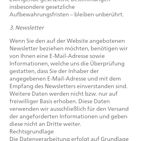
insbesondere gesetzliche
Aufbewahrungsfristen – bleiben unberührt.
3. Newsletter
Wenn Sie den auf der Website angebotenen
Newsletter beziehen möchten, benötigen wir
von Ihnen eine E-Mail-Adresse sowie
Informationen, welche uns die Überprüfung
gestatten, dass Sie der Inhaber der
angegebenen E-Mail-Adresse und mit dem
Empfang des Newsletters einverstanden sind.
Weitere Daten werden nicht bzw. nur auf
freiwilliger Basis erhoben. Diese Daten
verwenden wir ausschließlich für den Versand
der angeforderten Informationen und geben
diese nicht an Dritte weiter.
Rechtsgrundlage
Die Datenverarbeitung erfolgt auf Grundlage