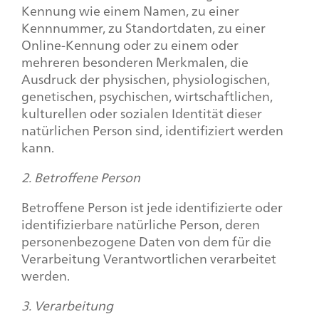
Kennung wie einem Namen, zu einer
Kennnummer, zu Standortdaten, zu einer
Online-Kennung oder zu einem oder
mehreren besonderen Merkmalen, die
Ausdruck der physischen, physiologischen,
genetischen, psychischen, wirtschaftlichen,
kulturellen oder sozialen Identität dieser
natürlichen Person sind, identifiziert werden
kann.
2. Betroffene Person
Betroffene Person ist jede identifizierte oder
identifizierbare natürliche Person, deren
personenbezogene Daten von dem für die
Verarbeitung Verantwortlichen verarbeitet
werden.
3. Verarbeitung