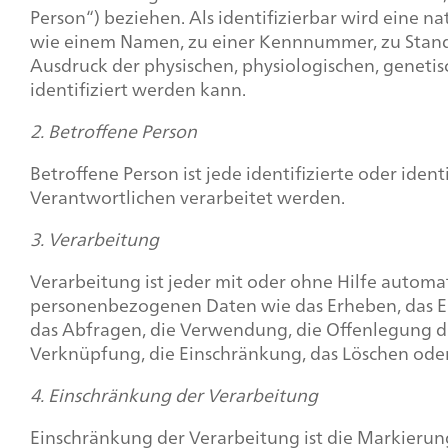
Person“) beziehen. Als identifizierbar wird eine 
wie einem Namen, zu einer Kennnummer, zu Stand
Ausdruck der physischen, physiologischen, genetisch
identifiziert werden kann.
2. Betroffene Person
Betroffene Person ist jede identifizierte oder id
Verantwortlichen verarbeitet werden.
3. Verarbeitung
Verarbeitung ist jeder mit oder ohne Hilfe auto
personenbezogenen Daten wie das Erheben, das Erf
das Abfragen, die Verwendung, die Offenlegung du
Verknüpfung, die Einschränkung, das Löschen oder
4. Einschränkung der Verarbeitung
Einschränkung der Verarbeitung ist die Markierun