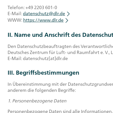
Telefon: +49 2203 601-0
E-Mail:
datenschutz@dlr.de
WWW:
https://www.dlr.de
II. Name und Anschrift des Datenschu
Den Datenschutzbeauftragten des Verantwortlichen
Deutsches Zentrum für Luft- und Raumfahrt e. V., 
E-Mail: datenschutz[at]dlr.de
III. Begriffsbestimmungen
In Übereinstimmung mit der Datenschutzgrundver
anderem die folgenden Begriffe:
1. Personenbezogene Daten
Personenbezogene Daten sind alle Informationen, di