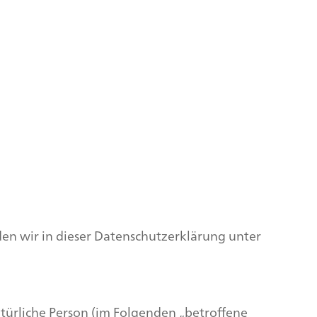
 wir in dieser Datenschutzerklärung unter
natürliche Person (im Folgenden „betroffene