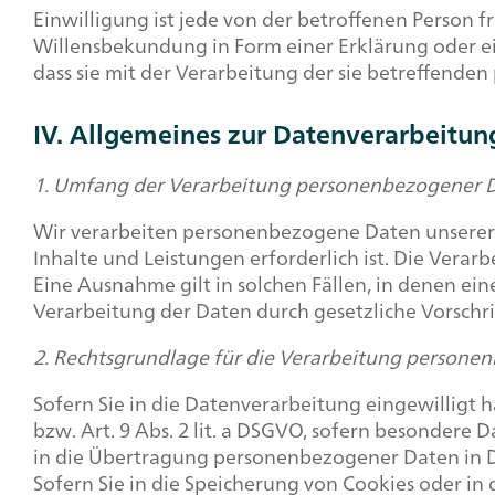
Einwilligung ist jede von der betroffenen Person 
Willensbekundung in Form einer Erklärung oder ei
dass sie mit der Verarbeitung der sie betreffende
IV. Allgemeines zur Datenverarbeitun
1. Umfang der Verarbeitung personenbezogener 
Wir verarbeiten personenbezogene Daten unserer N
Inhalte und Leistungen erforderlich ist. Die Vera
Eine Ausnahme gilt in solchen Fällen, in denen ein
Verarbeitung der Daten durch gesetzliche Vorschrif
2. Rechtsgrundlage für die Verarbeitung persone
Sofern Sie in die Datenverarbeitung eingewilligt 
bzw. Art. 9 Abs. 2 lit. a DSGVO, sofern besondere 
in die Übertragung personenbezogener Daten in Dr
Sofern Sie in die Speicherung von Cookies oder in d