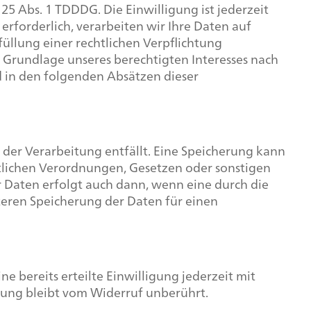
25 Abs. 1 TDDDG. Die Einwilligung ist jederzeit
rforderlich, verarbeiten wir Ihre Daten auf
rfüllung einer rechtlichen Verpflichtung
uf Grundlage unseres berechtigten Interesses nach
ird in den folgenden Absätzen dieser
der Verarbeitung entfällt. Eine Speicherung kann
tlichen Verordnungen, Gesetzen oder sonstigen
r Daten erfolgt auch dann, wenn eine durch die
iteren Speicherung der Daten für einen
e bereits erteilte Einwilligung jederzeit mit
tung bleibt vom Widerruf unberührt.