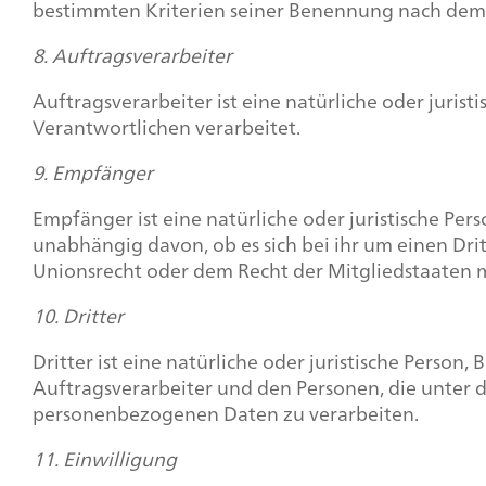
bestimmten Kriterien seiner Benennung nach dem
8. Auftragsverarbeiter
Auftragsverarbeiter ist eine natürliche oder juri
Verantwortlichen verarbeitet.
9. Empfänger
Empfänger ist eine natürliche oder juristische Pe
unabhängig davon, ob es sich bei ihr um einen Dr
Unionsrecht oder dem Recht der Mitgliedstaaten 
10. Dritter
Dritter ist eine natürliche oder juristische Perso
Auftragsverarbeiter und den Personen, die unter 
personenbezogenen Daten zu verarbeiten.
11. Einwilligung