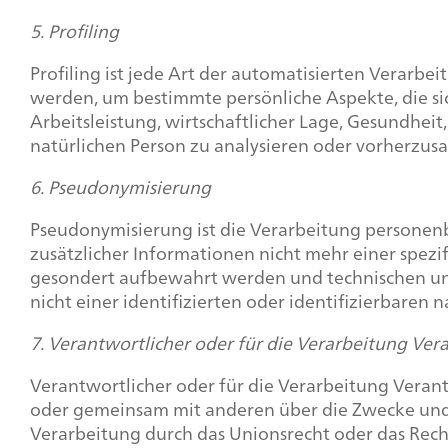
5. Profiling
Profiling ist jede Art der automatisierten Verar
werden, um bestimmte persönliche Aspekte, die si
Arbeitsleistung, wirtschaftlicher Lage, Gesundheit,
natürlichen Person zu analysieren oder vorherzus
6. Pseudonymisierung
Pseudonymisierung ist die Verarbeitung persone
zusätzlicher Informationen nicht mehr einer spez
gesondert aufbewahrt werden und technischen un
nicht einer identifizierten oder identifizierbaren
7. Verantwortlicher oder für die Verarbeitung Ver
Verantwortlicher oder für die Verarbeitung Verantwo
oder gemeinsam mit anderen über die Zwecke und 
Verarbeitung durch das Unionsrecht oder das Rec