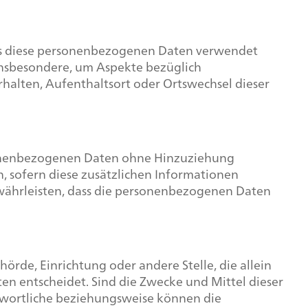
dass diese personenbezogenen Daten verwendet
 insbesondere, um Aspekte bezüglich
erhalten, Aufenthaltsort oder Ortswechsel dieser
rsonenbezogenen Daten ohne Hinzuziehung
, sofern diese zusätzlichen Informationen
ährleisten, dass die personenbezogenen Daten
hörde, Einrichtung oder andere Stelle, die allein
 entscheidet. Sind die Zwecke und Mittel dieser
twortliche beziehungsweise können die