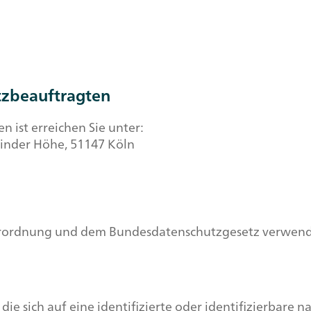
tzbeauftragten
 ist erreichen Sie unter:
Linder Höhe, 51147 Köln
ordnung und dem Bundesdatenschutzgesetz verwenden
e sich auf eine identifizierte oder identifizierbare 