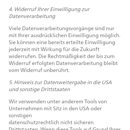
4. Widerruf Ihrer Einwilligung zur
Datenverarbeitung
Viele Datenverarbeitungsvorgänge sind nur
mit Ihrer ausdrücklichen Einwilligung möglich.
Sie können eine bereits erteilte Einwilligung
jederzeit mit Wirkung für die Zukunft
widerrufen. Die Rechtmäßigkeit der bis zum
Widerruf erfolgten Datenverarbeitung bleibt
vom Widerruf unberührt.
5. Hinweis zur Datenweitergabe in die USA
und sonstige Drittstaaten
Wir verwenden unter anderem Tools von
Unternehmen mit Sitz in den USA oder
sonstigen
datenschutzrechtlich nicht sicheren
Drittstaaten. Wenn diese Tools auf Grund Ihrer