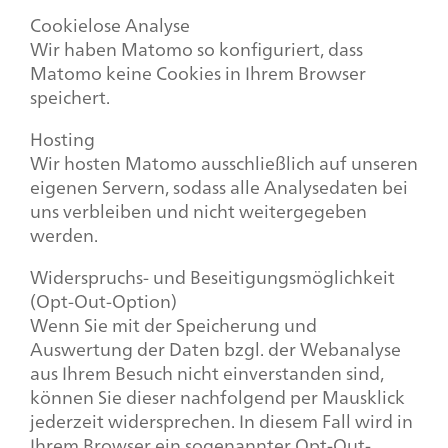
Cookielose Analyse
Wir haben Matomo so konfiguriert, dass
Matomo keine Cookies in Ihrem Browser
speichert.
Hosting
Wir hosten Matomo ausschließlich auf unseren
eigenen Servern, sodass alle Analysedaten bei
uns verbleiben und nicht weitergegeben
werden.
Widerspruchs- und Beseitigungsmöglichkeit
(Opt-Out-Option)
Wenn Sie mit der Speicherung und
Auswertung der Daten bzgl. der Webanalyse
aus Ihrem Besuch nicht einverstanden sind,
können Sie dieser nachfolgend per Mausklick
jederzeit widersprechen. In diesem Fall wird in
Ihrem Browser ein sogenannter Opt-Out-