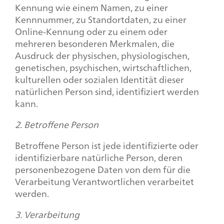
Kennung wie einem Namen, zu einer
Kennnummer, zu Standortdaten, zu einer
Online-Kennung oder zu einem oder
mehreren besonderen Merkmalen, die
Ausdruck der physischen, physiologischen,
genetischen, psychischen, wirtschaftlichen,
kulturellen oder sozialen Identität dieser
natürlichen Person sind, identifiziert werden
kann.
2. Betroffene Person
Betroffene Person ist jede identifizierte oder
identifizierbare natürliche Person, deren
personenbezogene Daten von dem für die
Verarbeitung Verantwortlichen verarbeitet
werden.
3. Verarbeitung