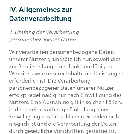
IV. Allgemeines zur
Datenverarbeitung
1. Umfang der Verarbeitung
personenbezogener Daten
Wir verarbeiten personenbezogene Daten
unserer Nutzer grundsätzlich nur, soweit dies
zur Bereitstellung einer funktionsfähigen
Website sowie unserer Inhalte und Leistungen
erforderlich ist. Die Verarbeitung
personenbezogener Daten unserer Nutzer
erfolgt regelmäßig nur nach Einwilligung des
Nutzers. Eine Ausnahme gilt in solchen Fällen,
in denen eine vorherige Einholung einer
Einwilligung aus tatsächlichen Gründen nicht
möglich ist und die Verarbeitung der Daten
durch gesetzliche Vorschriften gestattet ist.