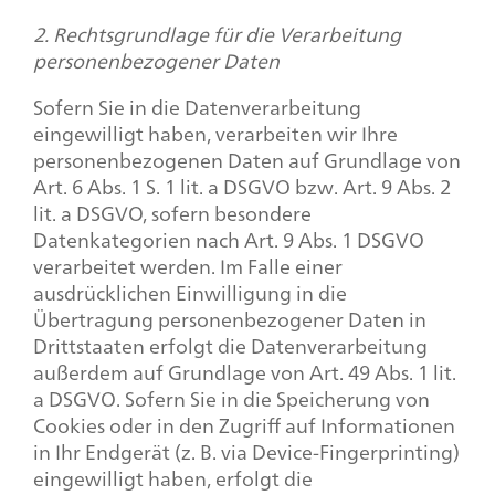
2. Rechtsgrundlage für die Verarbeitung
personenbezogener Daten
Sofern Sie in die Datenverarbeitung
eingewilligt haben, verarbeiten wir Ihre
personenbezogenen Daten auf Grundlage von
Art. 6 Abs. 1 S. 1 lit. a DSGVO bzw. Art. 9 Abs. 2
lit. a DSGVO, sofern besondere
Datenkategorien nach Art. 9 Abs. 1 DSGVO
verarbeitet werden. Im Falle einer
ausdrücklichen Einwilligung in die
Übertragung personenbezogener Daten in
Drittstaaten erfolgt die Datenverarbeitung
außerdem auf Grundlage von Art. 49 Abs. 1 lit.
a DSGVO. Sofern Sie in die Speicherung von
Cookies oder in den Zugriff auf Informationen
in Ihr Endgerät (z. B. via Device-Fingerprinting)
eingewilligt haben, erfolgt die