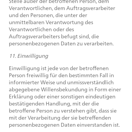
Stelle außer der betroffenen Person, dem
Verantwortlichen, dem Auftragsverarbeiter
und den Personen, die unter der
unmittelbaren Verantwortung des
Verantwortlichen oder des
Auftragsverarbeiters befugt sind, die
personenbezogenen Daten zu verarbeiten.
11. Einwilligung
Einwilligung ist jede von der betroffenen
Person freiwillig für den bestimmten Fall in
informierter Weise und unmissverständlich
abgegebene Willensbekundung in Form einer
Erklärung oder einer sonstigen eindeutigen
bestätigenden Handlung, mit der die
betroffene Person zu verstehen gibt, dass sie
mit der Verarbeitung der sie betreffenden
personenbezogenen Daten einverstanden ist.