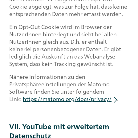
Cookie abgelegt, was zur Folge hat, dass keine
entsprechenden Daten mehr erfasst werden.
Ein Opt-Out Cookie wird im Browser der
NutzerInnen hinterlegt und sieht bei allen
NutzerInnen gleich aus.
D.h.
er enthält
keinerlei personenbezogener Daten. Er gibt
lediglich die Auskunft an das Webanalyse-
System, dass kein Tracking gewünscht ist.
Nähere Informationen zu den
Privatsphäreeinstellungen der Matomo
Software finden Sie unter folgendem
Link:
https://matomo.org/docs/privacy/
.
VII. YouTube mit erweitertem
Datenschutz