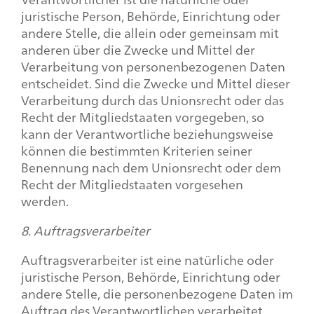
juristische Person, Behörde, Einrichtung oder
andere Stelle, die allein oder gemeinsam mit
anderen über die Zwecke und Mittel der
Verarbeitung von personenbezogenen Daten
entscheidet. Sind die Zwecke und Mittel dieser
Verarbeitung durch das Unionsrecht oder das
Recht der Mitgliedstaaten vorgegeben, so
kann der Verantwortliche beziehungsweise
können die bestimmten Kriterien seiner
Benennung nach dem Unionsrecht oder dem
Recht der Mitgliedstaaten vorgesehen
werden.
8. Auftragsverarbeiter
Auftragsverarbeiter ist eine natürliche oder
juristische Person, Behörde, Einrichtung oder
andere Stelle, die personenbezogene Daten im
Auftrag des Verantwortlichen verarbeitet.