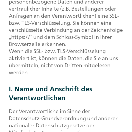
personenbezogene Daten und anderer
vertraulicher Inhalte (z.B. Bestellungen oder
Anfragen an den Verantwortlichen) eine SSL-
bzw. TLS-Verschlüsselung. Sie können eine
verschlüsselte Verbindung an der Zeichenfolge
„https://“ und dem Schloss-Symbol in Ihrer
Browserzeile erkennen.
Wenn die SSL- bzw. TLS-Verschlüsselung
aktiviert ist, können die Daten, die Sie an uns
übermitteln, nicht von Dritten mitgelesen
werden.
I. Name und Anschrift des
Verantwortlichen
Der Verantwortliche im Sinne der
Datenschutz-Grundverordnung und anderer
nationaler Datenschutzgesetze der