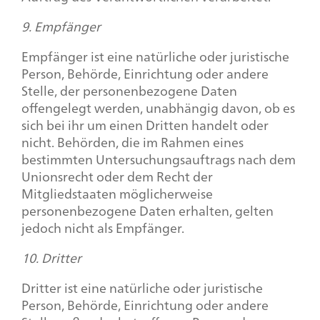
9. Empfänger
Empfänger ist eine natürliche oder juristische
Person, Behörde, Einrichtung oder andere
Stelle, der personenbezogene Daten
offengelegt werden, unabhängig davon, ob es
sich bei ihr um einen Dritten handelt oder
nicht. Behörden, die im Rahmen eines
bestimmten Untersuchungsauftrags nach dem
Unionsrecht oder dem Recht der
Mitgliedstaaten möglicherweise
personenbezogene Daten erhalten, gelten
jedoch nicht als Empfänger.
10. Dritter
Dritter ist eine natürliche oder juristische
Person, Behörde, Einrichtung oder andere