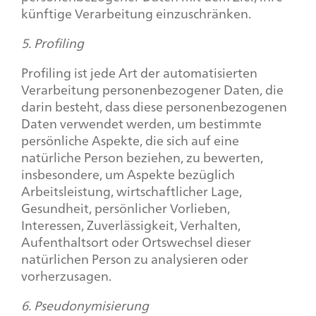
künftige Verarbeitung einzuschränken.
5. Profiling
Profiling ist jede Art der automatisierten
Verarbeitung personenbezogener Daten, die
darin besteht, dass diese personenbezogenen
Daten verwendet werden, um bestimmte
persönliche Aspekte, die sich auf eine
natürliche Person beziehen, zu bewerten,
insbesondere, um Aspekte bezüglich
Arbeitsleistung, wirtschaftlicher Lage,
Gesundheit, persönlicher Vorlieben,
Interessen, Zuverlässigkeit, Verhalten,
Aufenthaltsort oder Ortswechsel dieser
natürlichen Person zu analysieren oder
vorherzusagen.
6. Pseudonymisierung