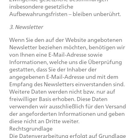
insbesondere gesetzliche
Aufbewahrungsfristen – bleiben unberührt.
3. Newsletter
Wenn Sie den auf der Website angebotenen
Newsletter beziehen möchten, benötigen wir
von Ihnen eine E-Mail-Adresse sowie
Informationen, welche uns die Überprüfung
gestatten, dass Sie der Inhaber der
angegebenen E-Mail-Adresse und mit dem
Empfang des Newsletters einverstanden sind.
Weitere Daten werden nicht bzw. nur auf
freiwilliger Basis erhoben. Diese Daten
verwenden wir ausschließlich für den Versand
der angeforderten Informationen und geben
diese nicht an Dritte weiter.
Rechtsgrundlage
Die Datenverarbeitung erfolgt auf Grundlage