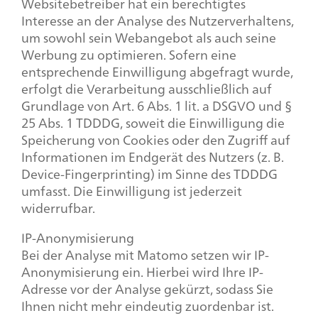
Websitebetreiber hat ein berechtigtes
Interesse an der Analyse des Nutzerverhaltens,
um sowohl sein Webangebot als auch seine
Werbung zu optimieren. Sofern eine
entsprechende Einwilligung abgefragt wurde,
erfolgt die Verarbeitung ausschließlich auf
Grundlage von Art. 6 Abs. 1 lit. a DSGVO und §
25 Abs. 1 TDDDG, soweit die Einwilligung die
Speicherung von Cookies oder den Zugriff auf
Informationen im Endgerät des Nutzers (z. B.
Device-Fingerprinting) im Sinne des TDDDG
umfasst. Die Einwilligung ist jederzeit
widerrufbar.
IP-Anonymisierung
Bei der Analyse mit Matomo setzen wir IP-
Anonymisierung ein. Hierbei wird Ihre IP-
Adresse vor der Analyse gekürzt, sodass Sie
Ihnen nicht mehr eindeutig zuordenbar ist.