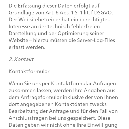
Die Erfassung dieser Daten erfolgt auf
Grundlage von Art. 6 Abs. 1 S. 1 lit. f DSGVO.
Der Websitebetreiber hat ein berechtigtes
Interesse an der technisch fehlerfreien
Darstellung und der Optimierung seiner
Website – hierzu müssen die Server-Log-Files
erfasst werden.
2. Kontakt
Kontaktformular
Wenn Sie uns per Kontaktformular Anfragen
zukommen lassen, werden Ihre Angaben aus
dem Anfrageformular inklusive der von Ihnen
dort angegebenen Kontaktdaten zwecks
Bearbeitung der Anfrage und für den Fall von
Anschlussfragen bei uns gespeichert. Diese
Daten geben wir nicht ohne Ihre Einwilligung