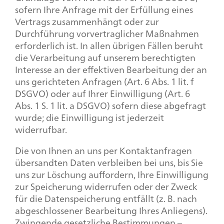
sofern Ihre Anfrage mit der Erfüllung eines
Vertrags zusammenhängt oder zur
Durchführung vorvertraglicher Maßnahmen
erforderlich ist. In allen übrigen Fällen beruht
die Verarbeitung auf unserem berechtigten
Interesse an der effektiven Bearbeitung der an
uns gerichteten Anfragen (Art. 6 Abs. 1 lit. f
DSGVO) oder auf Ihrer Einwilligung (Art. 6
Abs. 1 S. 1 lit. a DSGVO) sofern diese abgefragt
wurde; die Einwilligung ist jederzeit
widerrufbar.
Die von Ihnen an uns per Kontaktanfragen
übersandten Daten verbleiben bei uns, bis Sie
uns zur Löschung auffordern, Ihre Einwilligung
zur Speicherung widerrufen oder der Zweck
für die Datenspeicherung entfällt (z. B. nach
abgeschlossener Bearbeitung Ihres Anliegens).
Zwingende gesetzliche Bestimmungen –