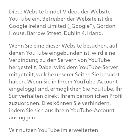
Diese Website bindet Videos der Website
YouTube ein. Betreiber der Website ist die
Google Ireland Limited („Google”), Gordon
House, Barrow Street, Dublin 4, Irland.
Wenn Sie eine dieser Website besuchen, auf
denen YouTube eingebunden ist, wird eine
Verbindung zu den Servern von YouTube
hergestellt. Dabei wird dem YouTube-Server
mitgeteilt, welche unserer Seiten Sie besucht
haben. Wenn Sie in Ihrem YouTube-Account
eingeloggt sind, ermöglichen Sie YouTube, Ihr
Surfverhalten direkt Ihrem persönlichen Profil
zuzuordnen. Dies können Sie verhindern,
indem Sie sich aus Ihrem YouTube-Account
ausloggen.
Wir nutzen YouTube im erweiterten