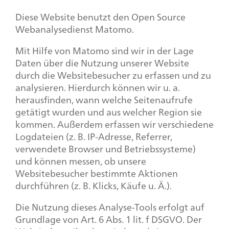
Diese Website benutzt den Open Source
Webanalysedienst Matomo.
Mit Hilfe von Matomo sind wir in der Lage
Daten über die Nutzung unserer Website
durch die Websitebesucher zu erfassen und zu
analysieren. Hierdurch können wir u. a.
herausfinden, wann welche Seitenaufrufe
getätigt wurden und aus welcher Region sie
kommen. Außerdem erfassen wir verschiedene
Logdateien (z. B. IP-Adresse, Referrer,
verwendete Browser und Betriebssysteme)
und können messen, ob unsere
Websitebesucher bestimmte Aktionen
durchführen (z. B. Klicks, Käufe u. Ä.).
Die Nutzung dieses Analyse-Tools erfolgt auf
Grundlage von Art. 6 Abs. 1 lit. f DSGVO. Der