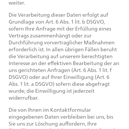
weiter.
Die Verarbeitung dieser Daten erfolgt auf
Grundlage von Art. 6 Abs. 1 lit. b DSGVO,
sofern Ihre Anfrage mit der Erfüllung eines
Vertrags zusammenhängt oder zur
Durchführung vorvertraglicher Maßnahmen
erforderlich ist. In allen übrigen Fällen beruht
die Verarbeitung auf unserem berechtigten
Interesse an der effektiven Bearbeitung der an
uns gerichteten Anfragen (Art. 6 Abs. 1 lit. f
DSGVO) oder auf Ihrer Einwilligung (Art. 6
Abs. 1 lit. a DSGVO) sofern diese abgefragt
wurde; die Einwilligung ist jederzeit
widerrufbar.
Die von Ihnen im Kontaktformular
eingegebenen Daten verbleiben bei uns, bis
Sie uns zur Löschung auffordern, Ihre