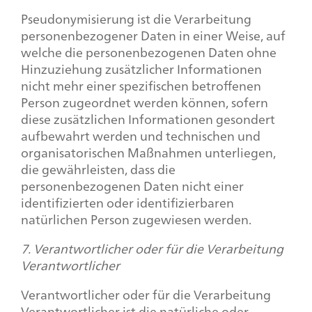
Pseudonymisierung ist die Verarbeitung
personenbezogener Daten in einer Weise, auf
welche die personenbezogenen Daten ohne
Hinzuziehung zusätzlicher Informationen
nicht mehr einer spezifischen betroffenen
Person zugeordnet werden können, sofern
diese zusätzlichen Informationen gesondert
aufbewahrt werden und technischen und
organisatorischen Maßnahmen unterliegen,
die gewährleisten, dass die
personenbezogenen Daten nicht einer
identifizierten oder identifizierbaren
natürlichen Person zugewiesen werden.
7. Verantwortlicher oder für die Verarbeitung
Verantwortlicher
Verantwortlicher oder für die Verarbeitung
Verantwortlicher ist die natürliche oder