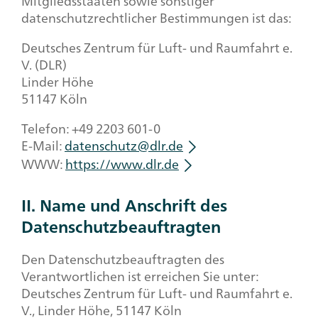
Mitgliedsstaaten sowie sonstiger
datenschutzrechtlicher Bestimmungen ist das:
Deutsches Zentrum für Luft- und Raumfahrt e.
V. (DLR)
Linder Höhe
51147 Köln
Telefon: +49 2203 601-0
E-Mail:
datenschutz@dlr.de
WWW:
https://www.dlr.de
II. Name und Anschrift des
Datenschutzbeauftragten
Den Datenschutzbeauftragten des
Verantwortlichen ist erreichen Sie unter:
Deutsches Zentrum für Luft- und Raumfahrt e.
V., Linder Höhe, 51147 Köln