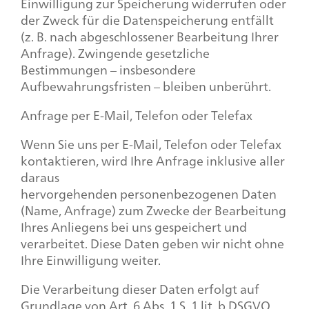
Einwilligung zur Speicherung widerrufen oder
der Zweck für die Datenspeicherung entfällt
(z. B. nach abgeschlossener Bearbeitung Ihrer
Anfrage). Zwingende gesetzliche
Bestimmungen – insbesondere
Aufbewahrungsfristen – bleiben unberührt.
Anfrage per E-Mail, Telefon oder Telefax
Wenn Sie uns per E-Mail, Telefon oder Telefax
kontaktieren, wird Ihre Anfrage inklusive aller
daraus
hervorgehenden personenbezogenen Daten
(Name, Anfrage) zum Zwecke der Bearbeitung
Ihres Anliegens bei uns gespeichert und
verarbeitet. Diese Daten geben wir nicht ohne
Ihre Einwilligung weiter.
Die Verarbeitung dieser Daten erfolgt auf
Grundlage von Art. 6 Abs. 1 S. 1 lit. b DSGVO,