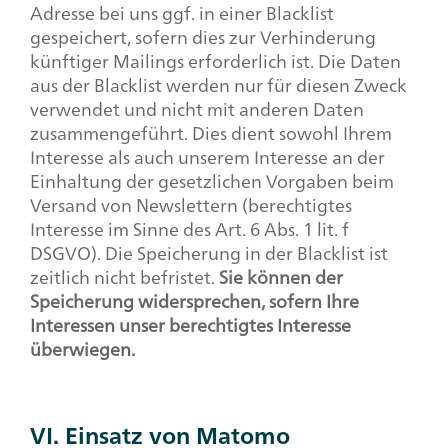
Adresse bei uns ggf. in einer Blacklist
gespeichert, sofern dies zur Verhinderung
künftiger Mailings erforderlich ist. Die Daten
aus der Blacklist werden nur für diesen Zweck
verwendet und nicht mit anderen Daten
zusammengeführt. Dies dient sowohl Ihrem
Interesse als auch unserem Interesse an der
Einhaltung der gesetzlichen Vorgaben beim
Versand von Newslettern (berechtigtes
Interesse im Sinne des Art. 6 Abs. 1 lit. f
DSGVO). Die Speicherung in der Blacklist ist
zeitlich nicht befristet.
Sie können der
Speicherung widersprechen, sofern Ihre
Interessen unser berechtigtes Interesse
überwiegen.
VI. Einsatz von Matomo