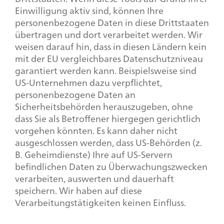
Einwilligung aktiv sind, können Ihre
personenbezogene Daten in diese Drittstaaten
übertragen und dort verarbeitet werden. Wir
weisen darauf hin, dass in diesen Ländern kein
mit der EU vergleichbares Datenschutzniveau
garantiert werden kann. Beispielsweise sind
US-Unternehmen dazu verpflichtet,
personenbezogene Daten an
Sicherheitsbehörden herauszugeben, ohne
dass Sie als Betroffener hiergegen gerichtlich
vorgehen könnten. Es kann daher nicht
ausgeschlossen werden, dass US-Behörden (z.
B. Geheimdienste) Ihre auf US-Servern
befindlichen Daten zu Überwachungszwecken
verarbeiten, auswerten und dauerhaft
speichern. Wir haben auf diese
Verarbeitungstätigkeiten keinen Einfluss.