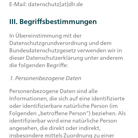
E-Mail: datenschutz[at]dlr.de
III. Begriffsbestimmungen
In Übereinstimmung mit der
Datenschutzgrundverordnung und dem
Bundesdatenschutzgesetz verwenden wir in
dieser Datenschutzerklärung unter anderem
die folgenden Begriffe:
1. Personenbezogene Daten
Personenbezogene Daten sind alle
Informationen, die sich auf eine identifizierte
oder identifizierbare natürliche Person (im
Folgenden „betroffene Person“) beziehen. Als
identifizierbar wird eine natürliche Person
angesehen, die direkt oder indirekt,
insbesondere mittels Zuordnung zu einer