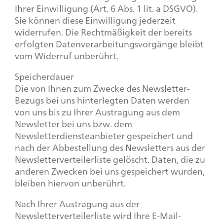
Ihrer Einwilligung (Art. 6 Abs. 1 lit. a DSGVO).
Sie können diese Einwilligung jederzeit
widerrufen. Die Rechtmäßigkeit der bereits
erfolgten Datenverarbeitungsvorgänge bleibt
vom Widerruf unberührt.
Speicherdauer
Die von Ihnen zum Zwecke des Newsletter-
Bezugs bei uns hinterlegten Daten werden
von uns bis zu Ihrer Austragung aus dem
Newsletter bei uns bzw. dem
Newsletterdiensteanbieter gespeichert und
nach der Abbestellung des Newsletters aus der
Newsletterverteilerliste gelöscht. Daten, die zu
anderen Zwecken bei uns gespeichert wurden,
bleiben hiervon unberührt.
Nach Ihrer Austragung aus der
Newsletterverteilerliste wird Ihre E-Mail-