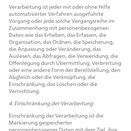
Verarbeitung ist jeder mit oder ohne Hilfe
automatisierter Verfahren ausgeführte
Vorgang oder jede solche Vorgangsreihe im
Zusammenhang mit personenbezogenen
Daten wie das Erheben, das Erfassen, die
Organisation, das Ordnen, die Speicherung,
die Anpassung oder Veränderung, das
Auslesen, das Abfragen, die Verwendung, die
Offenlegung durch Übermittlung, Verbreitung
oder eine andere Form der Bereitstellung, den
Abgleich oder die Verknüpfung, die
Einschränkung, das Löschen oder die
Vernichtung.
4. Einschränkung der Verarbeitung
Einschränkung der Verarbeitung ist die
Markierung gespeicherter
personenbezogener Daten mit dem Ziel, ihre