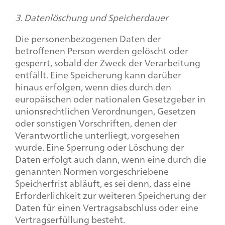
3. Datenlöschung und Speicherdauer
Die personenbezogenen Daten der
betroffenen Person werden gelöscht oder
gesperrt, sobald der Zweck der Verarbeitung
entfällt. Eine Speicherung kann darüber
hinaus erfolgen, wenn dies durch den
europäischen oder nationalen Gesetzgeber in
unionsrechtlichen Verordnungen, Gesetzen
oder sonstigen Vorschriften, denen der
Verantwortliche unterliegt, vorgesehen
wurde. Eine Sperrung oder Löschung der
Daten erfolgt auch dann, wenn eine durch die
genannten Normen vorgeschriebene
Speicherfrist abläuft, es sei denn, dass eine
Erforderlichkeit zur weiteren Speicherung der
Daten für einen Vertragsabschluss oder eine
Vertragserfüllung besteht.