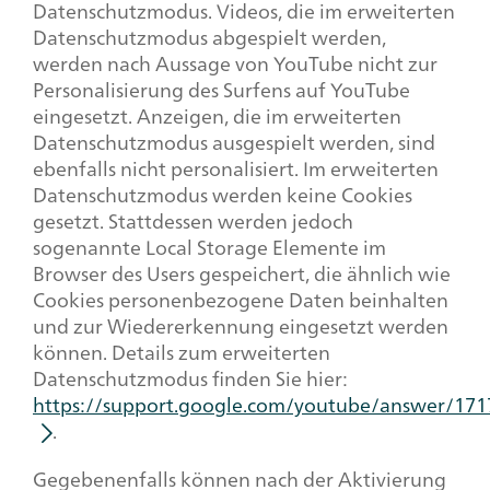
Datenschutzmodus. Videos, die im erweiterten
Datenschutzmodus abgespielt werden,
werden nach Aussage von YouTube nicht zur
Personalisierung des Surfens auf YouTube
eingesetzt. Anzeigen, die im erweiterten
Datenschutzmodus ausgespielt werden, sind
ebenfalls nicht personalisiert. Im erweiterten
Datenschutzmodus werden keine Cookies
gesetzt. Stattdessen werden jedoch
sogenannte Local Storage Elemente im
Browser des Users gespeichert, die ähnlich wie
Cookies personenbezogene Daten beinhalten
und zur Wiedererkennung eingesetzt werden
können. Details zum erweiterten
Datenschutzmodus finden Sie hier:
https://support.google.com/youtube/answer/171
.
Gegebenenfalls können nach der Aktivierung