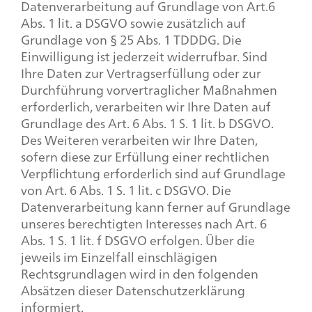
Datenverarbeitung auf Grundlage von Art.6
Abs. 1 lit. a DSGVO sowie zusätzlich auf
Grundlage von § 25 Abs. 1 TDDDG. Die
Einwilligung ist jederzeit widerrufbar. Sind
Ihre Daten zur Vertragserfüllung oder zur
Durchführung vorvertraglicher Maßnahmen
erforderlich, verarbeiten wir Ihre Daten auf
Grundlage des Art. 6 Abs. 1 S. 1 lit. b DSGVO.
Des Weiteren verarbeiten wir Ihre Daten,
sofern diese zur Erfüllung einer rechtlichen
Verpflichtung erforderlich sind auf Grundlage
von Art. 6 Abs. 1 S. 1 lit. c DSGVO. Die
Datenverarbeitung kann ferner auf Grundlage
unseres berechtigten Interesses nach Art. 6
Abs. 1 S. 1 lit. f DSGVO erfolgen. Über die
jeweils im Einzelfall einschlägigen
Rechtsgrundlagen wird in den folgenden
Absätzen dieser Datenschutzerklärung
informiert.