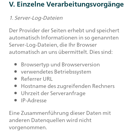
V. Einzelne Verarbeitungsvorgänge
1. Server-Log-Dateien
Der Provider der Seiten erhebt und speichert
automatisch Informationen in so genannten
Server-Log-Dateien, die Ihr Browser
automatisch an uns übermittelt. Dies sind:
Browsertyp und Browserversion
verwendetes Betriebssystem
Referrer URL
Hostname des zugreifenden Rechners
Uhrzeit der Serveranfrage
IP-Adresse
Eine Zusammenführung dieser Daten mit
anderen Datenquellen wird nicht
vorgenommen.