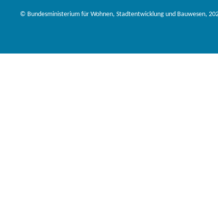
© Bundesministerium für Wohnen, Stadtentwicklung und Bauwesen, 20