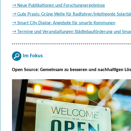
→ Neue Publikationen und Forschungsergebnisse
→ Gute Praxis: Grüne Welle für Radfahrer/Intelligente Solarb
→ Smart City Dialog: Angebote für smarte Kommunen
→ Termine und Veranstaltungen Städtebauförderung und Smart
Im Fokus
Open Source: Gemeinsam zu besseren und nachhaltigen Lö