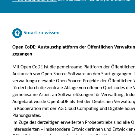
Smart zu wissen
Open CoDE: Austauschplattform der Öffentlichen Verwaltun
gegangen
Mit Open CoDE ist die gemeinsame Plattform der Öffentlichen
Austausch von Open-Source-Software an den Start gegangen. 
verwaltungsrelevante Open-Source-Projekte der Öffentlichen 
fördert durch die zentrale Ablage von offenen Quellcodes di
gemeinsame Arbeit an Softwarelösungen für Verwaltung, Indust
Aufgebaut wurde OpenCoDE als Teil der Deutschen Verwaltung
in Kooperation mit der AG Cloud Computing und Digitale Souve
Planungsrates.
Im Zuge des derzeitigen erweiterten Probebetriebs sind alle 
Interessierten – insbesondere Entwicklerinnen und Entwickler