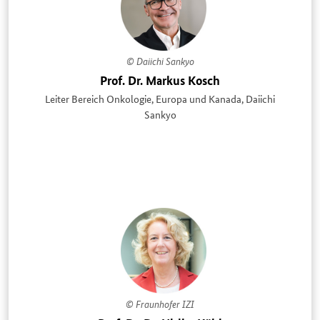
© Daiichi Sankyo
Prof. Dr. Markus Kosch
Leiter Bereich Onkologie, Europa und Kanada, Daiichi
Sankyo
© Fraunhofer IZI