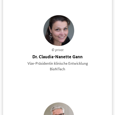
© privat
Dr. Claudia-Nanette Gann
Vize-Präsidentin klinische Entwicklung
BioNTech