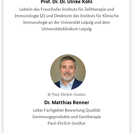
Prof. Dr. Dr. Ulrike Köhl
Leiterin des Fraunhofer Instituts für Zelltherapie und
Immunologie IZI und Direktorin des Instituts für Klinische
Immunologie an der Universität Leipzig und dem
Universitätsklinikum Leipzig
© Paul-Ehrlich-Institut
Dr. Matthias Renner
Leiter Fachgebiet Bewertung Qualität
Gerinnungsprodukte und Gentherapie
Paul-Ehrlich-Institut