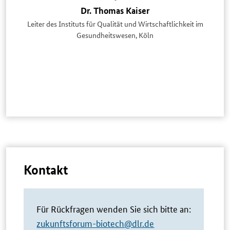
Dr. Thomas Kaiser
Leiter des Instituts für Qualität und Wirtschaftlichkeit im
Gesundheitswesen, Köln
Kontakt
Für Rückfragen wenden Sie sich bitte an:
zukunftsforum-biotech@dlr.de