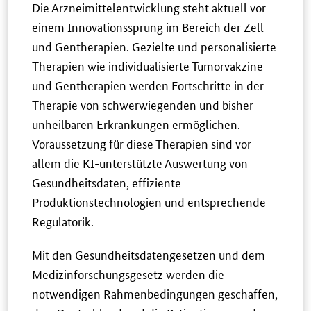
Die Arzneimittelentwicklung steht aktuell vor
einem Innovationssprung im Bereich der Zell-
und Gentherapien. Gezielte und personalisierte
Therapien wie individualisierte Tumorvakzine
und Gentherapien werden Fortschritte in der
Therapie von schwerwiegenden und bisher
unheilbaren Erkrankungen ermöglichen.
Voraussetzung für diese Therapien sind vor
allem die KI-unterstützte Auswertung von
Gesundheitsdaten, effiziente
Produktionstechnologien und entsprechende
Regulatorik.
Mit den Gesundheitsdatengesetzen und dem
Medizinforschungsgesetz werden die
notwendigen Rahmenbedingungen geschaffen,