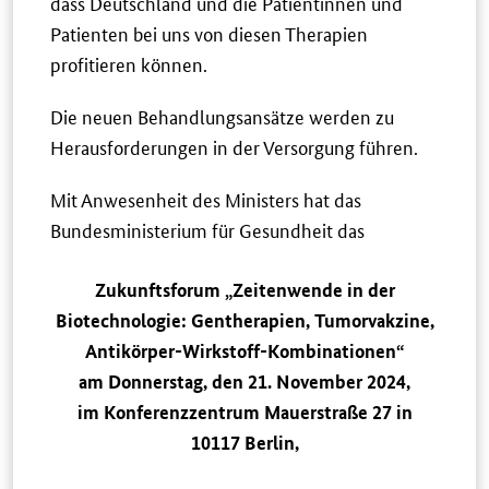
dass Deutschland und die Patientinnen und
Patienten bei uns von diesen Therapien
profitieren können.
Die neuen Behandlungsansätze werden zu
Herausforderungen in der Versorgung führen.
Mit Anwesenheit des Ministers hat das
Bundesministerium für Gesundheit das
Zukunftsforum „Zeitenwende in der
Biotechnologie: Gentherapien, Tumorvakzine,
Antikörper-Wirkstoff-Kombinationen“
am Donnerstag, den 21. November 2024,
im Konferenzzentrum Mauerstraße 27 in
10117 Berlin,