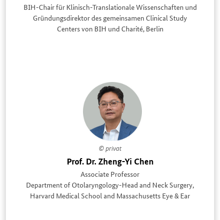
BIH-Chair für Klinisch-Translationale Wissenschaften und
Gründungsdirektor des gemeinsamen Clinical Study
Centers von BIH und Charité, Berlin
© privat
Prof. Dr. Zheng-Yi Chen
Associate Professor
Department of Otolaryngology-Head and Neck Surgery,
Harvard Medical School and Massachusetts Eye & Ear