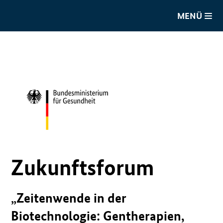
MENÜ
Zukunftsforum
„Zeitenwende in der
Biotechnologie: Gentherapien,