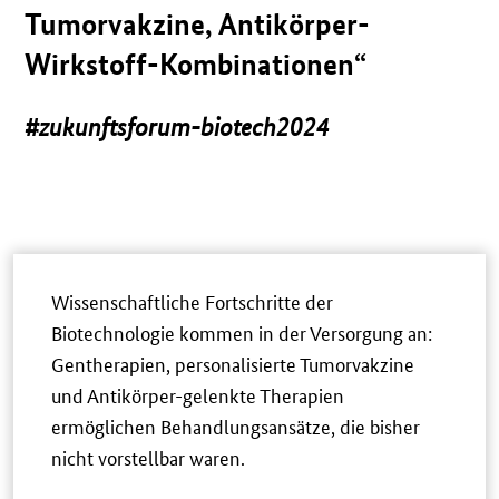
Tumorvakzine, Antikörper-
Wirkstoff-Kombinationen“
#zukunftsforum-biotech2024
Wissenschaftliche Fortschritte der
Biotechnologie kommen in der Versorgung an:
Gentherapien, personalisierte Tumorvakzine
und Antikörper-gelenkte Therapien
ermöglichen Behandlungsansätze, die bisher
nicht vorstellbar waren.