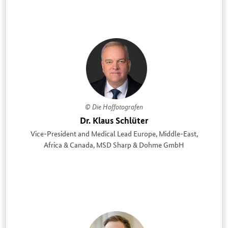
© Die Hoffotografen
Dr. Klaus Schlüter
Vice-President and Medical Lead Europe, Middle-East,
Africa & Canada, MSD Sharp & Dohme GmbH