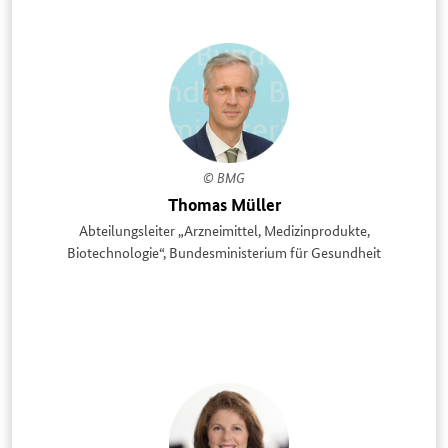
© BMG
Thomas Müller
Abteilungsleiter „Arzneimittel, Medizinprodukte,
Biotechnologie“, Bundesministerium für Gesundheit