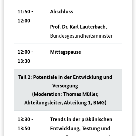
11:50 -
Abschluss
12:00
,
Prof. Dr. Karl Lauterbach
Bundesgesundheitsminister
12:00 -
Mittagspause
13:30
Teil 2: Potentiale in der Entwicklung und
Versorgung
(Moderation: Thomas Müller,
Abteilungsleiter, Abteilung 1, BMG)
13:30 -
Trends in der präklinischen
13:50
Entwicklung, Testung und