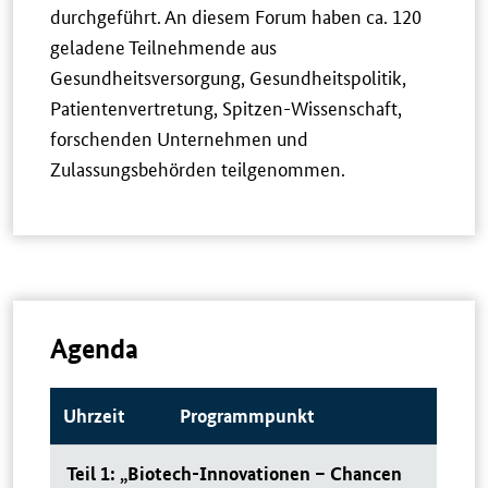
durchgeführt. An diesem Forum haben ca. 120
geladene Teilnehmende aus
Gesundheitsversorgung, Gesundheitspolitik,
Patientenvertretung, Spitzen-Wissenschaft,
forschenden Unternehmen und
Zulassungsbehörden teilgenommen.
Agenda
Uhrzeit
Programmpunkt
Teil 1: „Biotech-Innovationen – Chancen