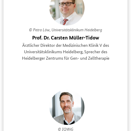
© Petra Löw, Universitätsklinikum Heidelberg
Prof. Dr. Carsten Müller-Tidow
Ärztlicher Direktor der Medizinischen Klinik V des
Universitätsklinikums Heidelberg, Sprecher des
Heidelberger Zentrums für Gen- und Zelltherapie
© IQWiG