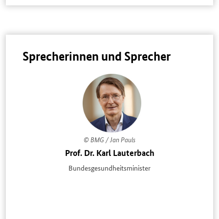
Sprecherinnen und Sprecher
© BMG / Jan Pauls
Prof. Dr. Karl Lauterbach
Bundesgesundheitsminister