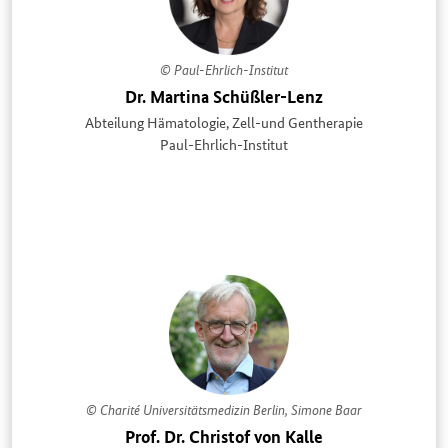
© Paul-Ehrlich-Institut
Dr. Martina Schüßler-Lenz
Abteilung Hämatologie, Zell-und Gentherapie
Paul-Ehrlich-Institut
© Charité Universitätsmedizin Berlin, Simone Baar
Prof. Dr. Christof von Kalle