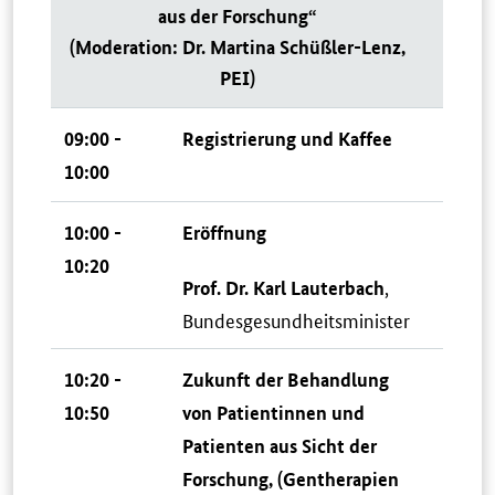
aus der Forschung“
(Moderation: Dr. Martina Schüßler-Lenz,
PEI)
09:00 -
Registrierung und Kaffee
10:00
10:00 -
Eröffnung
10:20
,
Prof. Dr. Karl Lauterbach
Bundesgesundheitsminister
10:20 -
Zukunft der Behandlung
10:50
von Patientinnen und
Patienten aus Sicht der
Forschung, (Gentherapien